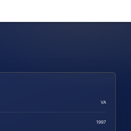
VA
1997