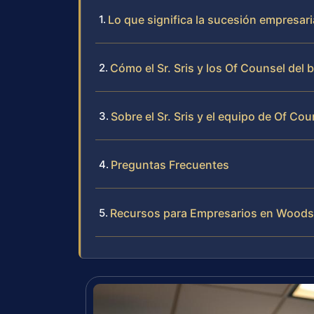
Lo que significa la sucesión empresari
Cómo el Sr. Sris y los Of Counsel del
Sobre el Sr. Sris y el equipo de Of Cou
Preguntas Frecuentes
Recursos para Empresarios en Woods