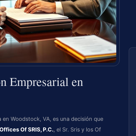
n Empresarial en
sa en Woodstock, VA, es una decisión que
Offices Of SRIS, P.C.
, el Sr. Sris y los Of