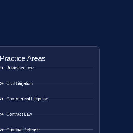
Practice Areas
Business Law
Civil Litigation
Commercial Litigation
Contract Law
Criminal Defense