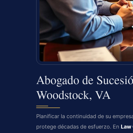
Abogado de Sucesió
Woodstock, VA
Planificar la continuidad de su empre
protege décadas de esfuerzo. En
Law 