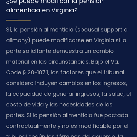
¿Se puede modificar la pensión
alimenticia en Virginia?
Sí, la pensión alimenticia (spousal support o
alimony) puede modificarse en Virginia si la
parte solicitante demuestra un cambio
material en las circunstancias. Bajo el Va.
Code § 20-107.1, los factores que el tribunal
considera incluyen cambios en los ingresos,
la capacidad de generar ingresos, la salud, el
costo de vida y las necesidades de las
partes. Si la pensión alimenticia fue pactada
contractualmente y no es modificable por el
tribunal según los términos del acuerdo, la