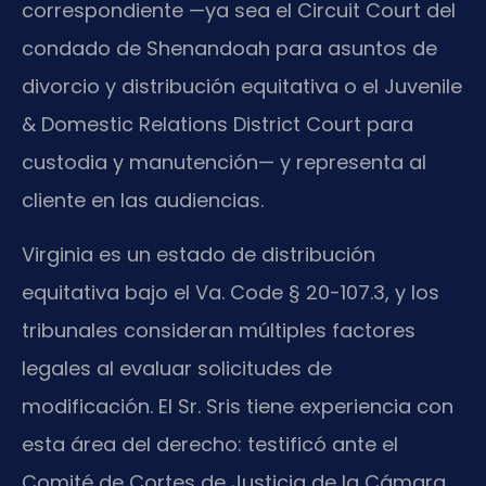
correspondiente —ya sea el Circuit Court del
condado de Shenandoah para asuntos de
divorcio y distribución equitativa o el Juvenile
& Domestic Relations District Court para
custodia y manutención— y representa al
cliente en las audiencias.
Virginia es un estado de distribución
equitativa bajo el Va. Code § 20-107.3, y los
tribunales consideran múltiples factores
legales al evaluar solicitudes de
modificación. El Sr. Sris tiene experiencia con
esta área del derecho: testificó ante el
Comité de Cortes de Justicia de la Cámara