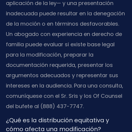
aplicación de la ley— y una presentación
inadecuada puede resultar en la denegación
de la moción o en términos desfavorables.
Un abogado con experiencia en derecho de
familia puede evaluar si existe base legal
para la modificación, preparar la
documentación requerida, presentar los
argumentos adecuados y representar sus
intereses en la audiencia. Para una consulta,
comuníquese con el Sr. Sris y los Of Counsel
del bufete al (888) 437-7747.
¿Qué es la distribución equitativa y
cómo afecta una modificación?