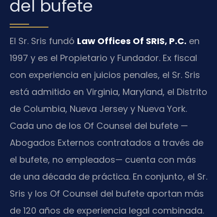
del bufete
El Sr. Sris fundó
Law Offices Of SRIS, P.C.
en
1997 y es el Propietario y Fundador. Ex fiscal
con experiencia en juicios penales, el Sr. Sris
está admitido en Virginia, Maryland, el Distrito
de Columbia, Nueva Jersey y Nueva York.
Cada uno de los Of Counsel del bufete —
Abogados Externos contratados a través de
el bufete, no empleados— cuenta con más
de una década de práctica. En conjunto, el Sr.
Sris y los Of Counsel del bufete aportan más
de 120 años de experiencia legal combinada.