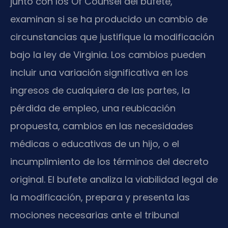
junto con los Of Counsel del bufete,
examinan si se ha producido un cambio de
circunstancias que justifique la modificación
bajo la ley de Virginia. Los cambios pueden
incluir una variación significativa en los
ingresos de cualquiera de las partes, la
pérdida de empleo, una reubicación
propuesta, cambios en las necesidades
médicas o educativas de un hijo, o el
incumplimiento de los términos del decreto
original. El bufete analiza la viabilidad legal de
la modificación, prepara y presenta las
mociones necesarias ante el tribunal