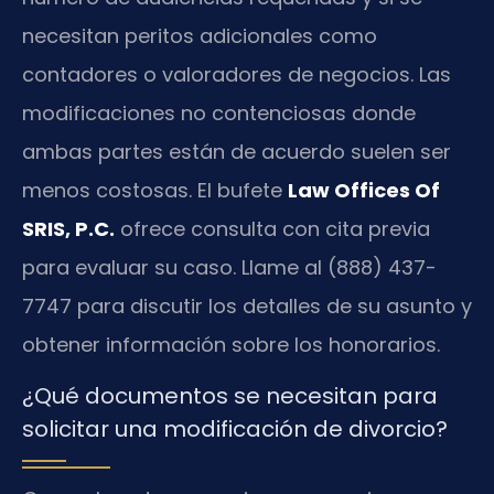
necesitan peritos adicionales como
contadores o valoradores de negocios. Las
modificaciones no contenciosas donde
ambas partes están de acuerdo suelen ser
menos costosas. El bufete
Law Offices Of
SRIS, P.C.
ofrece consulta con cita previa
para evaluar su caso. Llame al (888) 437-
7747 para discutir los detalles de su asunto y
obtener información sobre los honorarios.
¿Qué documentos se necesitan para
solicitar una modificación de divorcio?