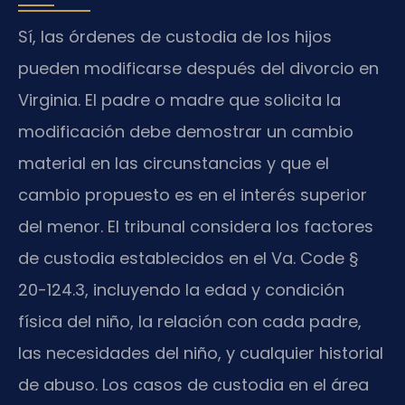
Sí, las órdenes de custodia de los hijos
pueden modificarse después del divorcio en
Virginia. El padre o madre que solicita la
modificación debe demostrar un cambio
material en las circunstancias y que el
cambio propuesto es en el interés superior
del menor. El tribunal considera los factores
de custodia establecidos en el Va. Code §
20-124.3, incluyendo la edad y condición
física del niño, la relación con cada padre,
las necesidades del niño, y cualquier historial
de abuso. Los casos de custodia en el área