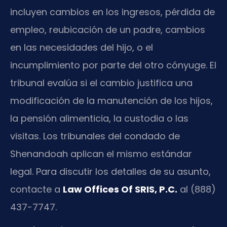
incluyen cambios en los ingresos, pérdida de
empleo, reubicación de un padre, cambios
en las necesidades del hijo, o el
incumplimiento por parte del otro cónyuge. El
tribunal evalúa si el cambio justifica una
modificación de la manutención de los hijos,
la pensión alimenticia, la custodia o las
visitas. Los tribunales del condado de
Shenandoah aplican el mismo estándar
legal. Para discutir los detalles de su asunto,
contacte a
Law Offices Of SRIS, P.C.
al (888)
437-7747.