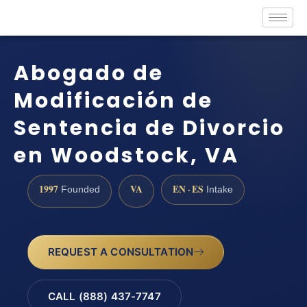
Abogado de
Modificación de
Sentencia de Divorcio
en Woodstock, VA
1997
VA
EN · ES
Founded
Intake
REQUEST A CONSULTATION
CALL (888) 437-7747