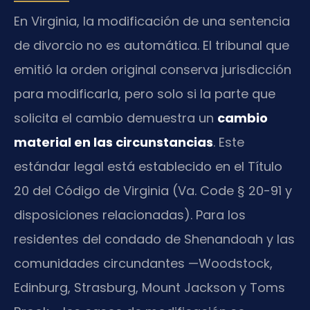
En Virginia, la modificación de una sentencia
de divorcio no es automática. El tribunal que
emitió la orden original conserva jurisdicción
para modificarla, pero solo si la parte que
solicita el cambio demuestra un
cambio
material en las circunstancias
. Este
estándar legal está establecido en el Título
20 del Código de Virginia (Va. Code § 20-91 y
disposiciones relacionadas). Para los
residentes del condado de Shenandoah y las
comunidades circundantes —Woodstock,
Edinburg, Strasburg, Mount Jackson y Toms