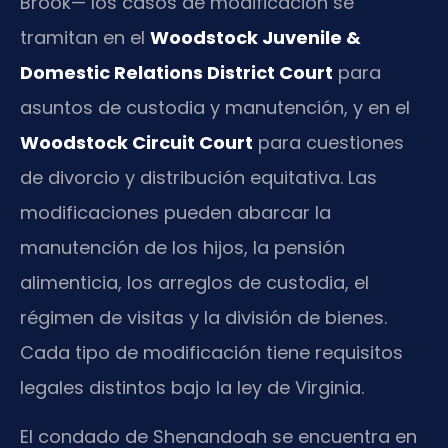
Brook— los casos de modificación se
tramitan en el
Woodstock Juvenile &
Domestic Relations District Court
para
asuntos de custodia y manutención, y en el
Woodstock Circuit Court
para cuestiones
de divorcio y distribución equitativa. Las
modificaciones pueden abarcar la
manutención de los hijos, la pensión
alimenticia, los arreglos de custodia, el
régimen de visitas y la división de bienes.
Cada tipo de modificación tiene requisitos
legales distintos bajo la ley de Virginia.
El condado de Shenandoah se encuentra en