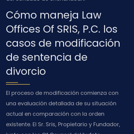
Cómo maneja Law
Offices Of SRIS, P.C. los
casos de modificación
de sentencia de
divorcio
El proceso de modificación comienza con
una evaluación detallada de su situación
actual en comparación con la orden
existente. El Sr. Sris, Propietario y Fundador,