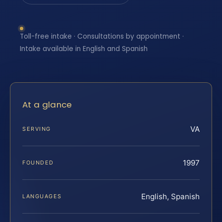
Toll-free intake · Consultations by appointment ·
Intake available in English and Spanish
At a glance
VA
SERVING
1997
FOUNDED
English, Spanish
LANGUAGES