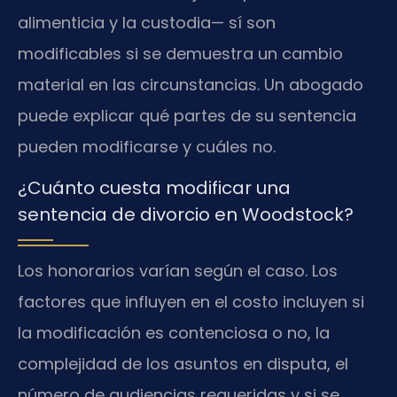
alimenticia y la custodia— sí son
modificables si se demuestra un cambio
material en las circunstancias. Un abogado
puede explicar qué partes de su sentencia
pueden modificarse y cuáles no.
¿Cuánto cuesta modificar una
sentencia de divorcio en Woodstock?
Los honorarios varían según el caso. Los
factores que influyen en el costo incluyen si
la modificación es contenciosa o no, la
complejidad de los asuntos en disputa, el
número de audiencias requeridas y si se