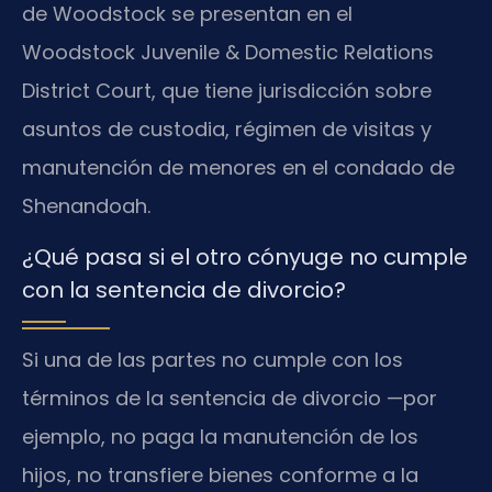
de Woodstock se presentan en el
Woodstock Juvenile & Domestic Relations
District Court, que tiene jurisdicción sobre
asuntos de custodia, régimen de visitas y
manutención de menores en el condado de
Shenandoah.
¿Qué pasa si el otro cónyuge no cumple
con la sentencia de divorcio?
Si una de las partes no cumple con los
términos de la sentencia de divorcio —por
ejemplo, no paga la manutención de los
hijos, no transfiere bienes conforme a la