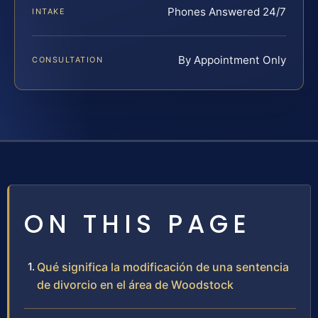
Phones Answered 24/7
INTAKE
By Appointment Only
CONSULTATION
ON THIS PAGE
Qué significa la modificación de una sentencia
de divorcio en el área de Woodstock