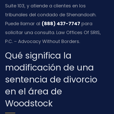
Suite 103, y atiende a clientes en los
tribunales del condado de Shenandoah.
Puede llamar al
(888) 437-7747
para
solicitar una consulta. Law Offices Of SRIS,
P.C. – Advocacy Without Borders.
Qué significa la
modificación de una
sentencia de divorcio
en el área de
Woodstock