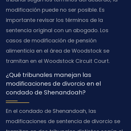
modificación puede no ser posible. Es
importante revisar los términos de la
sentencia original con un abogado. Los
casos de modificación de pensión
alimenticia en el área de Woodstock se
tramitan en el Woodstock Circuit Court.
¿Qué tribunales manejan las
modificaciones de divorcio en el
condado de Shenandoah?
En el condado de Shenandoah, las
modificaciones de sentencia de divorcio se