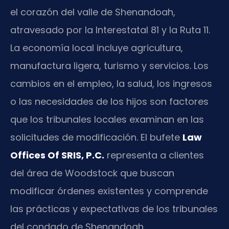
el corazón del valle de Shenandoah,
atravesado por la Interestatal 81 y la Ruta 11.
La economía local incluye agricultura,
manufactura ligera, turismo y servicios. Los
cambios en el empleo, la salud, los ingresos
o las necesidades de los hijos son factores
que los tribunales locales examinan en las
solicitudes de modificación. El bufete
Law
Offices Of SRIS, P.C.
representa a clientes
del área de Woodstock que buscan
modificar órdenes existentes y comprende
las prácticas y expectativas de los tribunales
del condado de Shenandoah.