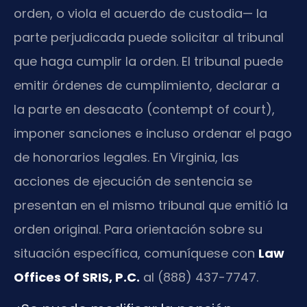
orden, o viola el acuerdo de custodia— la
parte perjudicada puede solicitar al tribunal
que haga cumplir la orden. El tribunal puede
emitir órdenes de cumplimiento, declarar a
la parte en desacato (contempt of court),
imponer sanciones e incluso ordenar el pago
de honorarios legales. En Virginia, las
acciones de ejecución de sentencia se
presentan en el mismo tribunal que emitió la
orden original. Para orientación sobre su
situación específica, comuníquese con
Law
Offices Of SRIS, P.C.
al (888) 437-7747.