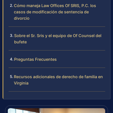
Cómo maneja Law Offices Of SRIS, P.C. los
casos de modificación de sentencia de
divorcio
Sobre el Sr. Sris y el equipo de Of Counsel del
bufete
Preguntas Frecuentes
Recursos adicionales de derecho de familia en
Virginia