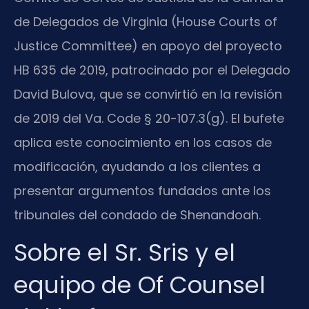
de Delegados de Virginia (House Courts of
Justice Committee) en apoyo del proyecto
HB 635 de 2019, patrocinado por el Delegado
David Bulova, que se convirtió en la revisión
de 2019 del Va. Code § 20-107.3(g). El bufete
aplica este conocimiento en los casos de
modificación, ayudando a los clientes a
presentar argumentos fundados ante los
tribunales del condado de Shenandoah.
Sobre el Sr. Sris y el
equipo de Of Counsel