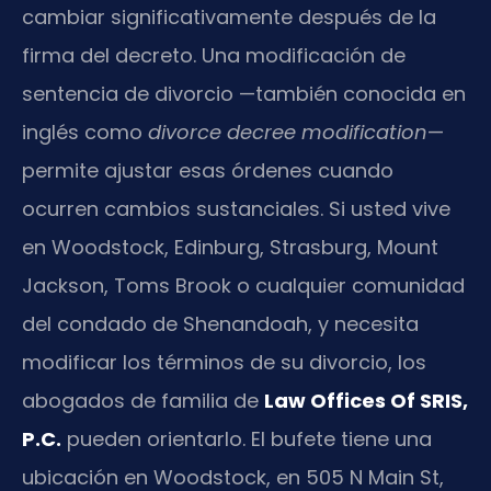
cambiar significativamente después de la
firma del decreto. Una modificación de
sentencia de divorcio —también conocida en
inglés como
divorce decree modification
—
permite ajustar esas órdenes cuando
ocurren cambios sustanciales. Si usted vive
en Woodstock, Edinburg, Strasburg, Mount
Jackson, Toms Brook o cualquier comunidad
del condado de Shenandoah, y necesita
modificar los términos de su divorcio, los
abogados de familia de
Law Offices Of SRIS,
P.C.
pueden orientarlo. El bufete tiene una
ubicación en Woodstock, en 505 N Main St,