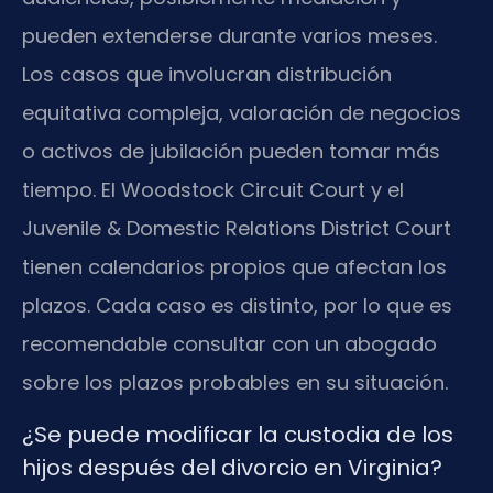
pueden extenderse durante varios meses.
Los casos que involucran distribución
equitativa compleja, valoración de negocios
o activos de jubilación pueden tomar más
tiempo. El Woodstock Circuit Court y el
Juvenile & Domestic Relations District Court
tienen calendarios propios que afectan los
plazos. Cada caso es distinto, por lo que es
recomendable consultar con un abogado
sobre los plazos probables en su situación.
¿Se puede modificar la custodia de los
hijos después del divorcio en Virginia?