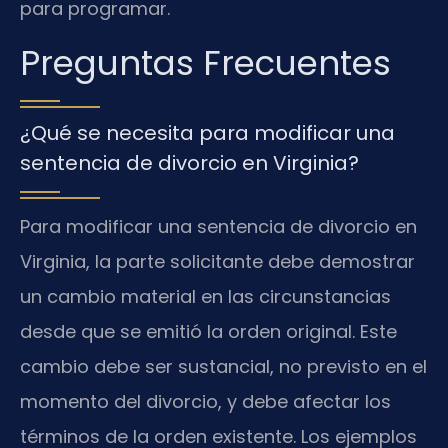
para programar.
Preguntas Frecuentes
¿Qué se necesita para modificar una
sentencia de divorcio en Virginia?
Para modificar una sentencia de divorcio en
Virginia, la parte solicitante debe demostrar
un cambio material en las circunstancias
desde que se emitió la orden original. Este
cambio debe ser sustancial, no previsto en el
momento del divorcio, y debe afectar los
términos de la orden existente. Los ejemplos