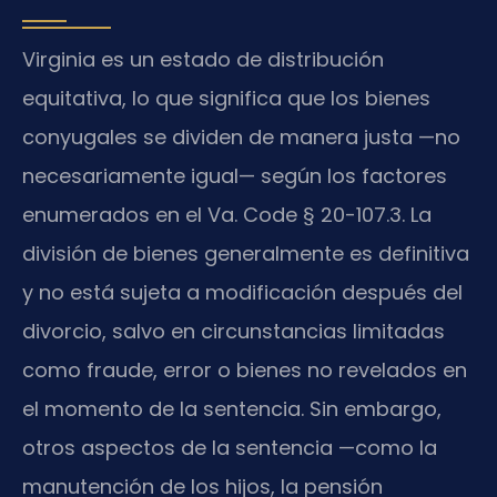
Virginia es un estado de distribución
equitativa, lo que significa que los bienes
conyugales se dividen de manera justa —no
necesariamente igual— según los factores
enumerados en el Va. Code § 20-107.3. La
división de bienes generalmente es definitiva
y no está sujeta a modificación después del
divorcio, salvo en circunstancias limitadas
como fraude, error o bienes no revelados en
el momento de la sentencia. Sin embargo,
otros aspectos de la sentencia —como la
manutención de los hijos, la pensión