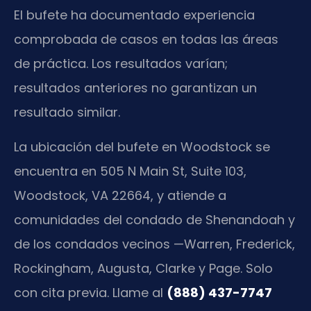
El bufete ha documentado experiencia
comprobada de casos en todas las áreas
de práctica. Los resultados varían;
resultados anteriores no garantizan un
resultado similar.
La ubicación del bufete en Woodstock se
encuentra en 505 N Main St, Suite 103,
Woodstock, VA 22664, y atiende a
comunidades del condado de Shenandoah y
de los condados vecinos —Warren, Frederick,
Rockingham, Augusta, Clarke y Page. Solo
con cita previa. Llame al
(888) 437-7747