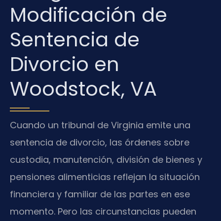
Modificación de
Sentencia de
Divorcio en
Woodstock, VA
Cuando un tribunal de Virginia emite una
sentencia de divorcio, las órdenes sobre
custodia, manutención, división de bienes y
pensiones alimenticias reflejan la situación
financiera y familiar de las partes en ese
momento. Pero las circunstancias pueden