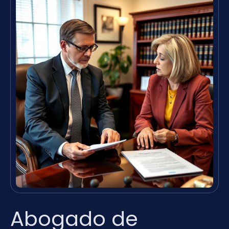
Abogado de