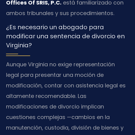
Offices Of SRIS, P.C.
está familiarizado con
ambos tribunales y sus procedimientos.
¿Es necesario un abogado para
modificar una sentencia de divorcio en
Virginia?
Aunque Virginia no exige representación
legal para presentar una moción de
modificación, contar con asistencia legal es
altamente recomendable. Las
modificaciones de divorcio implican
cuestiones complejas —cambios en la
manutención, custodia, división de bienes y