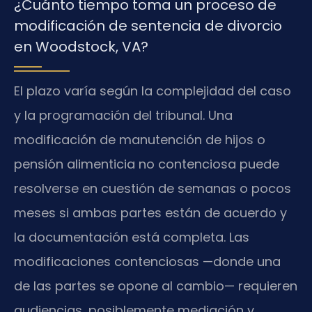
¿Cuánto tiempo toma un proceso de
modificación de sentencia de divorcio
en Woodstock, VA?
El plazo varía según la complejidad del caso
y la programación del tribunal. Una
modificación de manutención de hijos o
pensión alimenticia no contenciosa puede
resolverse en cuestión de semanas o pocos
meses si ambas partes están de acuerdo y
la documentación está completa. Las
modificaciones contenciosas —donde una
de las partes se opone al cambio— requieren
audiencias, posiblemente mediación y