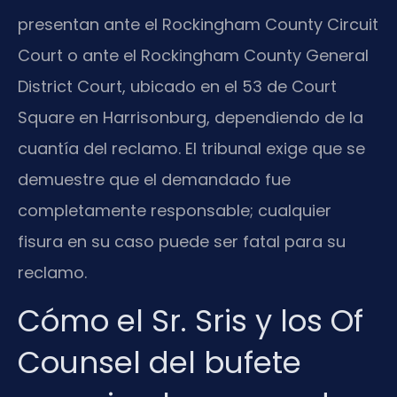
presentan ante el
Rockingham County Circuit
Court
o ante el
Rockingham County General
District Court
, ubicado en el 53 de
Court
Square
en Harrisonburg, dependiendo de la
cuantía del reclamo. El tribunal exige que se
demuestre que el demandado fue
completamente responsable; cualquier
fisura en su caso puede ser fatal para su
reclamo.
Cómo el Sr. Sris y los Of
Counsel del bufete