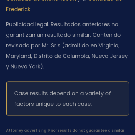
Frederick
.
Publicidad legal. Resultados anteriores no
garantizan un resultado similar. Contenido
revisado por Mr. Sris (admitido en Virginia,
Maryland, Distrito de Columbia, Nueva Jersey
y Nueva York).
Case results depend on a variety of
factors unique to each case.
Attorney advertising. Prior results do not guarantee a similar