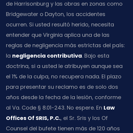
de Harrisonburg y las obras en zonas como
Bridgewater o Dayton, los accidentes
ocurren. Si usted resultó herido, necesita
entender que Virginia aplica una de las
reglas de negligencia más estrictas del país:
la
negligencia contributiva
. Bajo esta
doctrina, si a usted le atribuyen aunque sea
el 1% de la culpa, no recupera nada. El plazo
para presentar su reclamo es de solo dos
años desde la fecha de la lesión, conforme
al
Va. Code § 8.01-243
. No espere. En
Law
Offices Of SRIS, P.C.
, el Sr. Sris y los Of
Counsel del bufete tienen más de 120 años