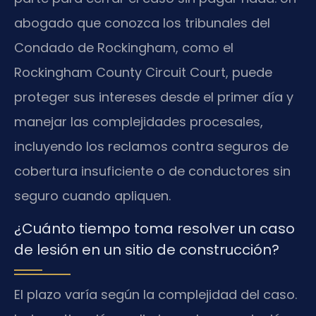
abogado que conozca los tribunales del
Condado de Rockingham, como el
Rockingham County Circuit Court
, puede
proteger sus intereses desde el primer día y
manejar las complejidades procesales,
incluyendo los reclamos contra seguros de
cobertura insuficiente o de conductores sin
seguro cuando apliquen.
¿Cuánto tiempo toma resolver un caso
de lesión en un sitio de construcción?
El plazo varía según la complejidad del caso.