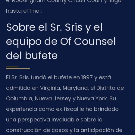
el
Rockingham County Circuit Court
y litigar
hasta el final.
Sobre el Sr. Sris y el
equipo de Of Counsel
del bufete
El Sr. Sris fundó el bufete en 1997 y está
admitido en Virginia, Maryland, el Distrito de
Columbia, Nueva Jersey y Nueva York. Su
experiencia como ex fiscal le ha brindado
una perspectiva invaluable sobre la
construcción de casos y la anticipación de