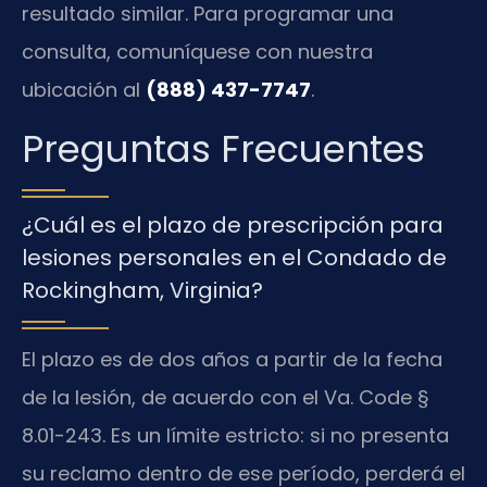
resultado similar. Para programar una
consulta, comuníquese con nuestra
ubicación al
(888) 437-7747
.
Preguntas Frecuentes
¿Cuál es el plazo de prescripción para
lesiones personales en el Condado de
Rockingham, Virginia?
El plazo es de dos años a partir de la fecha
de la lesión, de acuerdo con el
Va. Code §
8.01-243
. Es un límite estricto: si no presenta
su reclamo dentro de ese período, perderá el