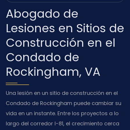
Abogado de
Lesiones en Sitios de
Construcción en el
Condado de
Rockingham, VA
Una lesión en un sitio de construcción en el
Condado de Rockingham puede cambiar su
vida en un instante. Entre los proyectos a lo
largo del corredor I-81, el crecimiento cerca