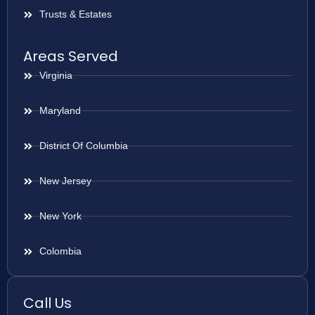
Trusts & Estates
Areas Served
Virginia
Maryland
District Of Columbia
New Jersey
New York
Colombia
Call Us