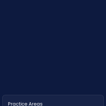
Practice Areas