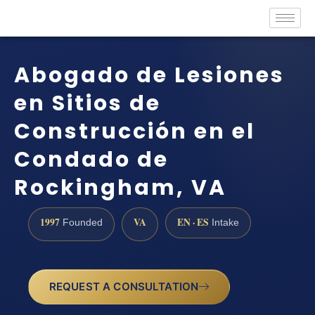
Abogado de Lesiones
en Sitios de
Construcción en el
Condado de
Rockingham, VA
1997
VA
EN · ES
Founded
Intake
REQUEST A CONSULTATION