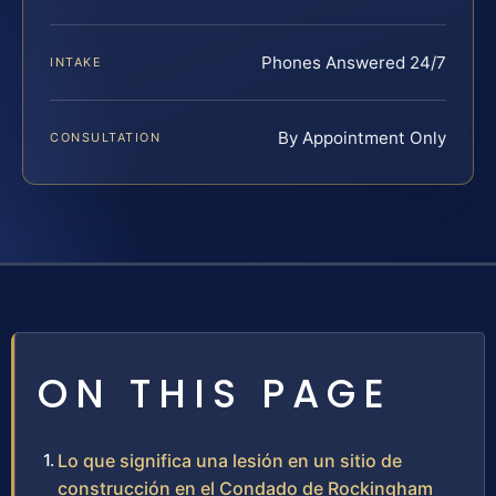
Phones Answered 24/7
INTAKE
By Appointment Only
CONSULTATION
ON THIS PAGE
Lo que significa una lesión en un sitio de
construcción en el Condado de Rockingham