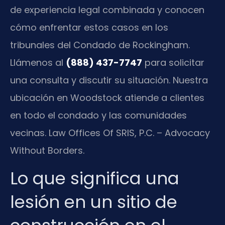
de experiencia legal combinada y conocen
cómo enfrentar estos casos en los
tribunales del Condado de Rockingham.
Llámenos al
(888) 437-7747
para solicitar
una consulta y discutir su situación. Nuestra
ubicación en Woodstock atiende a clientes
en todo el condado y las comunidades
vecinas. Law Offices Of SRIS, P.C. – Advocacy
Without Borders.
Lo que significa una
lesión en un sitio de