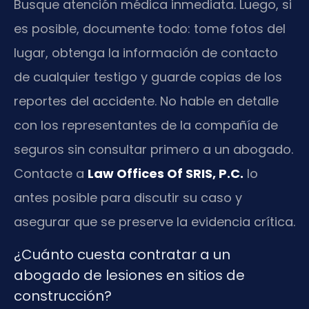
Busque atención médica inmediata. Luego, si
es posible, documente todo: tome fotos del
lugar, obtenga la información de contacto
de cualquier testigo y guarde copias de los
reportes del accidente. No hable en detalle
con los representantes de la compañía de
seguros sin consultar primero a un abogado.
Contacte a
Law Offices Of SRIS, P.C.
lo
antes posible para discutir su caso y
asegurar que se preserve la evidencia crítica.
¿Cuánto cuesta contratar a un
abogado de lesiones en sitios de
construcción?