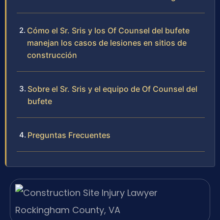
Cómo el Sr. Sris y los Of Counsel del bufete
manejan los casos de lesiones en sitios de
construcción
Sobre el Sr. Sris y el equipo de Of Counsel del
bufete
Preguntas Frecuentes