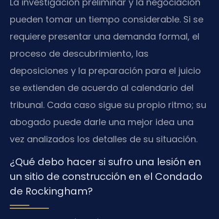
La investigación preliminar y la negociación
pueden tomar un tiempo considerable. Si se
requiere presentar una demanda formal, el
proceso de descubrimiento, las
deposiciones y la preparación para el juicio
se extienden de acuerdo al calendario del
tribunal. Cada caso sigue su propio ritmo; su
abogado puede darle una mejor idea una
vez analizados los detalles de su situación.
¿Qué debo hacer si sufro una lesión en
un sitio de construcción en el Condado
de Rockingham?