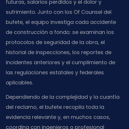
futuras, salarios perdidos y el dolor y
sufrimiento. Junto con los Of Counsel del
bufete, el equipo investiga cada accidente
de construcción a fondo: se examinan los
protocolos de seguridad de la obra, el
historial de inspecciones, los reportes de
incidentes anteriores y el cumplimiento de
las regulaciones estatales y federales
aplicables.
Dependiendo de la complejidad y la cuantía
del reclamo, el bufete recopila toda la
evidencia relevante y, en muchos casos,
coordina con ingenieros o profesional