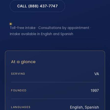
CALL (888) 437-7747
Toll-free intake · Consultations by appointment ·
Intake available in English and Spanish
At a glance
VA
SERVING
1997
FOUNDED
English, Spanish
LANGUAGES