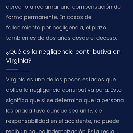
derecho a reclamar una compensación de
forma permanente. En casos de
fallecimiento por negligencia, el plazo
también es de dos años desde el deceso.
¿Qué es la negligencia contributiva en
Virginia?
Virginia es uno de los pocos estados que
aplica la negligencia contributiva pura. Esto
significa que si se determina que la persona
lesionada tuvo aunque sea un 1% de
responsabilidad en el accidente, no puede
recibir ninguna indemnización. Esta regla