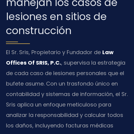
manejan los casos de
lesiones en sitios de
construcción
El Sr. Sris, Propietario y Fundador de
Law
Offices Of SRIS, P.C.
, supervisa la estrategia
de cada caso de lesiones personales que el
bufete asume. Con un trasfondo único en
contabilidad y sistemas de información, el Sr.
Sris aplica un enfoque meticuloso para
analizar la responsabilidad y calcular todos
los daños, incluyendo facturas médicas