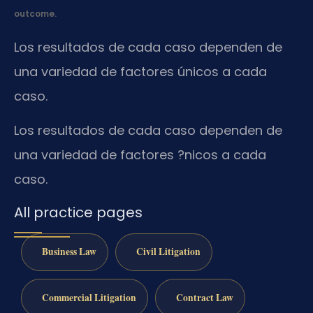
outcome.
Los resultados de cada caso dependen de
una variedad de factores únicos a cada
caso.
Los resultados de cada caso dependen de
una variedad de factores ?nicos a cada
caso.
All practice pages
Business Law
Civil Litigation
Commercial Litigation
Contract Law