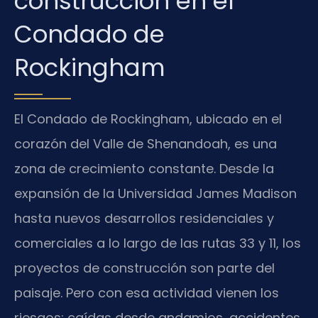
construcción en el
Condado de
Rockingham
El Condado de Rockingham, ubicado en el
corazón del Valle de Shenandoah, es una
zona de crecimiento constante. Desde la
expansión de la Universidad James Madison
hasta nuevos desarrollos residenciales y
comerciales a lo largo de las rutas 33 y 11, los
proyectos de construcción son parte del
paisaje. Pero con esa actividad vienen los
riesgos: caídas desde andamios, accidentes