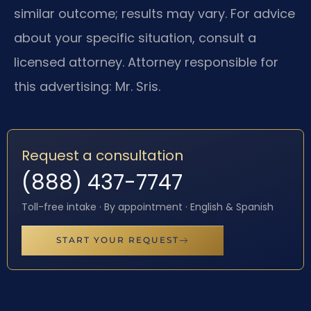
similar outcome; results may vary. For advice
about your specific situation, consult a
licensed attorney. Attorney responsible for
this advertising: Mr. Sris.
Request a consultation
(888) 437-7747
Toll-free intake · By appointment · English & Spanish
START YOUR REQUEST