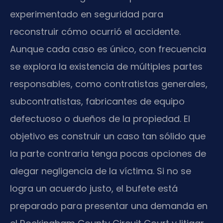
experimentado en seguridad para
reconstruir cómo ocurrió el accidente.
Aunque cada caso es único, con frecuencia
se explora la existencia de múltiples partes
responsables, como contratistas generales,
subcontratistas, fabricantes de equipo
defectuoso o dueños de la propiedad. El
objetivo es construir un caso tan sólido que
la parte contraria tenga pocas opciones de
alegar negligencia de la víctima. Si no se
logra un acuerdo justo, el bufete está
preparado para presentar una demanda en