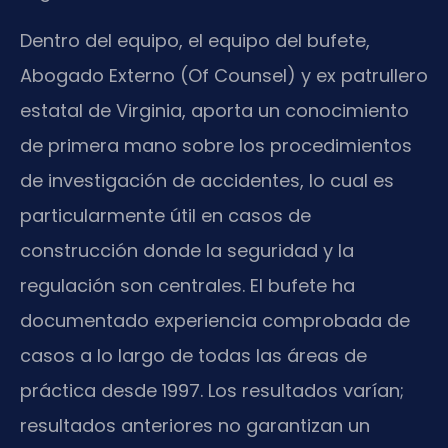
Dentro del equipo, el equipo del bufete,
Abogado Externo (Of Counsel) y ex patrullero
estatal de Virginia, aporta un conocimiento
de primera mano sobre los procedimientos
de investigación de accidentes, lo cual es
particularmente útil en casos de
construcción donde la seguridad y la
regulación son centrales. El bufete ha
documentado experiencia comprobada de
casos a lo largo de todas las áreas de
práctica desde 1997. Los resultados varían;
resultados anteriores no garantizan un