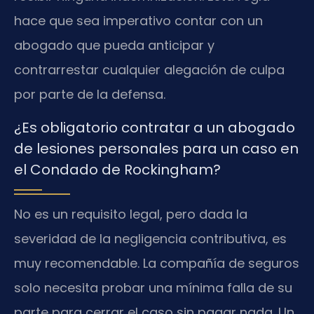
hace que sea imperativo contar con un
abogado que pueda anticipar y
contrarrestar cualquier alegación de culpa
por parte de la defensa.
¿Es obligatorio contratar a un abogado
de lesiones personales para un caso en
el Condado de Rockingham?
No es un requisito legal, pero dada la
severidad de la negligencia contributiva, es
muy recomendable. La compañía de seguros
solo necesita probar una mínima falla de su
parte para cerrar el caso sin pagar nada. Un