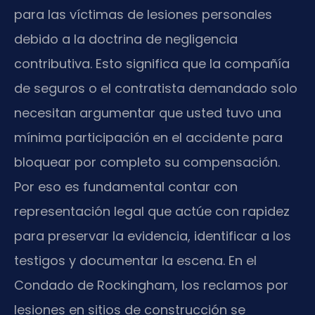
para las víctimas de lesiones personales
debido a la doctrina de negligencia
contributiva. Esto significa que la compañía
de seguros o el contratista demandado solo
necesitan argumentar que usted tuvo una
mínima participación en el accidente para
bloquear por completo su compensación.
Por eso es fundamental contar con
representación legal que actúe con rapidez
para preservar la evidencia, identificar a los
testigos y documentar la escena. En el
Condado de Rockingham, los reclamos por
lesiones en sitios de construcción se