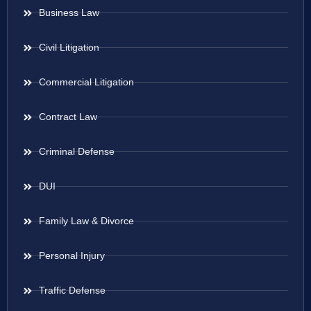
Business Law
Civil Litigation
Commercial Litigation
Contract Law
Criminal Defense
DUI
Family Law & Divorce
Personal Injury
Traffic Defense