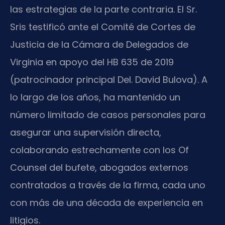
las estrategias de la parte contraria. El Sr.
Sris testificó ante el Comité de Cortes de
Justicia de la Cámara de Delegados de
Virginia en apoyo del HB 635 de 2019
(patrocinador principal Del. David Bulova). A
lo largo de los años, ha mantenido un
número limitado de casos personales para
asegurar una supervisión directa,
colaborando estrechamente con los Of
Counsel del bufete, abogados externos
contratados a través de la firma, cada uno
con más de una década de experiencia en
litigios.