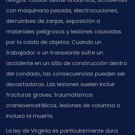
con maquinaria pesada, electrocuciones,
derrumbes de zanjas, exposición a
materiales peligrosos y lesiones causadas
por la caída de objetos. Cuando un
trabajador o un transeúnte sufre un
accidente en un sitio de construcción dentro
del condado, las consecuencias pueden ser
devastadoras. Las lesiones suelen incluir
fracturas graves, traumatismos
craneoencefálicos, lesiones de columna o
incluso la muerte.
La ley de Virginia es particularmente dura