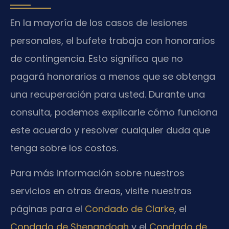
En la mayoría de los casos de lesiones
personales, el bufete trabaja con honorarios
de contingencia. Esto significa que no
pagará honorarios a menos que se obtenga
una recuperación para usted. Durante una
consulta, podemos explicarle cómo funciona
este acuerdo y resolver cualquier duda que
tenga sobre los costos.
Para más información sobre nuestros
servicios en otras áreas, visite nuestras
páginas para el
Condado de Clarke
, el
Condado de Shenandoah
y el
Condado de