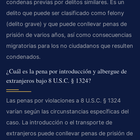
condenas previas por delitos similares. Es un
delito que puede ser clasificado como felony
(delito grave) y que puede conllevar penas de
prisión de varios años, así como consecuencias
migratorias para los no ciudadanos que resulten
condenados.
¿Cuál es la pena por introducción y albergue de
extranjeros bajo 8 U.S.C. § 1324?
Las penas por violaciones a 8 U.S.C. § 1324
varían según las circunstancias específicas del
caso. La introducción o el transporte de
extranjeros puede conllevar penas de prisión de