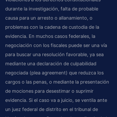
durante la investigación, falta de probable
causa para un arresto o allanamiento, o
problemas con la cadena de custodia de la
evidencia. En muchos casos federales, la
negociación con los fiscales puede ser una vía
para buscar una resolución favorable, ya sea
mediante una declaración de culpabilidad
negociada (plea agreement) que reduzca los
cargos o las penas, o mediante la presentación
de mociones para desestimar o suprimir
evidencia. Si el caso va a juicio, se ventila ante
un juez federal de distrito en el tribunal de