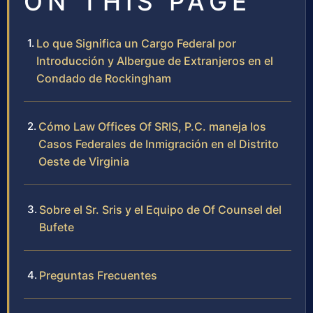
ON THIS PAGE
Lo que Significa un Cargo Federal por
Introducción y Albergue de Extranjeros en el
Condado de Rockingham
Cómo Law Offices Of SRIS, P.C. maneja los
Casos Federales de Inmigración en el Distrito
Oeste de Virginia
Sobre el Sr. Sris y el Equipo de Of Counsel del
Bufete
Preguntas Frecuentes