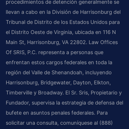
procedimientos de detención generalmente se
llevan a cabo en la División de Harrisonburg del
Tribunal de Distrito de los Estados Unidos para
el Distrito Oeste de Virginia, ubicada en 116 N
Main St, Harrisonburg, VA 22802. Law Offices
Of SRIS, P.C. representa a personas que
enfrentan estos cargos federales en toda la
región del Valle de Shenandoah, incluyendo
Harrisonburg, Bridgewater, Dayton, Elkton,
Timberville y Broadway. El Sr. Sris, Propietario y
Fundador, supervisa la estrategia de defensa del
bufete en asuntos penales federales. Para
solicitar una consulta, comuníquese al (888)