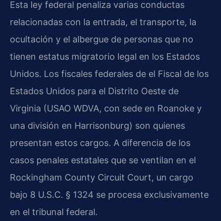
Esta ley federal penaliza varias conductas
relacionadas con la entrada, el transporte, la
ocultación y el albergue de personas que no
tienen estatus migratorio legal en los Estados
Unidos. Los fiscales federales de el Fiscal de los
Estados Unidos para el Distrito Oeste de
Virginia (USAO WDVA, con sede en Roanoke y
una división en Harrisonburg) son quienes
presentan estos cargos. A diferencia de los
casos penales estatales que se ventilan en el
Rockingham County Circuit Court, un cargo
bajo 8 U.S.C. § 1324 se procesa exclusivamente
en el tribunal federal.