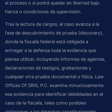
el proceso o si podrá quedar en libertad bajo
fianza o condiciones de supervisión.
Tras la lectura de cargos, el caso avanza a la
fase de descubrimiento de prueba (discovery),
donde la fiscalía federal está obligada a
entregar a la defensa toda la evidencia que
planea utilizar, incluyendo informes de agentes,
declaraciones de testigos, grabaciones y
cualquier otra prueba documental o física. Law
Offices Of SRIS, P.C. examina minuciosamente
esa evidencia para identificar debilidades en el
caso de la fiscalía, tales como posibles
violaciones a los derechos constitucionales