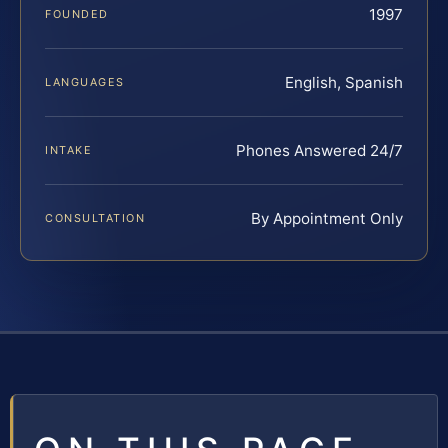
1997
FOUNDED
English, Spanish
LANGUAGES
Phones Answered 24/7
INTAKE
By Appointment Only
CONSULTATION