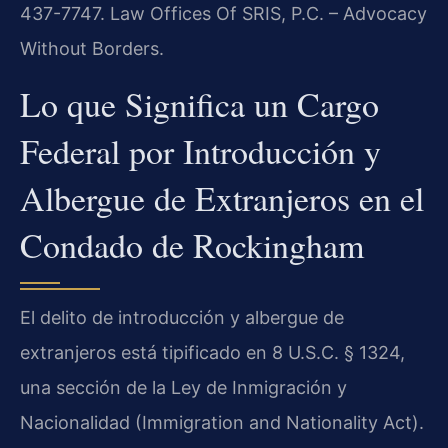
437-7747. Law Offices Of SRIS, P.C. – Advocacy
Without Borders.
Lo que Significa un Cargo
Federal por Introducción y
Albergue de Extranjeros en el
Condado de Rockingham
El delito de introducción y albergue de
extranjeros está tipificado en 8 U.S.C. § 1324,
una sección de la Ley de Inmigración y
Nacionalidad (Immigration and Nationality Act).