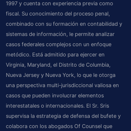
1997 y cuenta con experiencia previa como
fiscal. Su conocimiento del proceso penal,
combinado con su formación en contabilidad y
sistemas de información, le permite analizar
casos federales complejos con un enfoque
metódico. Está admitido para ejercer en
Virginia, Maryland, el Distrito de Columbia,
Nueva Jersey y Nueva York, lo que le otorga
una perspectiva multi-jurisdiccional valiosa en
casos que pueden involucrar elementos
interestatales o internacionales. El Sr. Sris
supervisa la estrategia de defensa del bufete y
colabora con los abogados Of Counsel que