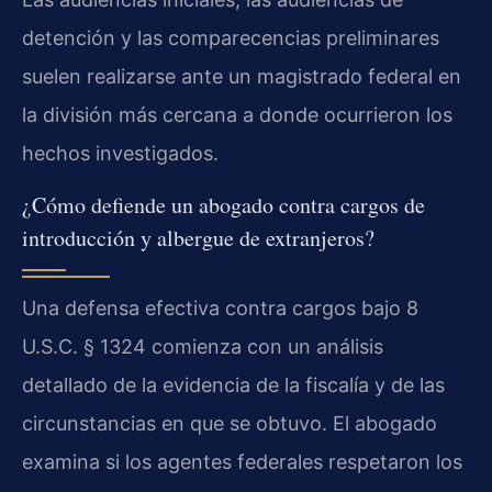
detención y las comparecencias preliminares
suelen realizarse ante un magistrado federal en
la división más cercana a donde ocurrieron los
hechos investigados.
¿Cómo defiende un abogado contra cargos de
introducción y albergue de extranjeros?
Una defensa efectiva contra cargos bajo 8
U.S.C. § 1324 comienza con un análisis
detallado de la evidencia de la fiscalía y de las
circunstancias en que se obtuvo. El abogado
examina si los agentes federales respetaron los