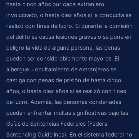
hasta cinco años por cada extranjero
involucrado, o hasta diez años si la conducta se
realizó con fines de lucro. Si durante la comisión
del delito se causa lesiones graves o se pone en
peligro la vida de alguna persona, las penas
pueden ser considerablemente mayores. El
albergue u ocultamiento de extranjeros se
castiga con penas de prisión de hasta cinco
años, o hasta diez años si se realizó con fines
de lucro. Además, las personas condenadas
pueden enfrentar multas significativas bajo las
Guías de Sentencias Federales (Federal
Sentencing Guidelines). En el sistema federal no