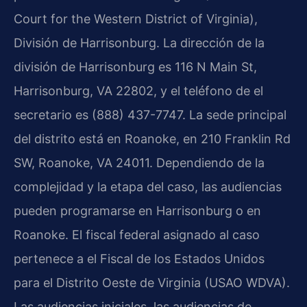
Court for the Western District of Virginia),
División de Harrisonburg. La dirección de la
división de Harrisonburg es 116 N Main St,
Harrisonburg, VA 22802, y el teléfono de el
secretario es (888) 437-7747. La sede principal
del distrito está en Roanoke, en 210 Franklin Rd
SW, Roanoke, VA 24011. Dependiendo de la
complejidad y la etapa del caso, las audiencias
pueden programarse en Harrisonburg o en
Roanoke. El fiscal federal asignado al caso
pertenece a el Fiscal de los Estados Unidos
para el Distrito Oeste de Virginia (USAO WDVA).
Las audiencias iniciales, las audiencias de