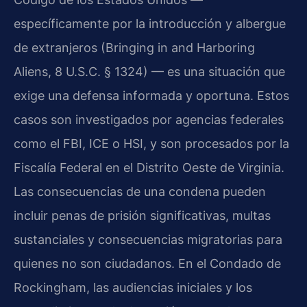
específicamente por la introducción y albergue
de extranjeros (Bringing in and Harboring
Aliens, 8 U.S.C. § 1324) — es una situación que
exige una defensa informada y oportuna. Estos
casos son investigados por agencias federales
como el FBI, ICE o HSI, y son procesados por la
Fiscalía Federal en el Distrito Oeste de Virginia.
Las consecuencias de una condena pueden
incluir penas de prisión significativas, multas
sustanciales y consecuencias migratorias para
quienes no son ciudadanos. En el Condado de
Rockingham, las audiencias iniciales y los