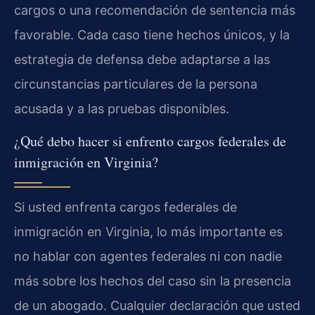
cargos o una recomendación de sentencia más
favorable. Cada caso tiene hechos únicos, y la
estrategia de defensa debe adaptarse a las
circunstancias particulares de la persona
acusada y a las pruebas disponibles.
¿Qué debo hacer si enfrento cargos federales de
inmigración en Virginia?
Si usted enfrenta cargos federales de
inmigración en Virginia, lo más importante es
no hablar con agentes federales ni con nadie
más sobre los hechos del caso sin la presencia
de un abogado. Cualquier declaración que usted