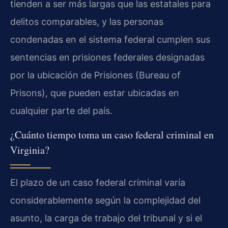
tienden a ser más largas que las estatales para
delitos comparables, y las personas
condenadas en el sistema federal cumplen sus
sentencias en prisiones federales designadas
por la ubicación de Prisiones (Bureau of
Prisons), que pueden estar ubicadas en
cualquier parte del país.
¿Cuánto tiempo toma un caso federal criminal en
Virginia?
El plazo de un caso federal criminal varía
considerablemente según la complejidad del
asunto, la carga de trabajo del tribunal y si el