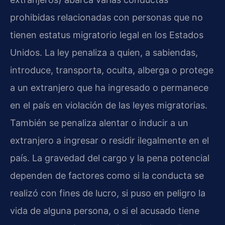
prohibidas relacionadas con personas que no
tienen estatus migratorio legal en los Estados
Unidos. La ley penaliza a quien, a sabiendas,
introduce, transporta, oculta, alberga o protege
a un extranjero que ha ingresado o permanece
en el país en violación de las leyes migratorias.
También se penaliza alentar o inducir a un
extranjero a ingresar o residir ilegalmente en el
país. La gravedad del cargo y la pena potencial
dependen de factores como si la conducta se
realizó con fines de lucro, si puso en peligro la
vida de alguna persona, o si el acusado tiene