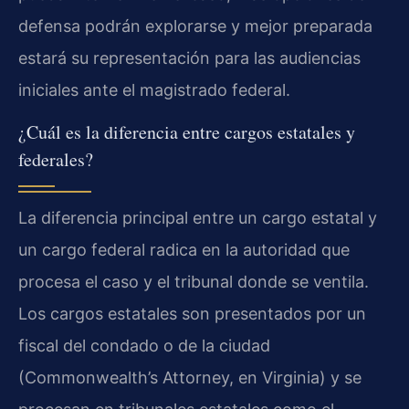
defensa podrán explorarse y mejor preparada
estará su representación para las audiencias
iniciales ante el magistrado federal.
¿Cuál es la diferencia entre cargos estatales y
federales?
La diferencia principal entre un cargo estatal y
un cargo federal radica en la autoridad que
procesa el caso y el tribunal donde se ventila.
Los cargos estatales son presentados por un
fiscal del condado o de la ciudad
(Commonwealth’s Attorney, en Virginia) y se