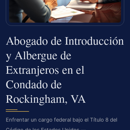
Abogado de Introducción
y Albergue de
Extranjeros en el
Condado de
Rockingham, VA
Enfrentar un cargo federal bajo el Título 8 del
Código de los Estados Unidos —