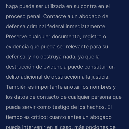
haga puede ser utilizada en su contra en el
proceso penal. Contacte a un abogado de
defensa criminal federal inmediatamente.
Preserve cualquier documento, registro o
evidencia que pueda ser relevante para su
defensa, y no destruya nada, ya que la
destrucción de evidencia puede constituir un
delito adicional de obstrucción a la justicia.
También es importante anotar los nombres y
los datos de contacto de cualquier persona que
pueda servir como testigo de los hechos. El
tiempo es crítico: cuanto antes un abogado
pueda intervenir en el caso, más opciones de