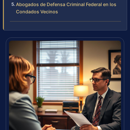
Abogados de Defensa Criminal Federal en los
Condados Vecinos