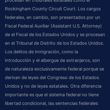
procesan en tribunales estatales como el
Rockingham County Circuit Court. Los cargos
federales, en cambio, son presentados por un
Fiscal Federal Auxiliar (Assistant U.S. Attorney)
de el Fiscal de los Estados Unidos y se procesan
en el Tribunal de Distrito de los Estados Unidos.
Los delitos de inmigración, como la
introducción y el albergue de extranjeros, son
de naturaleza exclusivamente federal porque se
derivan de leyes del Congreso de los Estados
Unidos y no de leyes estatales. Otra diferencia
importante es que el sistema federal no tiene
libertad condicional, las sentencias federales