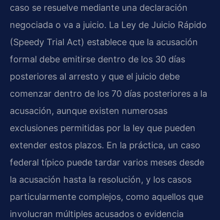
caso se resuelve mediante una declaración
negociada o va a juicio. La Ley de Juicio Rápido
(Speedy Trial Act) establece que la acusación
formal debe emitirse dentro de los 30 días
posteriores al arresto y que el juicio debe
comenzar dentro de los 70 días posteriores a la
acusación, aunque existen numerosas
exclusiones permitidas por la ley que pueden
extender estos plazos. En la práctica, un caso
federal típico puede tardar varios meses desde
la acusación hasta la resolución, y los casos
particularmente complejos, como aquellos que
involucran múltiples acusados o evidencia