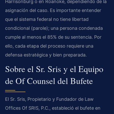
Harrisonburg o en Roanoke, dependiendo de la
asignación del caso. Es importante entender
que el sistema federal no tiene libertad
condicional (parole); una persona condenada
cumple al menos el 85% de su sentencia. Por
ello, cada etapa del proceso requiere una
defensa estratégica y bien preparada.
Sobre el Sr. Sris y el Equipo
de Of Counsel del Bufete
El Sr. Sris, Propietario y Fundador de Law
Offices Of SRIS, P.C., estableció el bufete en