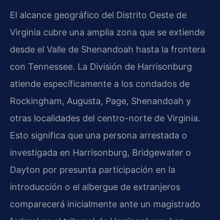
El alcance geográfico del Distrito Oeste de
Virginia cubre una amplia zona que se extiende
desde el Valle de Shenandoah hasta la frontera
con Tennessee. La División de Harrisonburg
atiende específicamente a los condados de
Rockingham, Augusta, Page, Shenandoah y
otras localidades del centro-norte de Virginia.
Esto significa que una persona arrestada o
investigada en Harrisonburg, Bridgewater o
Dayton por presunta participación en la
introducción o el albergue de extranjeros
comparecerá inicialmente ante un magistrado