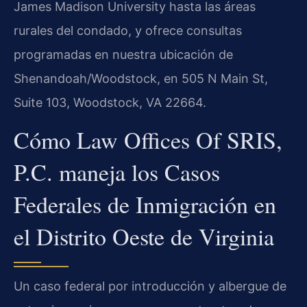
James Madison University hasta las áreas
rurales del condado, y ofrece consultas
programadas en nuestra ubicación de
Shenandoah/Woodstock, en 505 N Main St,
Suite 103, Woodstock, VA 22664.
Cómo Law Offices Of SRIS,
P.C. maneja los Casos
Federales de Inmigración en
el Distrito Oeste de Virginia
Un caso federal por introducción y albergue de