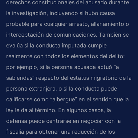
derechos constitucionales del acusado durante
la investigación, incluyendo si hubo causa
probable para cualquier arresto, allanamiento o
interceptación de comunicaciones. También se
evalúa si la conducta imputada cumple
realmente con todos los elementos del delito:
por ejemplo, si la persona acusada actuó “a
sabiendas” respecto del estatus migratorio de la
persona extranjera, o si la conducta puede
calificarse como “albergue” en el sentido que la
ley le da al término. En algunos casos, la
defensa puede centrarse en negociar con la
fiscalía para obtener una reducción de los