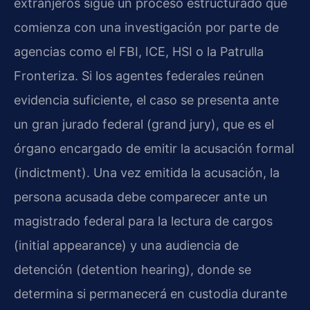
extranjeros sigue un proceso estructurado que
comienza con una investigación por parte de
agencias como el FBI, ICE, HSI o la Patrulla
Fronteriza. Si los agentes federales reúnen
evidencia suficiente, el caso se presenta ante
un gran jurado federal (grand jury), que es el
órgano encargado de emitir la acusación formal
(indictment). Una vez emitida la acusación, la
persona acusada debe comparecer ante un
magistrado federal para la lectura de cargos
(initial appearance) y una audiencia de
detención (detention hearing), donde se
determina si permanecerá en custodia durante