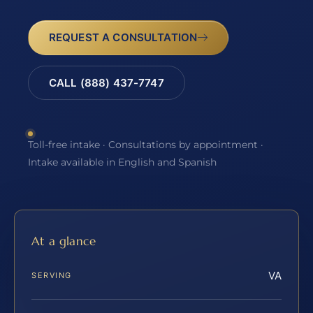
REQUEST A CONSULTATION
CALL (888) 437-7747
Toll-free intake · Consultations by appointment ·
Intake available in English and Spanish
At a glance
VA
SERVING