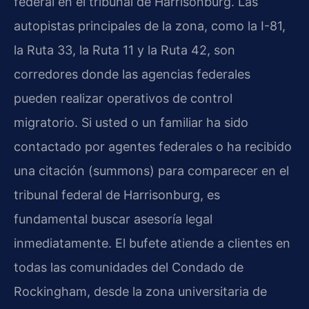
federal en el tribunal de Harrisonburg. Las
autopistas principales de la zona, como la I-81,
la Ruta 33, la Ruta 11 y la Ruta 42, son
corredores donde las agencias federales
pueden realizar operativos de control
migratorio. Si usted o un familiar ha sido
contactado por agentes federales o ha recibido
una citación (summons) para comparecer en el
tribunal federal de Harrisonburg, es
fundamental buscar asesoría legal
inmediatamente. El bufete atiende a clientes en
todas las comunidades del Condado de
Rockingham, desde la zona universitaria de