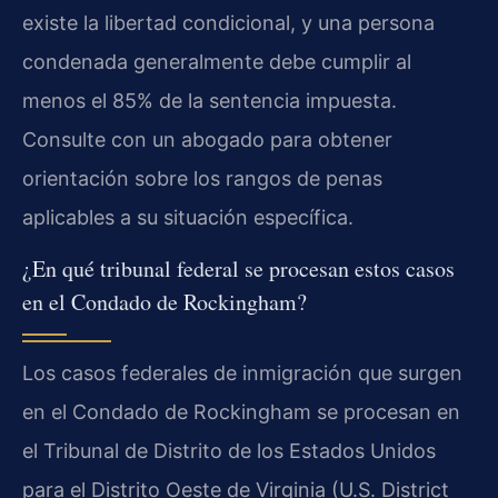
existe la libertad condicional, y una persona
condenada generalmente debe cumplir al
menos el 85% de la sentencia impuesta.
Consulte con un abogado para obtener
orientación sobre los rangos de penas
aplicables a su situación específica.
¿En qué tribunal federal se procesan estos casos
en el Condado de Rockingham?
Los casos federales de inmigración que surgen
en el Condado de Rockingham se procesan en
el Tribunal de Distrito de los Estados Unidos
para el Distrito Oeste de Virginia (U.S. District