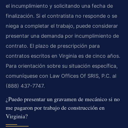
el incumplimiento y solicitando una fecha de
finalización. Si el contratista no responde o se
niega a completar el trabajo, puede considerar
presentar una demanda por incumplimiento de
contrato. El plazo de prescripción para
contratos escritos en Virginia es de cinco años.
Para orientación sobre su situación específica,
comuníquese con Law Offices Of SRIS, P.C. al
(888) 437-7747.
¿Puedo presentar un gravamen de mecánico si no
me pagaron por trabajo de construcción en
Virginia?