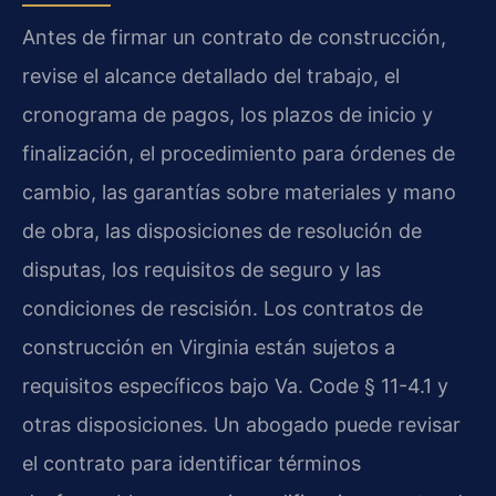
Antes de firmar un contrato de construcción,
revise el alcance detallado del trabajo, el
cronograma de pagos, los plazos de inicio y
finalización, el procedimiento para órdenes de
cambio, las garantías sobre materiales y mano
de obra, las disposiciones de resolución de
disputas, los requisitos de seguro y las
condiciones de rescisión. Los contratos de
construcción en Virginia están sujetos a
requisitos específicos bajo Va. Code § 11-4.1 y
otras disposiciones. Un abogado puede revisar
el contrato para identificar términos