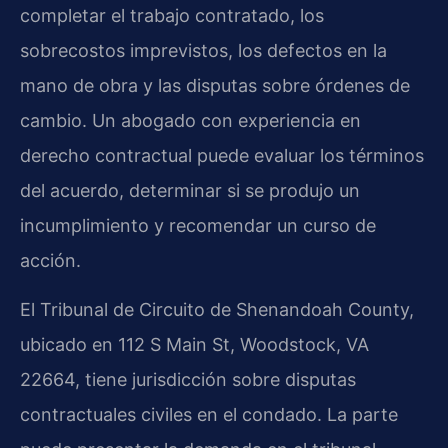
completar el trabajo contratado, los
sobrecostos imprevistos, los defectos en la
mano de obra y las disputas sobre órdenes de
cambio. Un abogado con experiencia en
derecho contractual puede evaluar los términos
del acuerdo, determinar si se produjo un
incumplimiento y recomendar un curso de
acción.
El Tribunal de Circuito de Shenandoah County,
ubicado en 112 S Main St, Woodstock, VA
22664, tiene jurisdicción sobre disputas
contractuales civiles en el condado. La parte