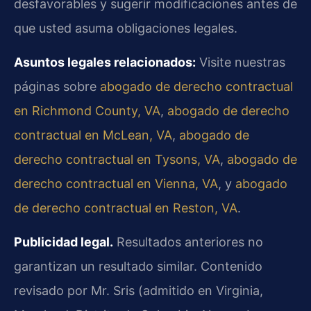
desfavorables y sugerir modificaciones antes de
que usted asuma obligaciones legales.
Asuntos legales relacionados:
Visite nuestras
páginas sobre
abogado de derecho contractual
en Richmond County, VA
,
abogado de derecho
contractual en McLean, VA
,
abogado de
derecho contractual en Tysons, VA
,
abogado de
derecho contractual en Vienna, VA
, y
abogado
de derecho contractual en Reston, VA
.
Publicidad legal.
Resultados anteriores no
garantizan un resultado similar. Contenido
revisado por Mr. Sris (admitido en Virginia,