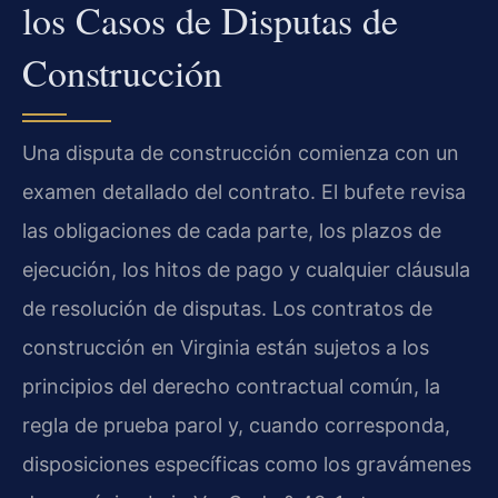
los Casos de Disputas de
Construcción
Una disputa de construcción comienza con un
examen detallado del contrato. El bufete revisa
las obligaciones de cada parte, los plazos de
ejecución, los hitos de pago y cualquier cláusula
de resolución de disputas. Los contratos de
construcción en Virginia están sujetos a los
principios del derecho contractual común, la
regla de prueba parol y, cuando corresponda,
disposiciones específicas como los gravámenes