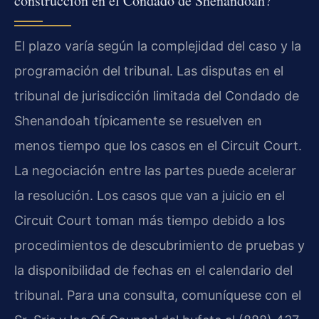
construcción en el Condado de Shenandoah?
El plazo varía según la complejidad del caso y la
programación del tribunal. Las disputas en el
tribunal de jurisdicción limitada del Condado de
Shenandoah típicamente se resuelven en
menos tiempo que los casos en el Circuit Court.
La negociación entre las partes puede acelerar
la resolución. Los casos que van a juicio en el
Circuit Court toman más tiempo debido a los
procedimientos de descubrimiento de pruebas y
la disponibilidad de fechas en el calendario del
tribunal. Para una consulta, comuníquese con el