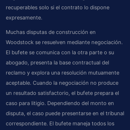
recuperables solo si el contrato lo dispone
expresamente.
Muchas disputas de construcción en
Woodstock se resuelven mediante negociación.
El bufete se comunica con la otra parte o su
abogado, presenta la base contractual del
reclamo y explora una resolución mutuamente
aceptable. Cuando la negociación no produce
un resultado satisfactorio, el bufete prepara el
caso para litigio. Dependiendo del monto en
disputa, el caso puede presentarse en el tribunal
correspondiente. El bufete maneja todos los