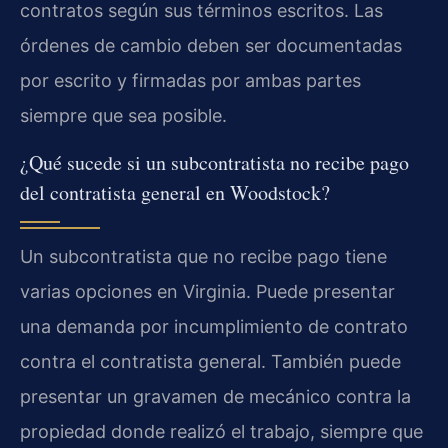
contratos según sus términos escritos. Las
órdenes de cambio deben ser documentadas
por escrito y firmadas por ambas partes
siempre que sea posible.
¿Qué sucede si un subcontratista no recibe pago
del contratista general en Woodstock?
Un subcontratista que no recibe pago tiene
varias opciones en Virginia. Puede presentar
una demanda por incumplimiento de contrato
contra el contratista general. También puede
presentar un gravamen de mecánico contra la
propiedad donde realizó el trabajo, siempre que