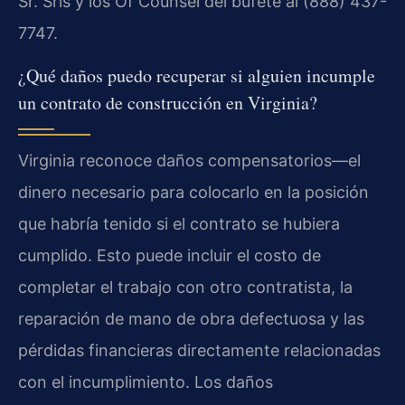
Sr. Sris y los Of Counsel del bufete al (888) 437-
7747.
¿Qué daños puedo recuperar si alguien incumple
un contrato de construcción en Virginia?
Virginia reconoce daños compensatorios—el
dinero necesario para colocarlo en la posición
que habría tenido si el contrato se hubiera
cumplido. Esto puede incluir el costo de
completar el trabajo con otro contratista, la
reparación de mano de obra defectuosa y las
pérdidas financieras directamente relacionadas
con el incumplimiento. Los daños