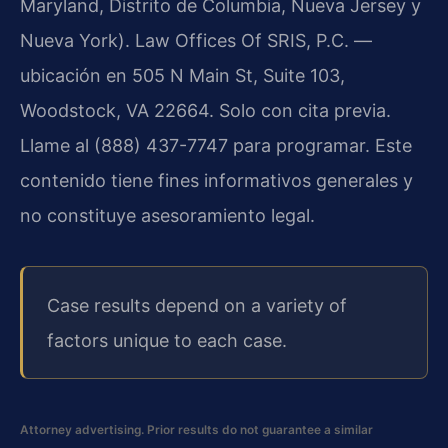
Maryland, Distrito de Columbia, Nueva Jersey y
Nueva York). Law Offices Of SRIS, P.C. —
ubicación en 505 N Main St, Suite 103,
Woodstock, VA 22664. Solo con cita previa.
Llame al (888) 437-7747 para programar. Este
contenido tiene fines informativos generales y
no constituye asesoramiento legal.
Case results depend on a variety of
factors unique to each case.
Attorney advertising. Prior results do not guarantee a similar