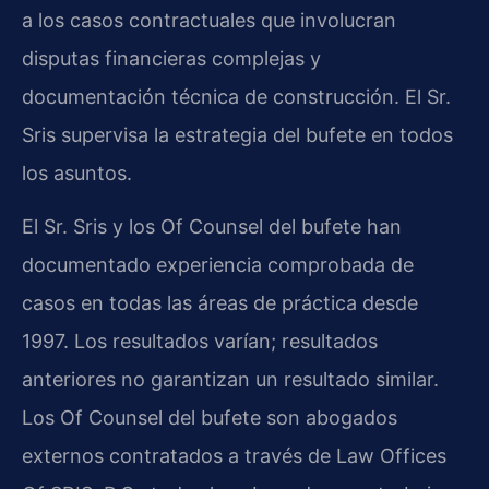
a los casos contractuales que involucran
disputas financieras complejas y
documentación técnica de construcción. El Sr.
Sris supervisa la estrategia del bufete en todos
los asuntos.
El Sr. Sris y los Of Counsel del bufete han
documentado experiencia comprobada de
casos en todas las áreas de práctica desde
1997. Los resultados varían; resultados
anteriores no garantizan un resultado similar.
Los Of Counsel del bufete son abogados
externos contratados a través de Law Offices