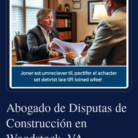
Abogado de Disputas de
Construcción en
Woodstock, VA