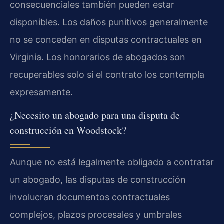
consecuenciales también pueden estar
disponibles. Los daños punitivos generalmente
no se conceden en disputas contractuales en
Virginia. Los honorarios de abogados son
recuperables solo si el contrato los contempla
expresamente.
¿Necesito un abogado para una disputa de
construcción en Woodstock?
Aunque no está legalmente obligado a contratar
un abogado, las disputas de construcción
involucran documentos contractuales
complejos, plazos procesales y umbrales