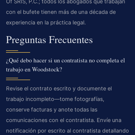
Of SRIS, P.C.; todos los abogados que trabajan
con el bufete tienen más de una década de
experiencia en la práctica legal.
Preguntas Frecuentes
¿Qué debo hacer si un contratista no completa el
trabajo en Woodstock?
Revise el contrato escrito y documente el
trabajo incompleto—tome fotografías,
conserve facturas y anote todas las
comunicaciones con el contratista. Envíe una
notificación por escrito al contratista detallando