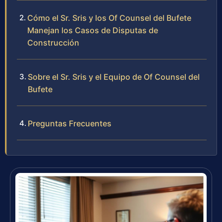
Cómo el Sr. Sris y los Of Counsel del Bufete
Manejan los Casos de Disputas de
Construcción
Sobre el Sr. Sris y el Equipo de Of Counsel del
Bufete
Preguntas Frecuentes