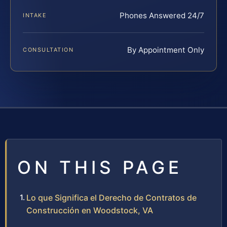
Phones Answered 24/7
INTAKE
By Appointment Only
CONSULTATION
ON THIS PAGE
Lo que Significa el Derecho de Contratos de
Construcción en Woodstock, VA