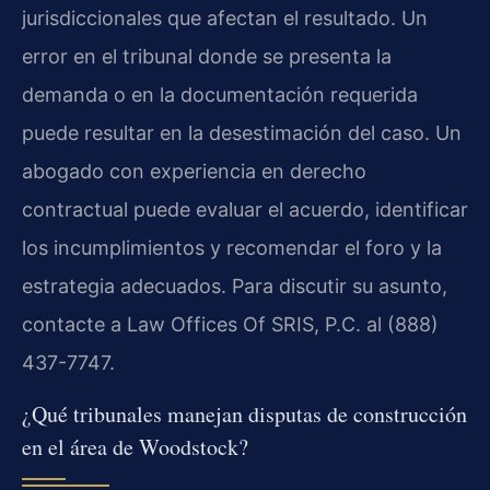
jurisdiccionales que afectan el resultado. Un
error en el tribunal donde se presenta la
demanda o en la documentación requerida
puede resultar en la desestimación del caso. Un
abogado con experiencia en derecho
contractual puede evaluar el acuerdo, identificar
los incumplimientos y recomendar el foro y la
estrategia adecuados. Para discutir su asunto,
contacte a Law Offices Of SRIS, P.C. al (888)
437-7747.
¿Qué tribunales manejan disputas de construcción
en el área de Woodstock?