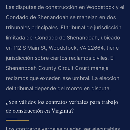
Las disputas de construcción en Woodstock y el
Condado de Shenandoah se manejan en dos
tribunales principales. El tribunal de jurisdicción
limitada del Condado de Shenandoah, ubicado
en 112 S Main St, Woodstock, VA 22664, tiene
jurisdicción sobre ciertos reclamos civiles. El
Shenandoah County Circuit Court maneja
reclamos que exceden ese umbral. La elección
del tribunal depende del monto en disputa.
¿Son válidos los contratos verbales para trabajo
de construcción en Virginia?
Los contratos verbales pueden ser ejecutables