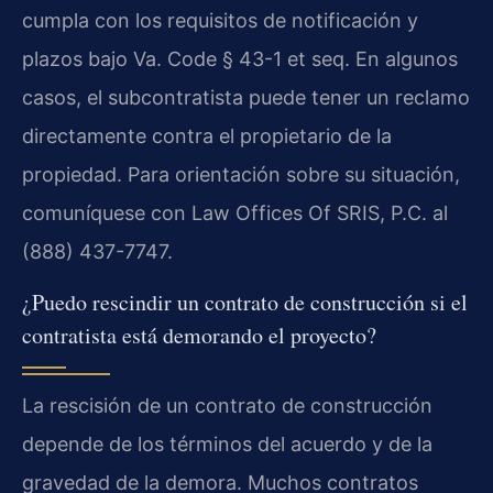
cumpla con los requisitos de notificación y
plazos bajo Va. Code § 43-1 et seq. En algunos
casos, el subcontratista puede tener un reclamo
directamente contra el propietario de la
propiedad. Para orientación sobre su situación,
comuníquese con Law Offices Of SRIS, P.C. al
(888) 437-7747.
¿Puedo rescindir un contrato de construcción si el
contratista está demorando el proyecto?
La rescisión de un contrato de construcción
depende de los términos del acuerdo y de la
gravedad de la demora. Muchos contratos