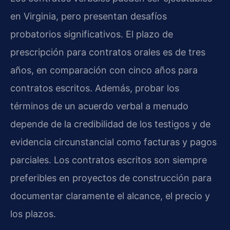
en Virginia, pero presentan desafíos
probatorios significativos. El plazo de
prescripción para contratos orales es de tres
años, en comparación con cinco años para
contratos escritos. Además, probar los
términos de un acuerdo verbal a menudo
depende de la credibilidad de los testigos y de
evidencia circunstancial como facturas y pagos
parciales. Los contratos escritos son siempre
preferibles en proyectos de construcción para
documentar claramente el alcance, el precio y
los plazos.