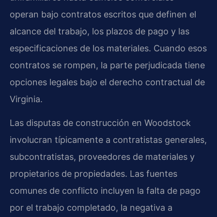
operan bajo contratos escritos que definen el
alcance del trabajo, los plazos de pago y las
especificaciones de los materiales. Cuando esos
contratos se rompen, la parte perjudicada tiene
opciones legales bajo el derecho contractual de
Virginia.
Las disputas de construcción en Woodstock
involucran típicamente a contratistas generales,
subcontratistas, proveedores de materiales y
propietarios de propiedades. Las fuentes
comunes de conflicto incluyen la falta de pago
por el trabajo completado, la negativa a