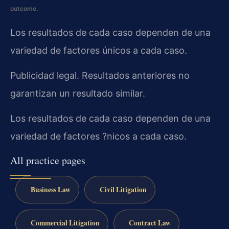
outcome.
Los resultados de cada caso dependen de una
variedad de factores únicos a cada caso.
Publicidad legal. Resultados anteriores no
garantizan un resultado similar.
Los resultados de cada caso dependen de una
variedad de factores ?nicos a cada caso.
All practice pages
Business Law
Civil Litigation
Commercial Litigation
Contract Law