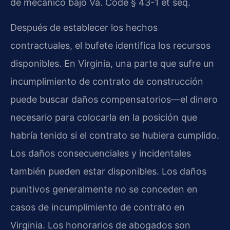
de mecánico bajo Va. Code § 43-1 et seq.
Después de establecer los hechos
contractuales, el bufete identifica los recursos
disponibles. En Virginia, una parte que sufre un
incumplimiento de contrato de construcción
puede buscar daños compensatorios—el dinero
necesario para colocarla en la posición que
habría tenido si el contrato se hubiera cumplido.
Los daños consecuenciales y incidentales
también pueden estar disponibles. Los daños
punitivos generalmente no se conceden en
casos de incumplimiento de contrato en
Virginia. Los honorarios de abogados son