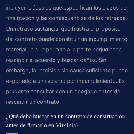
incluyen cláusulas que especifican los plazos de
finalización y las consecuencias de los retrasos.
Un retraso sustancial que frustra el propósito
del contrato puede constituir un incumplimiento
material, lo que permite a la parte perjudicada
rescindir el acuerdo y buscar daños. Sin
embargo, la rescisión sin causa suficiente puede
exponerlo a un reclamo por incumplimiento. Es
prudente consultar con un abogado antes de
rescindir un contrato.
¿Qué debo buscar en un contrato de construcción
antes de firmarlo en Virginia?