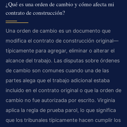
¿Qué es una orden de cambio y cómo afecta mi
contrato de construcción?
Una orden de cambio es un documento que
modifica el contrato de construcción original—
típicamente para agregar, eliminar o alterar el
alcance del trabajo. Las disputas sobre órdenes
de cambio son comunes cuando una de las
partes alega que el trabajo adicional estaba
incluido en el contrato original o que la orden de
cambio no fue autorizada por escrito. Virginia
aplica la regla de prueba parol, lo que significa
que los tribunales típicamente hacen cumplir los