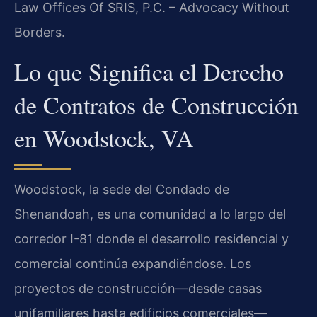
Law Offices Of SRIS, P.C. – Advocacy Without
Borders.
Lo que Significa el Derecho
de Contratos de Construcción
en Woodstock, VA
Woodstock, la sede del Condado de
Shenandoah, es una comunidad a lo largo del
corredor I-81 donde el desarrollo residencial y
comercial continúa expandiéndose. Los
proyectos de construcción—desde casas
unifamiliares hasta edificios comerciales—