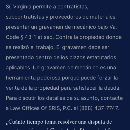
Sí, Virginia permite a contratistas,
subcontratistas y proveedores de materiales
presentar un gravamen de mecánico bajo Va.
Code § 43-1 et seq. Contra la propiedad donde
se realizó el trabajo. El gravamen debe ser
presentado dentro de los plazos estatutarios
aplicables. Un gravamen de mecánico es una
herramienta poderosa porque puede forzar la
venta de la propiedad para satisfacer la deuda.
Para discutir los detalles de su asunto, contacte
a Law Offices Of SRIS, P.C. al (888) 437-7747.
¿Cuánto tiempo toma resolver una disputa de