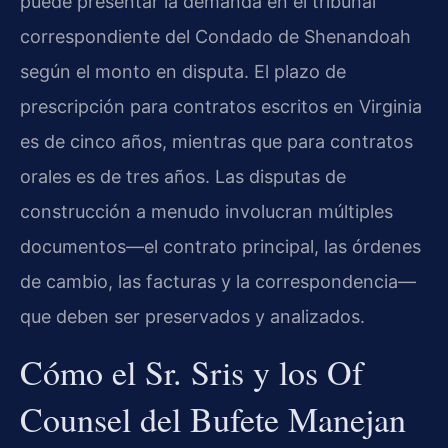
puede presentar la demanda en el tribunal
correspondiente del Condado de Shenandoah
según el monto en disputa. El plazo de
prescripción para contratos escritos en Virginia
es de cinco años, mientras que para contratos
orales es de tres años. Las disputas de
construcción a menudo involucran múltiples
documentos—el contrato principal, las órdenes
de cambio, las facturas y la correspondencia—
que deben ser preservados y analizados.
Cómo el Sr. Sris y los Of
Counsel del Bufete Manejan