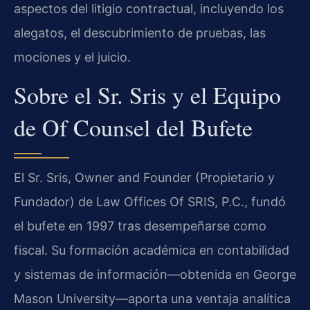
aspectos del litigio contractual, incluyendo los
alegatos, el descubrimiento de pruebas, las
mociones y el juicio.
Sobre el Sr. Sris y el Equipo
de Of Counsel del Bufete
El Sr. Sris, Owner and Founder (Propietario y
Fundador) de Law Offices Of SRIS, P.C., fundó
el bufete en 1997 tras desempeñarse como
fiscal. Su formación académica en contabilidad
y sistemas de información—obtenida en George
Mason University—aporta una ventaja analítica