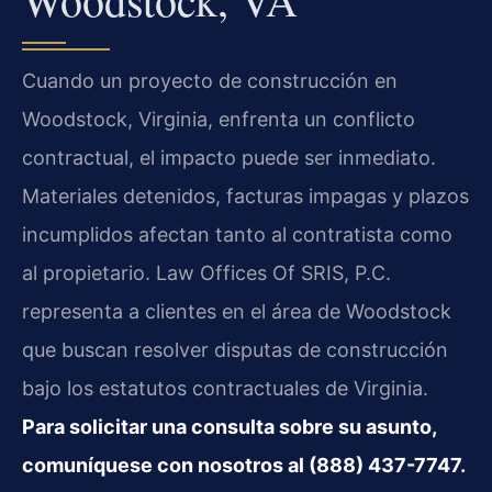
Cuando un proyecto de construcción en
Woodstock, Virginia, enfrenta un conflicto
contractual, el impacto puede ser inmediato.
Materiales detenidos, facturas impagas y plazos
incumplidos afectan tanto al contratista como
al propietario. Law Offices Of SRIS, P.C.
representa a clientes en el área de Woodstock
que buscan resolver disputas de construcción
bajo los estatutos contractuales de Virginia.
Para solicitar una consulta sobre su asunto,
comuníquese con nosotros al (888) 437-7747.