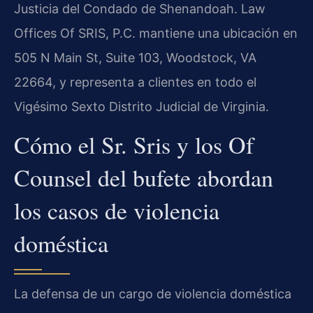
Justicia del Condado de Shenandoah. Law
Offices Of SRIS, P.C. mantiene una ubicación en
505 N Main St, Suite 103, Woodstock, VA
22664, y representa a clientes en todo el
Vigésimo Sexto Distrito Judicial de Virginia.
Cómo el Sr. Sris y los Of
Counsel del bufete abordan
los casos de violencia
doméstica
La defensa de un cargo de violencia doméstica