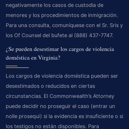
negativamente los casos de custodia de
menores y los procedimientos de inmigración.
Para una consulta, comuníquese con el Sr. Sris y
los Of Counsel del bufete al (888) 437-7747.
¿Se pueden desestimar los cargos de violencia
doméstica en Virginia?
Los cargos de violencia doméstica pueden ser
desestimados o reducidos en ciertas
circunstancias. El Commonwealth’s Attorney
puede decidir no proseguir el caso (entrar un
nolle prosequi) si la evidencia es insuficiente o si
los testigos no están disponibles. Para