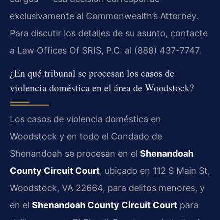
exclusivamente al Commonwealth’s Attorney.
Para discutir los detalles de su asunto, contacte
a Law Offices Of SRIS, P.C. al (888) 437-7747.
¿En qué tribunal se procesan los casos de
violencia doméstica en el área de Woodstock?
Los casos de violencia doméstica en
Woodstock y en todo el Condado de
Shenandoah se procesan en el
Shenandoah
County Circuit Court
, ubicado en 112 S Main St,
Woodstock, VA 22664, para delitos menores, y
en el
Shenandoah County Circuit Court
para