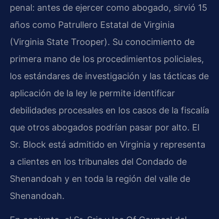
penal: antes de ejercer como abogado, sirvió 15
años como Patrullero Estatal de Virginia
(Virginia State Trooper). Su conocimiento de
primera mano de los procedimientos policiales,
los estándares de investigación y las tácticas de
aplicación de la ley le permite identificar
debilidades procesales en los casos de la fiscalía
que otros abogados podrían pasar por alto. El
Sr. Block está admitido en Virginia y representa
a clientes en los tribunales del Condado de
Shenandoah y en toda la región del valle de
Shenandoah.