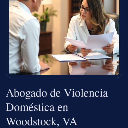
Abogado de Violencia
Doméstica en
Woodstock, VA