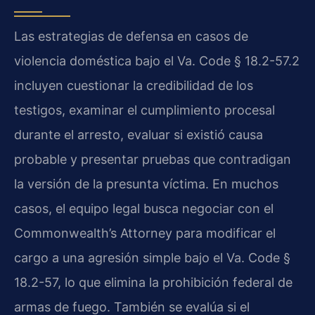
Las estrategias de defensa en casos de
violencia doméstica bajo el Va. Code § 18.2-57.2
incluyen cuestionar la credibilidad de los
testigos, examinar el cumplimiento procesal
durante el arresto, evaluar si existió causa
probable y presentar pruebas que contradigan
la versión de la presunta víctima. En muchos
casos, el equipo legal busca negociar con el
Commonwealth’s Attorney para modificar el
cargo a una agresión simple bajo el Va. Code §
18.2-57, lo que elimina la prohibición federal de
armas de fuego. También se evalúa si el