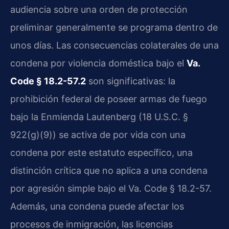
audiencia sobre una orden de protección
preliminar generalmente se programa dentro de
unos días. Las consecuencias colaterales de una
condena por violencia doméstica bajo el
Va.
Code § 18.2-57.2
son significativas: la
prohibición federal de poseer armas de fuego
bajo la Enmienda Lautenberg (18 U.S.C. §
922(g)(9)) se activa de por vida con una
condena por este estatuto específico, una
distinción crítica que no aplica a una condena
por agresión simple bajo el Va. Code § 18.2-57.
Además, una condena puede afectar los
procesos de inmigración, las licencias