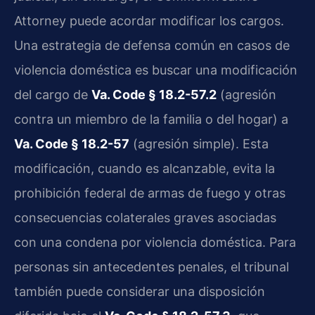
Attorney puede acordar modificar los cargos.
Una estrategia de defensa común en casos de
violencia doméstica es buscar una modificación
del cargo de
Va. Code § 18.2-57.2
(agresión
contra un miembro de la familia o del hogar) a
Va. Code § 18.2-57
(agresión simple). Esta
modificación, cuando es alcanzable, evita la
prohibición federal de armas de fuego y otras
consecuencias colaterales graves asociadas
con una condena por violencia doméstica. Para
personas sin antecedentes penales, el tribunal
también puede considerar una disposición