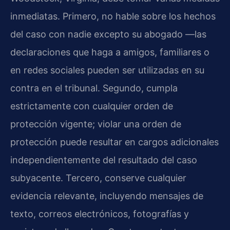
inmediatas. Primero, no hable sobre los hechos
del caso con nadie excepto su abogado —las
declaraciones que haga a amigos, familiares o
en redes sociales pueden ser utilizadas en su
contra en el tribunal. Segundo, cumpla
estrictamente con cualquier orden de
protección vigente; violar una orden de
protección puede resultar en cargos adicionales
independientemente del resultado del caso
subyacente. Tercero, conserve cualquier
evidencia relevante, incluyendo mensajes de
texto, correos electrónicos, fotografías y