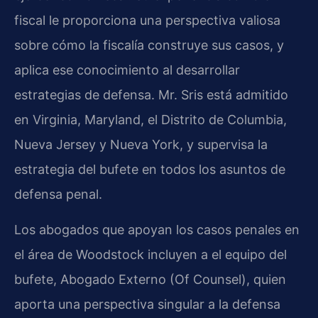
fiscal le proporciona una perspectiva valiosa
sobre cómo la fiscalía construye sus casos, y
aplica ese conocimiento al desarrollar
estrategias de defensa. Mr. Sris está admitido
en Virginia, Maryland, el Distrito de Columbia,
Nueva Jersey y Nueva York, y supervisa la
estrategia del bufete en todos los asuntos de
defensa penal.
Los abogados que apoyan los casos penales en
el área de Woodstock incluyen a el equipo del
bufete, Abogado Externo (Of Counsel), quien
aporta una perspectiva singular a la defensa