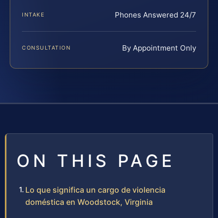
Phones Answered 24/7
INTAKE
By Appointment Only
CONSULTATION
ON THIS PAGE
Lo que significa un cargo de violencia
doméstica en Woodstock, Virginia