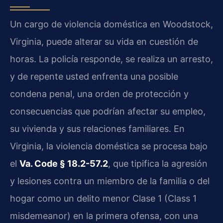
Un cargo de violencia doméstica en Woodstock,
Virginia, puede alterar su vida en cuestión de
horas. La policía responde, se realiza un arresto,
y de repente usted enfrenta una posible
condena penal, una orden de protección y
consecuencias que podrían afectar su empleo,
su vivienda y sus relaciones familiares. En
Virginia, la violencia doméstica se procesa bajo
el
Va. Code § 18.2-57.2
, que tipifica la agresión
y lesiones contra un miembro de la familia o del
hogar como un delito menor Clase 1 (Class 1
misdemeanor) en la primera ofensa, con una