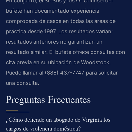
En conjunto, el Sr. Sris y los Of Counsel del
bufete han documentado experiencia
comprobada de casos en todas las áreas de
práctica desde 1997. Los resultados varían;
resultados anteriores no garantizan un
resultado similar. El bufete ofrece consultas con
cita previa en su ubicación de Woodstock.
Puede llamar al (888) 437-7747 para solicitar
una consulta.
Preguntas Frecuentes
¿Cómo defiende un abogado de Virginia los
cargos de violencia doméstica?