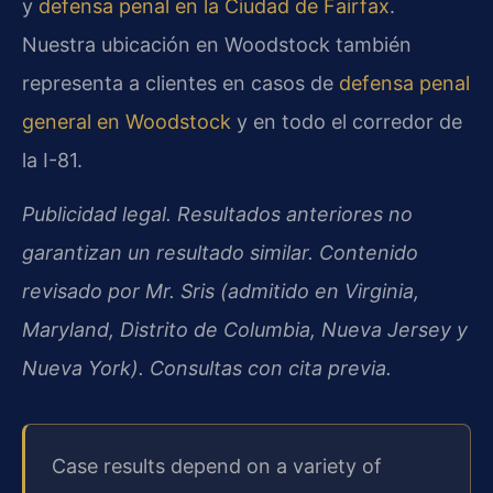
y
defensa penal en la Ciudad de Fairfax
.
Nuestra ubicación en Woodstock también
representa a clientes en casos de
defensa penal
general en Woodstock
y en todo el corredor de
la I-81.
Publicidad legal. Resultados anteriores no
garantizan un resultado similar. Contenido
revisado por Mr. Sris (admitido en Virginia,
Maryland, Distrito de Columbia, Nueva Jersey y
Nueva York). Consultas con cita previa.
Case results depend on a variety of