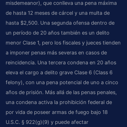
misdemeanor), que conlleva una pena máxima
de hasta 12 meses de cárcel y una multa de
hasta $2,500. Una segunda ofensa dentro de
un período de 20 años también es un delito
menor Clase 1, pero los fiscales y jueces tienden
a imponer penas más severas en casos de
reincidencia. Una tercera condena en 20 años
eleva el cargo a delito grave Clase 6 (Class 6
felony), con una pena potencial de uno a cinco
años de prisión. Más allá de las penas penales,
una condena activa la prohibición federal de
por vida de poseer armas de fuego bajo 18
U.S.C. § 922(g)(9) y puede afectar