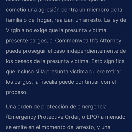
cometió una agresión contra un miembro de la
familia o del hogar, realizan un arresto. La ley de
Virginia no exige que la presunta víctima
presente cargos; el Commonwealth’s Attorney
puede proseguir el caso independientemente de
los deseos de la presunta víctima. Esto significa
que incluso si la presunta víctima quiere retirar
los cargos, la fiscalía puede continuar con el
proceso.
Una orden de protección de emergencia
(Emergency Protective Order, o EPO) a menudo
se emite en el momento del arresto, y una