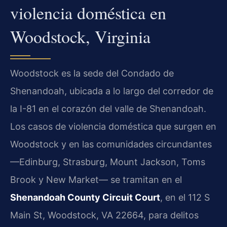
violencia doméstica en
Woodstock, Virginia
Woodstock es la sede del Condado de
Shenandoah, ubicada a lo largo del corredor de
la I-81 en el corazón del valle de Shenandoah.
Los casos de violencia doméstica que surgen en
Woodstock y en las comunidades circundantes
—Edinburg, Strasburg, Mount Jackson, Toms
Brook y New Market— se tramitan en el
Shenandoah County Circuit Court
, en el 112 S
Main St, Woodstock, VA 22664, para delitos