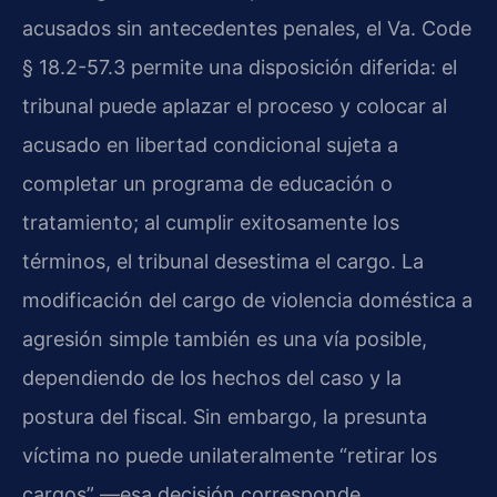
acusados sin antecedentes penales, el Va. Code
§ 18.2-57.3 permite una disposición diferida: el
tribunal puede aplazar el proceso y colocar al
acusado en libertad condicional sujeta a
completar un programa de educación o
tratamiento; al cumplir exitosamente los
términos, el tribunal desestima el cargo. La
modificación del cargo de violencia doméstica a
agresión simple también es una vía posible,
dependiendo de los hechos del caso y la
postura del fiscal. Sin embargo, la presunta
víctima no puede unilateralmente “retirar los
cargos” —esa decisión corresponde