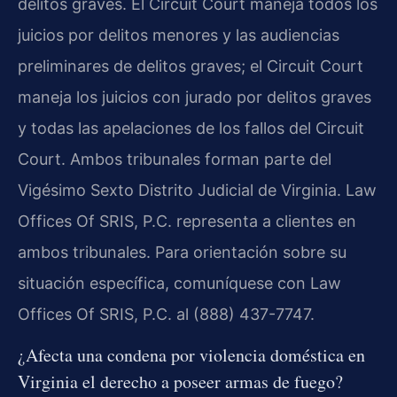
delitos graves. El Circuit Court maneja todos los
juicios por delitos menores y las audiencias
preliminares de delitos graves; el Circuit Court
maneja los juicios con jurado por delitos graves
y todas las apelaciones de los fallos del Circuit
Court. Ambos tribunales forman parte del
Vigésimo Sexto Distrito Judicial de Virginia. Law
Offices Of SRIS, P.C. representa a clientes en
ambos tribunales. Para orientación sobre su
situación específica, comuníquese con Law
Offices Of SRIS, P.C. al (888) 437-7747.
¿Afecta una condena por violencia doméstica en
Virginia el derecho a poseer armas de fuego?