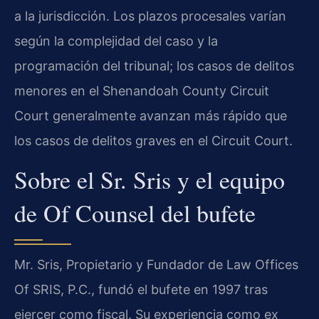
a la jurisdicción. Los plazos procesales varían
según la complejidad del caso y la
programación del tribunal; los casos de delitos
menores en el Shenandoah County Circuit
Court generalmente avanzan más rápido que
los casos de delitos graves en el Circuit Court.
Sobre el Sr. Sris y el equipo
de Of Counsel del bufete
Mr. Sris, Propietario y Fundador de Law Offices
Of SRIS, P.C., fundó el bufete en 1997 tras
ejercer como fiscal. Su experiencia como ex