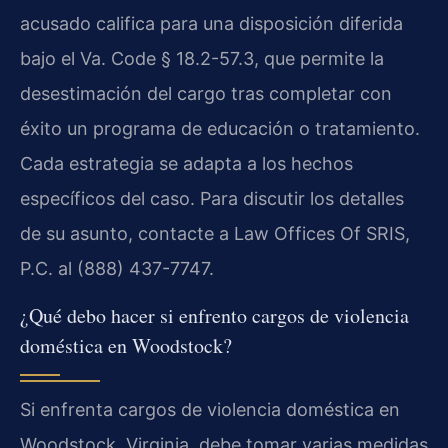
acusado califica para una disposición diferida
bajo el Va. Code § 18.2-57.3, que permite la
desestimación del cargo tras completar con
éxito un programa de educación o tratamiento.
Cada estrategia se adapta a los hechos
específicos del caso. Para discutir los detalles
de su asunto, contacte a Law Offices Of SRIS,
P.C. al (888) 437-7747.
¿Qué debo hacer si enfrento cargos de violencia
doméstica en Woodstock?
Si enfrenta cargos de violencia doméstica en
Woodstock, Virginia, debe tomar varias medidas