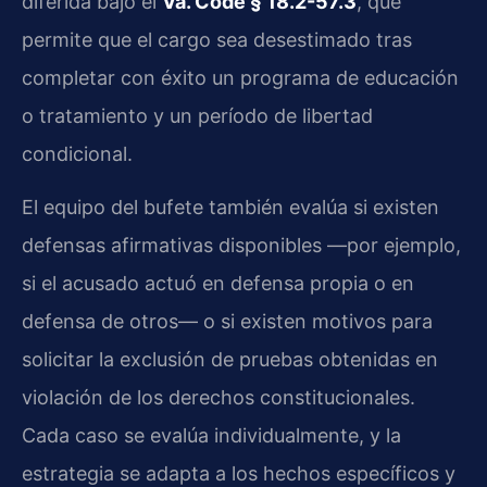
diferida bajo el
Va. Code § 18.2-57.3
, que
permite que el cargo sea desestimado tras
completar con éxito un programa de educación
o tratamiento y un período de libertad
condicional.
El equipo del bufete también evalúa si existen
defensas afirmativas disponibles —por ejemplo,
si el acusado actuó en defensa propia o en
defensa de otros— o si existen motivos para
solicitar la exclusión de pruebas obtenidas en
violación de los derechos constitucionales.
Cada caso se evalúa individualmente, y la
estrategia se adapta a los hechos específicos y