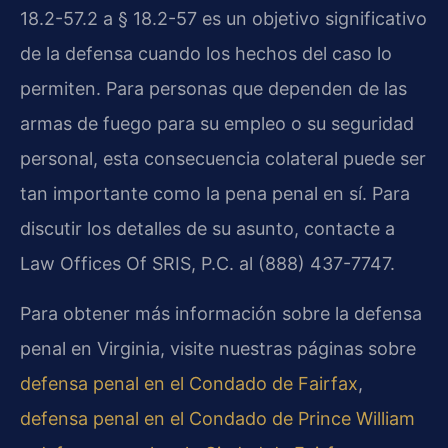
18.2-57.2 a § 18.2-57 es un objetivo significativo
de la defensa cuando los hechos del caso lo
permiten. Para personas que dependen de las
armas de fuego para su empleo o su seguridad
personal, esta consecuencia colateral puede ser
tan importante como la pena penal en sí. Para
discutir los detalles de su asunto, contacte a
Law Offices Of SRIS, P.C. al (888) 437-7747.
Para obtener más información sobre la defensa
penal en Virginia, visite nuestras páginas sobre
defensa penal en el Condado de Fairfax
,
defensa penal en el Condado de Prince William