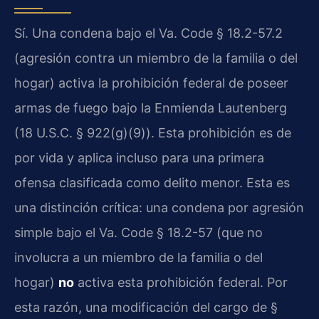
Sí. Una condena bajo el Va. Code § 18.2-57.2
(agresión contra un miembro de la familia o del
hogar) activa la prohibición federal de poseer
armas de fuego bajo la Enmienda Lautenberg
(18 U.S.C. § 922(g)(9)). Esta prohibición es de
por vida y aplica incluso para una primera
ofensa clasificada como delito menor. Esta es
una distinción crítica: una condena por agresión
simple bajo el Va. Code § 18.2-57 (que no
involucra a un miembro de la familia o del
hogar)
no
activa esta prohibición federal. Por
esta razón, una modificación del cargo de §