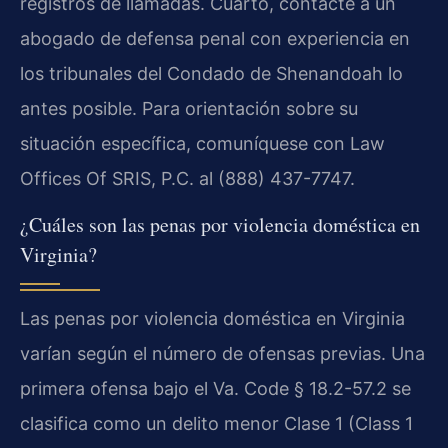
registros de llamadas. Cuarto, contacte a un
abogado de defensa penal con experiencia en
los tribunales del Condado de Shenandoah lo
antes posible. Para orientación sobre su
situación específica, comuníquese con Law
Offices Of SRIS, P.C. al (888) 437-7747.
¿Cuáles son las penas por violencia doméstica en
Virginia?
Las penas por violencia doméstica en Virginia
varían según el número de ofensas previas. Una
primera ofensa bajo el Va. Code § 18.2-57.2 se
clasifica como un delito menor Clase 1 (Class 1