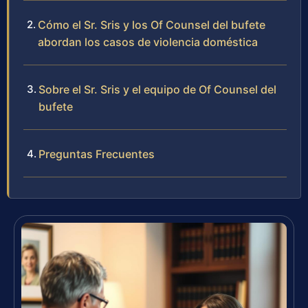
Cómo el Sr. Sris y los Of Counsel del bufete
abordan los casos de violencia doméstica
Sobre el Sr. Sris y el equipo de Of Counsel del
bufete
Preguntas Frecuentes