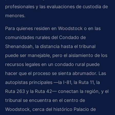
profesionales y las evaluaciones de custodia de
menores.
Para quienes residen en Woodstock o en las
comunidades rurales del Condado de
Shenandoah, la distancia hasta el tribunal
puede ser manejable, pero el aislamiento de los
recursos legales en un condado rural puede
hacer que el proceso se sienta abrumador. Las
autopistas principales —la I-81, la Ruta 11, la
Ruta 263 y la Ruta 42— conectan la región, y el
tribunal se encuentra en el centro de
Woodstock, cerca del histórico Palacio de