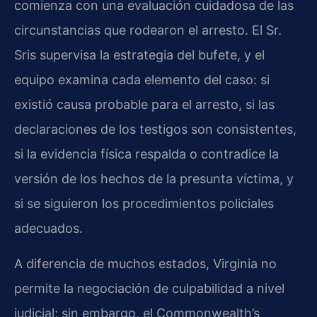
comienza con una evaluación cuidadosa de las
circunstancias que rodearon el arresto. El Sr.
Sris supervisa la estrategia del bufete, y el
equipo examina cada elemento del caso: si
existió causa probable para el arresto, si las
declaraciones de los testigos son consistentes,
si la evidencia física respalda o contradice la
versión de los hechos de la presunta víctima, y
si se siguieron los procedimientos policiales
adecuados.
A diferencia de muchos estados, Virginia no
permite la negociación de culpabilidad a nivel
judicial; sin embargo, el Commonwealth’s