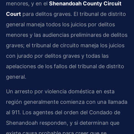
menores, y en el
Shenandoah County Circuit
Court
para delitos graves. El tribunal de distrito
general maneja todos los juicios por delitos
menores y las audiencias preliminares de delitos
graves; el tribunal de circuito maneja los juicios
con jurado por delitos graves y todas las
apelaciones de los fallos del tribunal de distrito
general.
Un arresto por violencia doméstica en esta
región generalmente comienza con una llamada
al 911. Los agentes del orden del Condado de
Shenandoah responden, y si determinan que
existe causa probable para creer que se