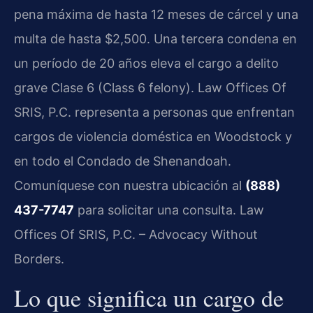
pena máxima de hasta 12 meses de cárcel y una
multa de hasta $2,500. Una tercera condena en
un período de 20 años eleva el cargo a delito
grave Clase 6 (Class 6 felony). Law Offices Of
SRIS, P.C. representa a personas que enfrentan
cargos de violencia doméstica en Woodstock y
en todo el Condado de Shenandoah.
Comuníquese con nuestra ubicación al
(888)
437-7747
para solicitar una consulta. Law
Offices Of SRIS, P.C. – Advocacy Without
Borders.
Lo que significa un cargo de