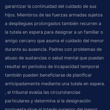
garantizar la continuidad del cuidado de sus
hijos. Miembros de las fuerzas armadas sujetos
a despliegues prolongados también recurren a
la tutela en espera para designar a un familiar o
amigo cercano que asuma el cuidado del menor
durante su ausencia. Padres con problemas de
abuso de sustancias o salud mental que puedan
resultar en períodos de incapacidad temporal
también pueden beneficiarse de planificar
anticipadamente mediante una tutela en espera.
, el tribunal evalúa las circunstancias
particulares y determina si la designación
propuesta sirve al interés superior del menor