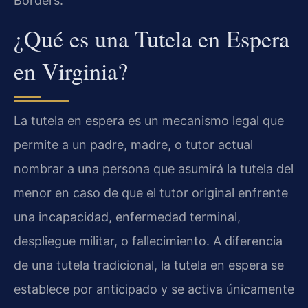
Borders.
¿Qué es una Tutela en Espera
en Virginia?
La tutela en espera es un mecanismo legal que
permite a un padre, madre, o tutor actual
nombrar a una persona que asumirá la tutela del
menor en caso de que el tutor original enfrente
una incapacidad, enfermedad terminal,
despliegue militar, o fallecimiento. A diferencia
de una tutela tradicional, la tutela en espera se
establece por anticipado y se activa únicamente