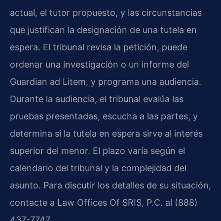
actual, el tutor propuesto, y las circunstancias
que justifican la designación de una tutela en
espera. El tribunal revisa la petición, puede
ordenar una investigación o un informe del
Guardian ad Litem, y programa una audiencia.
Durante la audiencia, el tribunal evalúa las
pruebas presentadas, escucha a las partes, y
determina si la tutela en espera sirve al interés
superior del menor. El plazo varía según el
calendario del tribunal y la complejidad del
asunto. Para discutir los detalles de su situación,
contacte a Law Offices Of SRIS, P.C. al (888)
437-7747.