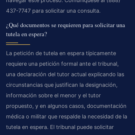
navegar este proceso. Comuníquese al (888)
437-7747 para solicitar una consulta.
¿Qué documentos se requieren para solicitar una
tutela en espera?
La petición de tutela en espera típicamente
requiere una petición formal ante el tribunal,
una declaración del tutor actual explicando las
circunstancias que justifican la designación,
información sobre el menor y el tutor
propuesto, y en algunos casos, documentación
médica o militar que respalde la necesidad de la
tutela en espera. El tribunal puede solicitar