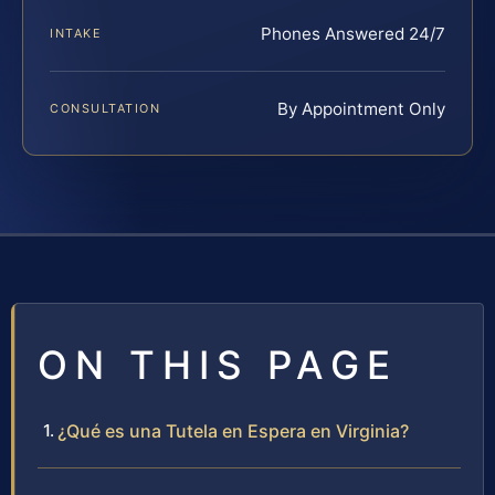
Phones Answered 24/7
INTAKE
By Appointment Only
CONSULTATION
ON THIS PAGE
¿Qué es una Tutela en Espera en Virginia?