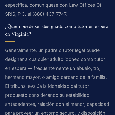
específica, comuníquese con Law Offices Of
SRIS, P.C. al (888) 437-7747.
¿Quién puede ser designado como tutor en espera
en Virginia?
Generalmente, un padre o tutor legal puede
designar a cualquier adulto idóneo como tutor
en espera — frecuentemente un abuelo, tío,
hermano mayor, o amigo cercano de la familia.
El tribunal evalúa la idoneidad del tutor
propuesto considerando su estabilidad,
antecedentes, relación con el menor, capacidad
para proveer un entorno seguro, y disposición