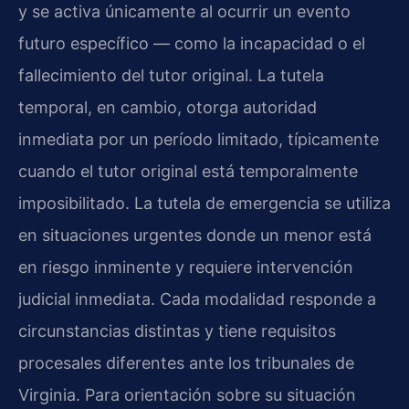
y se activa únicamente al ocurrir un evento
futuro específico — como la incapacidad o el
fallecimiento del tutor original. La tutela
temporal, en cambio, otorga autoridad
inmediata por un período limitado, típicamente
cuando el tutor original está temporalmente
imposibilitado. La tutela de emergencia se utiliza
en situaciones urgentes donde un menor está
en riesgo inminente y requiere intervención
judicial inmediata. Cada modalidad responde a
circunstancias distintas y tiene requisitos
procesales diferentes ante los tribunales de
Virginia. Para orientación sobre su situación