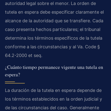
autoridad legal sobre el menor. La orden de
tutela en espera debe especificar claramente el
alcance de la autoridad que se transfiere. Cada
caso presenta hechos particulares; el tribunal
determina los términos específicos de la tutela
conforme a las circunstancias y al Va. Code §
64.2-2000 et seq.
¿Cuánto tiempo permanece vigente una tutela en
espera?
La duración de la tutela en espera depende de
los términos establecidos en la orden judicial y
de las circunstancias del caso. Generalmente