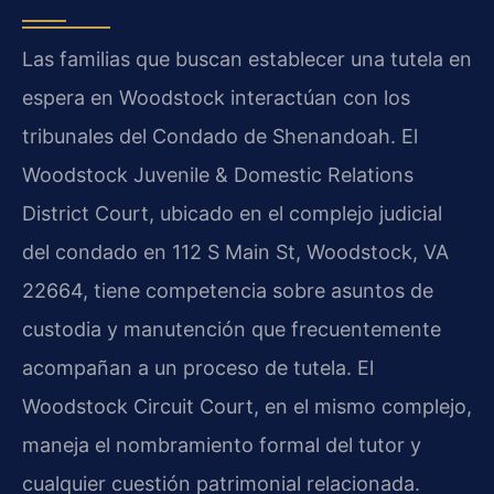
Las familias que buscan establecer una tutela en
espera en Woodstock interactúan con los
tribunales del Condado de Shenandoah. El
Woodstock Juvenile & Domestic Relations
District Court, ubicado en el complejo judicial
del condado en 112 S Main St, Woodstock, VA
22664, tiene competencia sobre asuntos de
custodia y manutención que frecuentemente
acompañan a un proceso de tutela. El
Woodstock Circuit Court, en el mismo complejo,
maneja el nombramiento formal del tutor y
cualquier cuestión patrimonial relacionada.