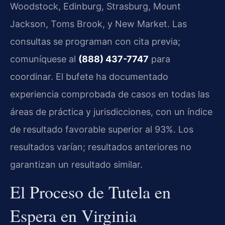
Woodstock, Edinburg, Strasburg, Mount
Jackson, Toms Brook, y New Market. Las
consultas se programan con cita previa;
comuníquese al
(888) 437-7747
para
coordinar. El bufete ha documentado
experiencia comprobada de casos en todas las
áreas de práctica y jurisdicciones, con un índice
de resultado favorable superior al 93%. Los
resultados varían; resultados anteriores no
garantizan un resultado similar.
El Proceso de Tutela en
Espera en Virginia