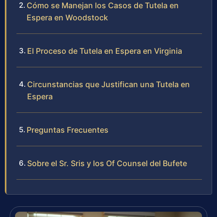
Cómo se Manejan los Casos de Tutela en
Espera en Woodstock
El Proceso de Tutela en Espera en Virginia
Circunstancias que Justifican una Tutela en
Espera
Preguntas Frecuentes
Sobre el Sr. Sris y los Of Counsel del Bufete