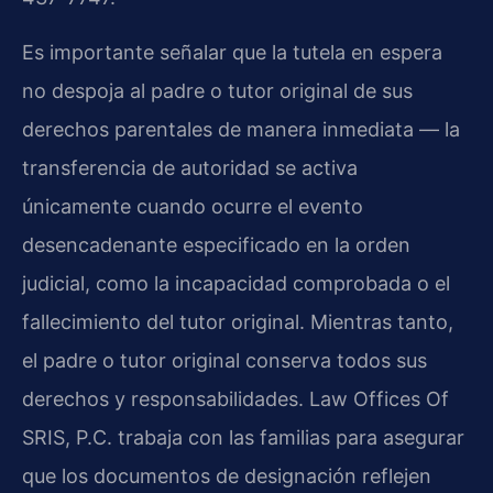
Es importante señalar que la tutela en espera
no despoja al padre o tutor original de sus
derechos parentales de manera inmediata — la
transferencia de autoridad se activa
únicamente cuando ocurre el evento
desencadenante especificado en la orden
judicial, como la incapacidad comprobada o el
fallecimiento del tutor original. Mientras tanto,
el padre o tutor original conserva todos sus
derechos y responsabilidades. Law Offices Of
SRIS, P.C. trabaja con las familias para asegurar
que los documentos de designación reflejen