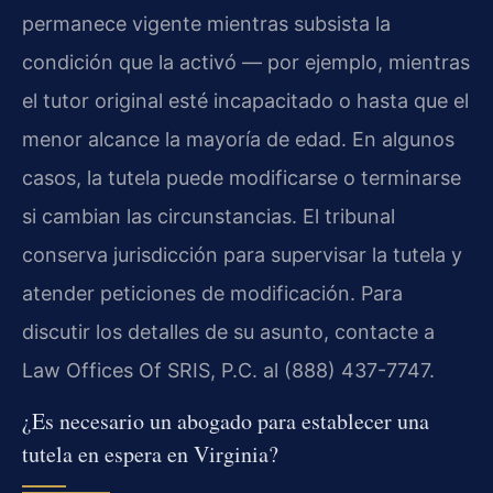
permanece vigente mientras subsista la
condición que la activó — por ejemplo, mientras
el tutor original esté incapacitado o hasta que el
menor alcance la mayoría de edad. En algunos
casos, la tutela puede modificarse o terminarse
si cambian las circunstancias. El tribunal
conserva jurisdicción para supervisar la tutela y
atender peticiones de modificación. Para
discutir los detalles de su asunto, contacte a
Law Offices Of SRIS, P.C. al (888) 437-7747.
¿Es necesario un abogado para establecer una
tutela en espera en Virginia?