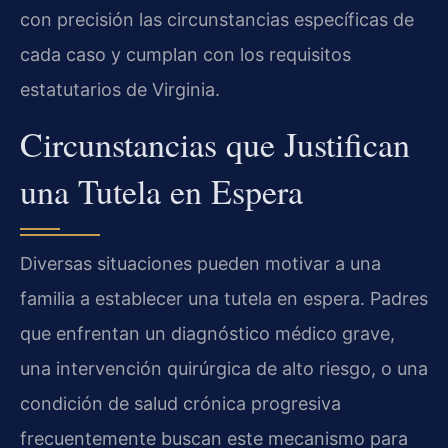
con precisión las circunstancias específicas de
cada caso y cumplan con los requisitos
estatutarios de Virginia.
Circunstancias que Justifican
una Tutela en Espera
Diversas situaciones pueden motivar a una
familia a establecer una tutela en espera. Padres
que enfrentan un diagnóstico médico grave,
una intervención quirúrgica de alto riesgo, o una
condición de salud crónica progresiva
frecuentemente buscan este mecanismo para