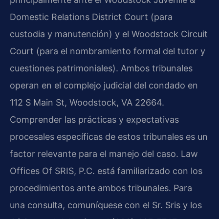
Domestic Relations District Court (para
custodia y manutención) y el Woodstock Circuit
Court (para el nombramiento formal del tutor y
cuestiones patrimoniales). Ambos tribunales
operan en el complejo judicial del condado en
112 S Main St, Woodstock, VA 22664.
Comprender las prácticas y expectativas
procesales específicas de estos tribunales es un
factor relevante para el manejo del caso. Law
Offices Of SRIS, P.C. está familiarizado con los
procedimientos ante ambos tribunales. Para
una consulta, comuníquese con el Sr. Sris y los