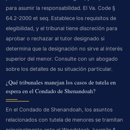
para asumir la responsabilidad. El Va. Code §
64.2-2000 et seq. Establece los requisitos de
elegibilidad, y el tribunal tiene discreción para
aprobar o rechazar al tutor designado si
determina que la designación no sirve al interés
superior del menor. Consulte con un abogado
sobre los detalles de su situación particular.
¿Qué tribunales manejan los casos de tutela en
espera en el Condado de Shenandoah?
En el Condado de Shenandoah, los asuntos
relacionados con tutela de menores se tramitan
principalmente ante el Woodstock Juvenile &