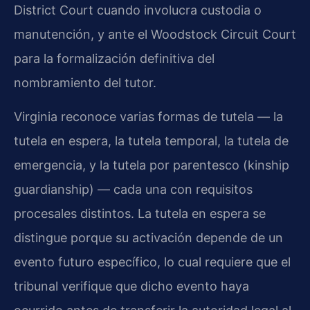
District Court cuando involucra custodia o
manutención, y ante el Woodstock Circuit Court
para la formalización definitiva del
nombramiento del tutor.
Virginia reconoce varias formas de tutela — la
tutela en espera, la tutela temporal, la tutela de
emergencia, y la tutela por parentesco (kinship
guardianship) — cada una con requisitos
procesales distintos. La tutela en espera se
distingue porque su activación depende de un
evento futuro específico, lo cual requiere que el
tribunal verifique que dicho evento haya