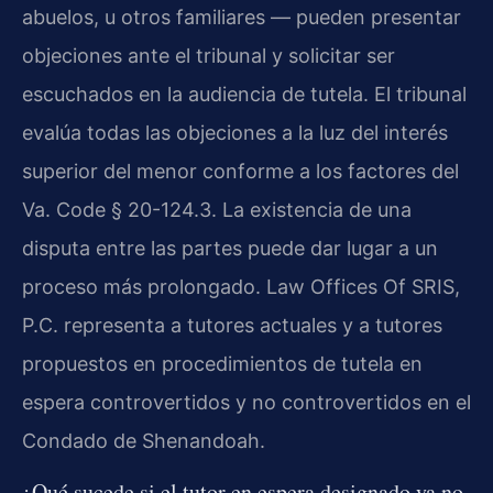
abuelos, u otros familiares — pueden presentar
objeciones ante el tribunal y solicitar ser
escuchados en la audiencia de tutela. El tribunal
evalúa todas las objeciones a la luz del interés
superior del menor conforme a los factores del
Va. Code § 20-124.3. La existencia de una
disputa entre las partes puede dar lugar a un
proceso más prolongado. Law Offices Of SRIS,
P.C. representa a tutores actuales y a tutores
propuestos en procedimientos de tutela en
espera controvertidos y no controvertidos en el
Condado de Shenandoah.
¿Qué sucede si el tutor en espera designado ya no