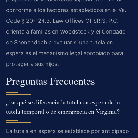
conforme a los factores establecidos en el Va.
Code § 20-124.3. Law Offices Of SRIS, P.C.
orienta a familias en Woodstock y el Condado
de Shenandoah a evaluar si una tutela en
espera es el mecanismo legal apropiado para
proteger a sus hijos.
Preguntas Frecuentes
¿En qué se diferencia la tutela en espera de la
tutela temporal o de emergencia en Virginia?
La tutela en espera se establece por anticipado