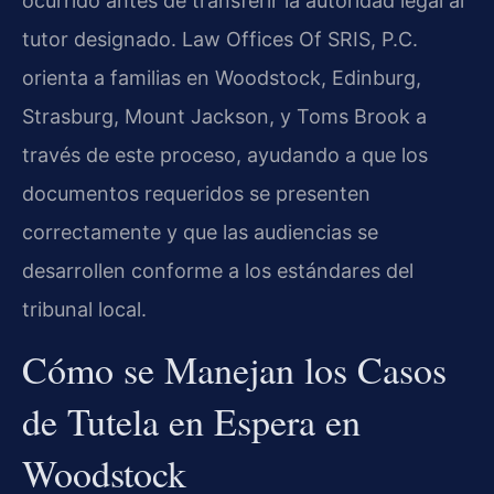
ocurrido antes de transferir la autoridad legal al
tutor designado. Law Offices Of SRIS, P.C.
orienta a familias en Woodstock, Edinburg,
Strasburg, Mount Jackson, y Toms Brook a
través de este proceso, ayudando a que los
documentos requeridos se presenten
correctamente y que las audiencias se
desarrollen conforme a los estándares del
tribunal local.
Cómo se Manejan los Casos
de Tutela en Espera en
Woodstock