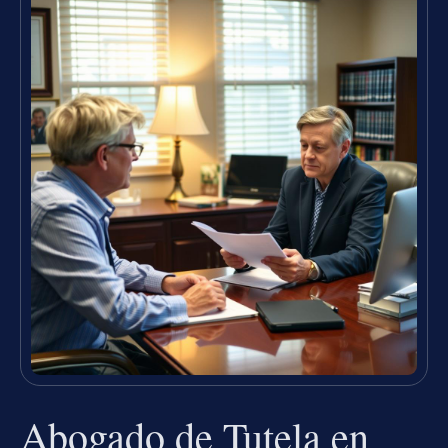
Abogado de Tutela en