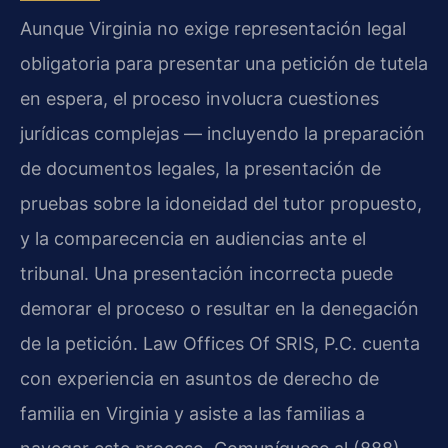
Aunque Virginia no exige representación legal
obligatoria para presentar una petición de tutela
en espera, el proceso involucra cuestiones
jurídicas complejas — incluyendo la preparación
de documentos legales, la presentación de
pruebas sobre la idoneidad del tutor propuesto,
y la comparecencia en audiencias ante el
tribunal. Una presentación incorrecta puede
demorar el proceso o resultar en la denegación
de la petición. Law Offices Of SRIS, P.C. cuenta
con experiencia en asuntos de derecho de
familia en Virginia y asiste a las familias a