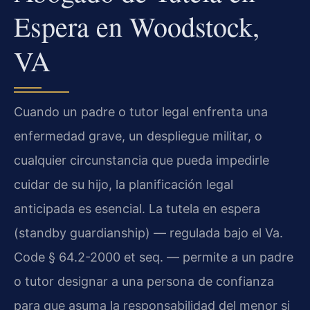
Espera en Woodstock,
VA
Cuando un padre o tutor legal enfrenta una
enfermedad grave, un despliegue militar, o
cualquier circunstancia que pueda impedirle
cuidar de su hijo, la planificación legal
anticipada es esencial. La tutela en espera
(standby guardianship) — regulada bajo el Va.
Code § 64.2-2000 et seq. — permite a un padre
o tutor designar a una persona de confianza
para que asuma la responsabilidad del menor si