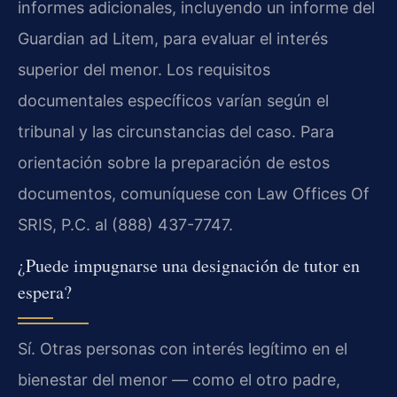
informes adicionales, incluyendo un informe del
Guardian ad Litem, para evaluar el interés
superior del menor. Los requisitos
documentales específicos varían según el
tribunal y las circunstancias del caso. Para
orientación sobre la preparación de estos
documentos, comuníquese con Law Offices Of
SRIS, P.C. al (888) 437-7747.
¿Puede impugnarse una designación de tutor en
espera?
Sí. Otras personas con interés legítimo en el
bienestar del menor — como el otro padre,