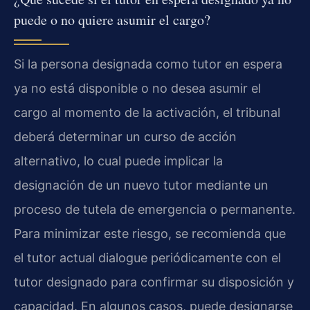
puede o no quiere asumir el cargo?
Si la persona designada como tutor en espera
ya no está disponible o no desea asumir el
cargo al momento de la activación, el tribunal
deberá determinar un curso de acción
alternativo, lo cual puede implicar la
designación de un nuevo tutor mediante un
proceso de tutela de emergencia o permanente.
Para minimizar este riesgo, se recomienda que
el tutor actual dialogue periódicamente con el
tutor designado para confirmar su disposición y
capacidad. En algunos casos, puede designarse