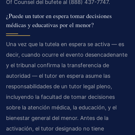
Of Counsel del bufete al (888) 437-7747.
¿Puede un tutor en espera tomar decisiones
médicas y educativas por el menor?
Una vez que la tutela en espera se activa — es
decir, cuando ocurre el evento desencadenante
y el tribunal confirma la transferencia de
autoridad — el tutor en espera asume las
responsabilidades de un tutor legal pleno,
incluyendo la facultad de tomar decisiones
sobre la atención médica, la educación, y el
bienestar general del menor. Antes de la
activación, el tutor designado no tiene