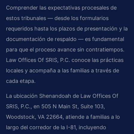
Comprender las expectativas procesales de
estos tribunales — desde los formularios
requeridos hasta los plazos de presentación y la
documentación de respaldo — es fundamental
para que el proceso avance sin contratiempos.
Law Offices Of SRIS, P.C. conoce las prácticas
locales y acompaña a las familias a través de
cada etapa.
La ubicación Shenandoah de Law Offices Of
SRIS, P.C., en 505 N Main St, Suite 103,
Woodstock, VA 22664, atiende a familias a lo
largo del corredor de la I-81, incluyendo