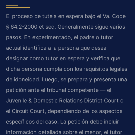
El proceso de tutela en espera bajo el Va. Code
§ 64.2-2000 et seq. Generalmente sigue varios
pasos. En experimentado, el padre o tutor
actual identifica a la persona que desea
designar como tutor en espera y verifica que
dicha persona cumpla con los requisitos legales
de idoneidad. Luego, se prepara y presenta una
petición ante el tribunal competente — el
Juvenile & Domestic Relations District Court o
el Circuit Court, dependiendo de los aspectos
específicos del caso. La petición debe incluir
información detallada sobre el menor, el tutor