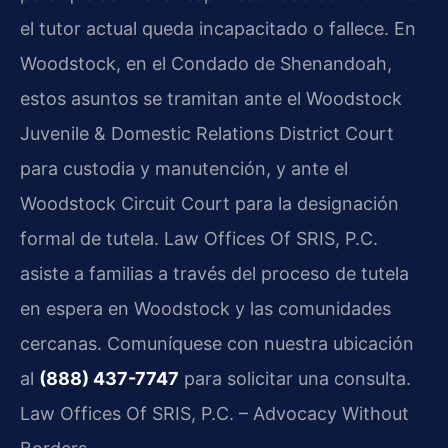
el tutor actual queda incapacitado o fallece. En
Woodstock, en el Condado de Shenandoah,
estos asuntos se tramitan ante el Woodstock
Juvenile & Domestic Relations District Court
para custodia y manutención, y ante el
Woodstock Circuit Court para la designación
formal de tutela. Law Offices Of SRIS, P.C.
asiste a familias a través del proceso de tutela
en espera en Woodstock y las comunidades
cercanas. Comuníquese con nuestra ubicación
al
(888) 437-7747
para solicitar una consulta.
Law Offices Of SRIS, P.C. – Advocacy Without