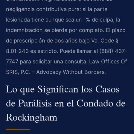
negligencia contributiva pura: si la parte
lesionada tiene aunque sea un 1% de culpa, la
indemnización se pierde por completo. El plazo
de prescripción de dos años bajo Va. Code §
8.01-243 es estricto. Puede llamar al (888) 437-
7747 para solicitar una consulta. Law Offices Of
SRIS, P.C. – Advocacy Without Borders.
Lo que Significan los Casos
de Parálisis en el Condado de
Rockingham