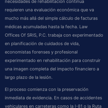
necesidades de rehabilitación continua
requieren una evaluación económica que va
mucho más allá del simple cálculo de facturas
médicas acumuladas hasta la fecha. Law
Offices Of SRIS, P.C. trabaja con experimentado
en planificación de cuidados de vida,
economistas forenses y profesional
experimentado en rehabilitación para construir
una imagen completa del impacto financiero a
largo plazo de la lesión.
El proceso comienza con la preservación
inmediata de evidencia. En casos de accidentes
vehiculares en carreteras como la I-81 o la Ruta