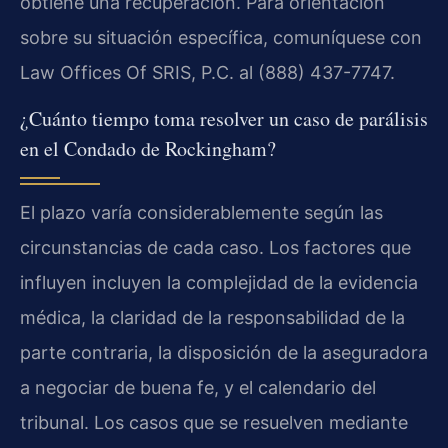
obtiene una recuperación. Para orientación
sobre su situación específica, comuníquese con
Law Offices Of SRIS, P.C. al (888) 437-7747.
¿Cuánto tiempo toma resolver un caso de parálisis
en el Condado de Rockingham?
El plazo varía considerablemente según las
circunstancias de cada caso. Los factores que
influyen incluyen la complejidad de la evidencia
médica, la claridad de la responsabilidad de la
parte contraria, la disposición de la aseguradora
a negociar de buena fe, y el calendario del
tribunal. Los casos que se resuelven mediante