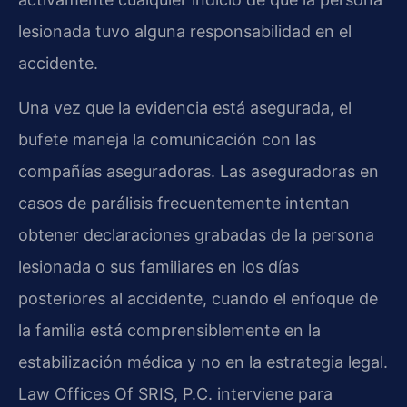
lesionada tuvo alguna responsabilidad en el
accidente.
Una vez que la evidencia está asegurada, el
bufete maneja la comunicación con las
compañías aseguradoras. Las aseguradoras en
casos de parálisis frecuentemente intentan
obtener declaraciones grabadas de la persona
lesionada o sus familiares en los días
posteriores al accidente, cuando el enfoque de
la familia está comprensiblemente en la
estabilización médica y no en la estrategia legal.
Law Offices Of SRIS, P.C. interviene para