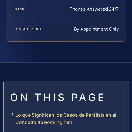
Phones Answered 24/7
INTAKE
By Appointment Only
CONSULTATION
ON THIS PAGE
Lo que Significan los Casos de Parálisis en el
Condado de Rockingham