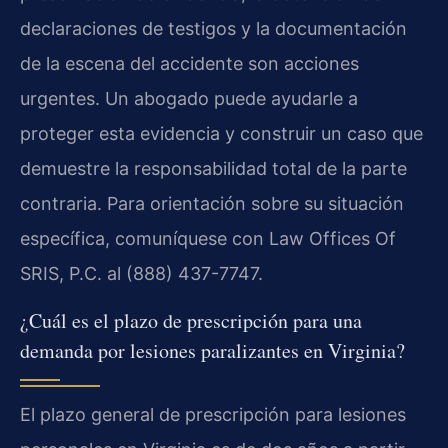
declaraciones de testigos y la documentación
de la escena del accidente son acciones
urgentes. Un abogado puede ayudarle a
proteger esta evidencia y construir un caso que
demuestre la responsabilidad total de la parte
contraria. Para orientación sobre su situación
específica, comuníquese con Law Offices Of
SRIS, P.C. al (888) 437-7747.
¿Cuál es el plazo de prescripción para una
demanda por lesiones paralizantes en Virginia?
El plazo general de prescripción para lesiones