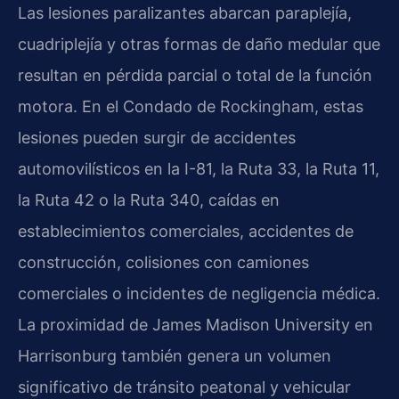
Las lesiones paralizantes abarcan paraplejía,
cuadriplejía y otras formas de daño medular que
resultan en pérdida parcial o total de la función
motora. En el Condado de Rockingham, estas
lesiones pueden surgir de accidentes
automovilísticos en la I-81, la Ruta 33, la Ruta 11,
la Ruta 42 o la Ruta 340, caídas en
establecimientos comerciales, accidentes de
construcción, colisiones con camiones
comerciales o incidentes de negligencia médica.
La proximidad de James Madison University en
Harrisonburg también genera un volumen
significativo de tránsito peatonal y vehicular