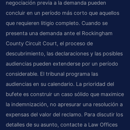
negociación previa a la demanda pueden
concluir en un período más corto que aquellos
que requieren litigio completo. Cuando se
presenta una demanda ante el Rockingham
County Circuit Court, el proceso de
descubrimiento, las declaraciones y las posibles
audiencias pueden extenderse por un período
considerable. El tribunal programa las
audiencias en su calendario. La prioridad del
bufete es construir un caso sólido que maximice
la indemnización, no apresurar una resolución a
expensas del valor del reclamo. Para discutir los
detalles de su asunto, contacte a Law Offices