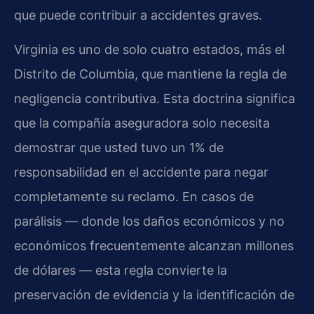
que puede contribuir a accidentes graves.
Virginia es uno de solo cuatro estados, más el
Distrito de Columbia, que mantiene la regla de
negligencia contributiva. Esta doctrina significa
que la compañía aseguradora solo necesita
demostrar que usted tuvo un 1% de
responsabilidad en el accidente para negar
completamente su reclamo. En casos de
parálisis — donde los daños económicos y no
económicos frecuentemente alcanzan millones
de dólares — esta regla convierte la
preservación de evidencia y la identificación de