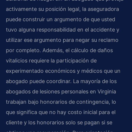
activamente su posición legal, la aseguradora
puede construir un argumento de que usted
tuvo alguna responsabilidad en el accidente y
utilizar ese argumento para negar su reclamo
por completo. Además, el cálculo de daños
vitalicios requiere la participación de
experimentado económicos y médicos que un
abogado puede coordinar. La mayoría de los
abogados de lesiones personales en Virginia
trabajan bajo honorarios de contingencia, lo
que significa que no hay costo inicial para el
cliente y los honorarios solo se pagan si se