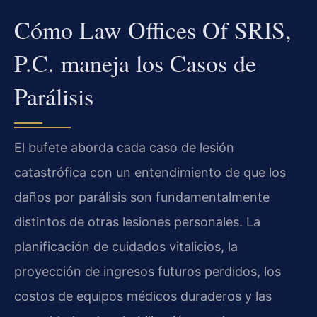
Cómo Law Offices Of SRIS,
P.C. maneja los Casos de
Parálisis
El bufete aborda cada caso de lesión
catastrófica con un entendimiento de que los
daños por parálisis son fundamentalmente
distintos de otras lesiones personales. La
planificación de cuidados vitalicios, la
proyección de ingresos futuros perdidos, los
costos de equipos médicos duraderos y las