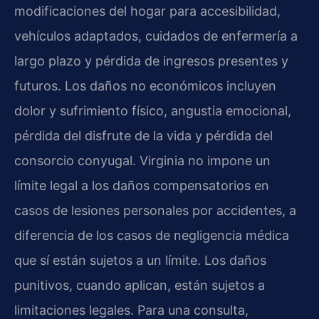
modificaciones del hogar para accesibilidad,
vehículos adaptados, cuidados de enfermería a
largo plazo y pérdida de ingresos presentes y
futuros. Los daños no económicos incluyen
dolor y sufrimiento físico, angustia emocional,
pérdida del disfrute de la vida y pérdida del
consorcio conyugal. Virginia no impone un
límite legal a los daños compensatorios en
casos de lesiones personales por accidentes, a
diferencia de los casos de negligencia médica
que sí están sujetos a un límite. Los daños
punitivos, cuando aplican, están sujetos a
limitaciones legales. Para una consulta,