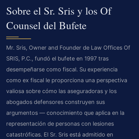
Sobre el Sr. Sris y los Of
Counsel del Bufete
Mr. Sris, Owner and Founder de Law Offices Of
SRIS, P.C., fundó el bufete en 1997 tras
desempeñarse como fiscal. Su experiencia
como ex fiscal le proporciona una perspectiva
valiosa sobre cómo las aseguradoras y los
abogados defensores construyen sus
argumentos — conocimiento que aplica en la
representación de personas con lesiones
catastróficas. El Sr. Sris está admitido en