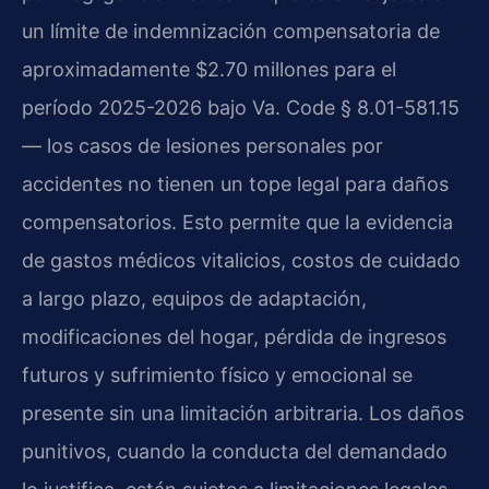
un límite de indemnización compensatoria de
aproximadamente $2.70 millones para el
período 2025-2026 bajo Va. Code § 8.01-581.15
— los casos de lesiones personales por
accidentes no tienen un tope legal para daños
compensatorios. Esto permite que la evidencia
de gastos médicos vitalicios, costos de cuidado
a largo plazo, equipos de adaptación,
modificaciones del hogar, pérdida de ingresos
futuros y sufrimiento físico y emocional se
presente sin una limitación arbitraria. Los daños
punitivos, cuando la conducta del demandado