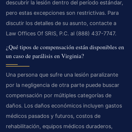
descubrir la lesión dentro del período estándar,
pero estas excepciones son restrictivas. Para
discutir los detalles de su asunto, contacte a
Law Offices Of SRIS, P.C. al (888) 437-7747.
¿Qué tipos de compensación están disponibles en
un caso de parálisis en Virginia?
Una persona que sufre una lesión paralizante
por la negligencia de otra parte puede buscar
compensación por múltiples categorías de
daños. Los daños económicos incluyen gastos
médicos pasados y futuros, costos de
rehabilitación, equipos médicos duraderos,