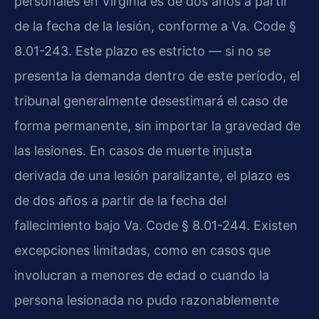
personales en Virginia es de dos años a partir
de la fecha de la lesión, conforme a Va. Code §
8.01-243. Este plazo es estricto — si no se
presenta la demanda dentro de este período, el
tribunal generalmente desestimará el caso de
forma permanente, sin importar la gravedad de
las lesiones. En casos de muerte injusta
derivada de una lesión paralizante, el plazo es
de dos años a partir de la fecha del
fallecimiento bajo Va. Code § 8.01-244. Existen
excepciones limitadas, como en casos que
involucran a menores de edad o cuando la
persona lesionada no pudo razonablemente