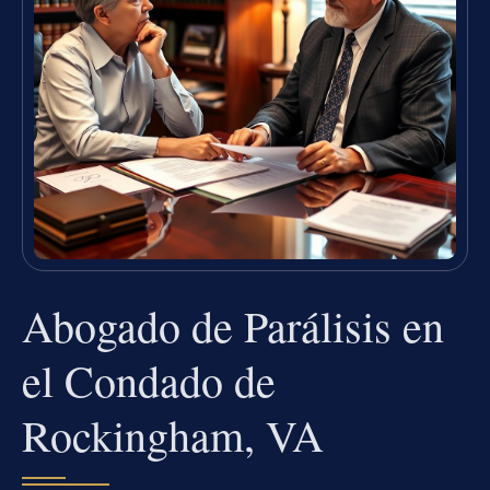
Abogado de Parálisis en
el Condado de
Rockingham, VA