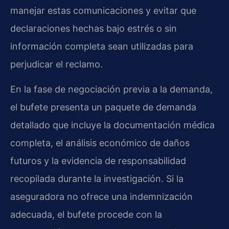
manejar estas comunicaciones y evitar que
declaraciones hechas bajo estrés o sin
información completa sean utilizadas para
perjudicar el reclamo.
En la fase de negociación previa a la demanda,
el bufete presenta un paquete de demanda
detallado que incluye la documentación médica
completa, el análisis económico de daños
futuros y la evidencia de responsabilidad
recopilada durante la investigación. Si la
aseguradora no ofrece una indemnización
adecuada, el bufete procede con la