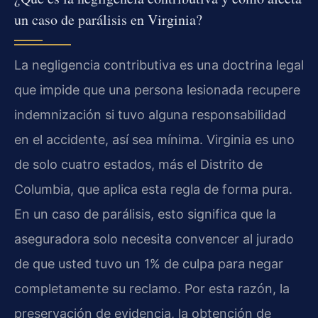
un caso de parálisis en Virginia?
La negligencia contributiva es una doctrina legal
que impide que una persona lesionada recupere
indemnización si tuvo alguna responsabilidad
en el accidente, así sea mínima. Virginia es uno
de solo cuatro estados, más el Distrito de
Columbia, que aplica esta regla de forma pura.
En un caso de parálisis, esto significa que la
aseguradora solo necesita convencer al jurado
de que usted tuvo un 1% de culpa para negar
completamente su reclamo. Por esta razón, la
preservación de evidencia, la obtención de