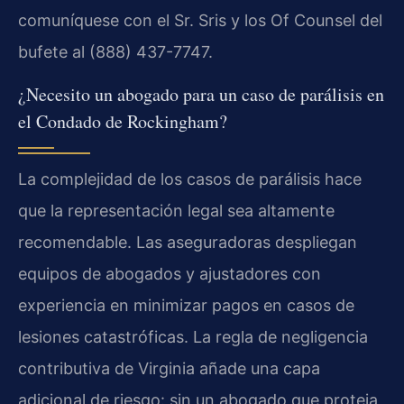
comuníquese con el Sr. Sris y los Of Counsel del
bufete al (888) 437-7747.
¿Necesito un abogado para un caso de parálisis en
el Condado de Rockingham?
La complejidad de los casos de parálisis hace
que la representación legal sea altamente
recomendable. Las aseguradoras despliegan
equipos de abogados y ajustadores con
experiencia en minimizar pagos en casos de
lesiones catastróficas. La regla de negligencia
contributiva de Virginia añade una capa
adicional de riesgo: sin un abogado que proteja