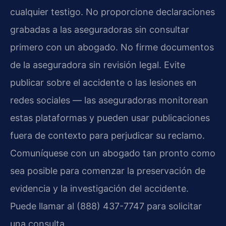
cualquier testigo. No proporcione declaraciones
grabadas a las aseguradoras sin consultar
primero con un abogado. No firme documentos
de la aseguradora sin revisión legal. Evite
publicar sobre el accidente o las lesiones en
redes sociales — las aseguradoras monitorean
estas plataformas y pueden usar publicaciones
fuera de contexto para perjudicar su reclamo.
Comuníquese con un abogado tan pronto como
sea posible para comenzar la preservación de
evidencia y la investigación del accidente.
Puede llamar al (888) 437-7747 para solicitar
una consulta.