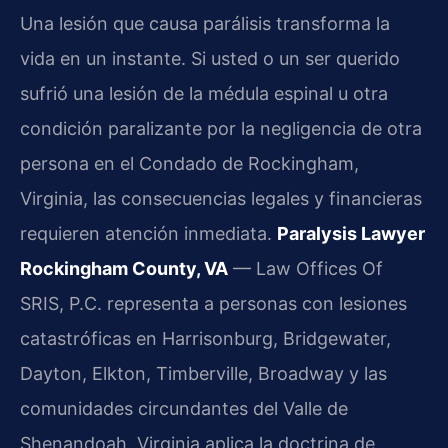
Una lesión que causa parálisis transforma la
vida en un instante. Si usted o un ser querido
sufrió una lesión de la médula espinal u otra
condición paralizante por la negligencia de otra
persona en el Condado de Rockingham,
Virginia, las consecuencias legales y financieras
requieren atención inmediata.
Paralysis Lawyer
Rockingham County, VA
— Law Offices Of
SRIS, P.C. representa a personas con lesiones
catastróficas en Harrisonburg, Bridgewater,
Dayton, Elkton, Timberville, Broadway y las
comunidades circundantes del Valle de
Shenandoah. Virginia aplica la doctrina de