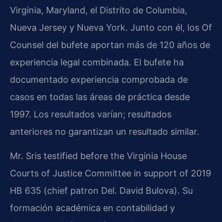
Virginia, Maryland, el Distrito de Columbia,
Nueva Jersey y Nueva York. Junto con él, los Of
Counsel del bufete aportan más de 120 años de
experiencia legal combinada. El bufete ha
documentado experiencia comprobada de
casos en todas las áreas de práctica desde
1997. Los resultados varían; resultados
anteriores no garantizan un resultado similar.
Mr. Sris testified before the Virginia House
Courts of Justice Committee in support of 2019
HB 635 (chief patron Del. David Bulova). Su
formación académica en contabilidad y