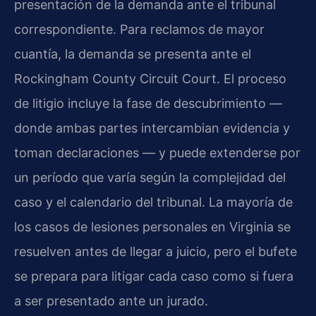
presentación de la demanda ante el tribunal
correspondiente. Para reclamos de mayor
cuantía, la demanda se presenta ante el
Rockingham County Circuit Court. El proceso
de litigio incluye la fase de descubrimiento —
donde ambas partes intercambian evidencia y
toman declaraciones — y puede extenderse por
un período que varía según la complejidad del
caso y el calendario del tribunal. La mayoría de
los casos de lesiones personales en Virginia se
resuelven antes de llegar a juicio, pero el bufete
se prepara para litigar cada caso como si fuera
a ser presentado ante un jurado.