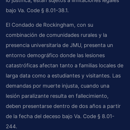
lo justifica, están sujetos a limitaciones legales
bajo Va. Code § 8.01-38.1.
El Condado de Rockingham, con su
combinación de comunidades rurales y la
presencia universitaria de JMU, presenta un
entorno demográfico donde las lesiones
catastróficas afectan tanto a familias locales de
larga data como a estudiantes y visitantes. Las
demandas por muerte injusta, cuando una
lesión paralizante resulta en fallecimiento,
deben presentarse dentro de dos años a partir
de la fecha del deceso bajo Va. Code § 8.01-
244.