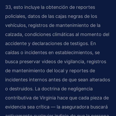
33, esto incluye la obtención de reportes
policiales, datos de las cajas negras de los
vehículos, registros de mantenimiento de la
calzada, condiciones climáticas al momento del
accidente y declaraciones de testigos. En
caídas o incidentes en establecimientos, se
busca preservar videos de vigilancia, registros
de mantenimiento del local y reportes de
incidentes internos antes de que sean alterados
o destruidos. La doctrina de negligencia
contributiva de Virginia hace que cada pieza de
evidencia sea crítica — la aseguradora buscará
activamente cualquier indicio de que la persona