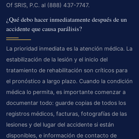
Of SRIS, P.C. al (888) 437-7747.
¿Qué debo hacer inmediatamente después de un
accidente que causa parálisis?
La prioridad inmediata es la atención médica. La
estabilización de la lesión y el inicio del
tratamiento de rehabilitación son críticos para
el pronóstico a largo plazo. Cuando la condición
médica lo permita, es importante comenzar a
documentar todo: guarde copias de todos los
registros médicos, facturas, fotografías de las
lesiones y del lugar del accidente si están
disponibles, e información de contacto de