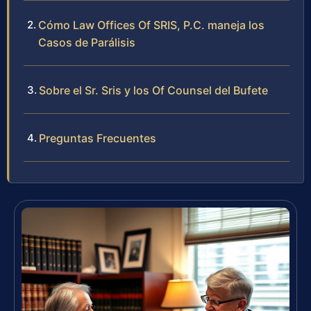
Cómo Law Offices Of SRIS, P.C. maneja los
Casos de Parálisis
Sobre el Sr. Sris y los Of Counsel del Bufete
Preguntas Frecuentes