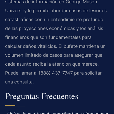
sistemas de información en George Mason
University le permite abordar casos de lesiones
catastróficas con un entendimiento profundo
de las proyecciones económicas y los análisis
financieros que son fundamentales para
calcular daños vitalicios. El bufete mantiene un
volumen limitado de casos para asegurar que
cada asunto reciba la atención que merece.
Puede llamar al (888) 437-7747 para solicitar
una consulta.
Preguntas Frecuentes
¿Qué es la negligencia contributiva y cómo afecta