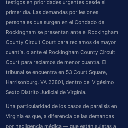
testigos en prioridades urgentes desde el
primer día. Las demandas por lesiones
personales que surgen en el Condado de
Rockingham se presentan ante el Rockingham
County Circuit Court para reclamos de mayor
cuantía, o ante el Rockingham County Circuit
Court para reclamos de menor cuantía. El
tribunal se encuentra en 53 Court Square,
Harrisonburg, VA 22801, dentro del Vigésimo
Sexto Distrito Judicial de Virginia.
Una particularidad de los casos de parálisis en
Virginia es que, a diferencia de las demandas
por negligencia médica — que están sujetas a