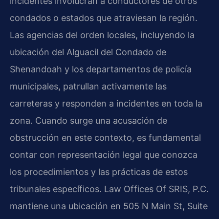
incidentes involucran a conductores de otros
condados o estados que atraviesan la región.
Las agencias del orden locales, incluyendo la
ubicación del Alguacil del Condado de
Shenandoah y los departamentos de policía
municipales, patrullan activamente las
carreteras y responden a incidentes en toda la
zona. Cuando surge una acusación de
obstrucción en este contexto, es fundamental
contar con representación legal que conozca
los procedimientos y las prácticas de estos
tribunales específicos. Law Offices Of SRIS, P.C.
mantiene una ubicación en 505 N Main St, Suite