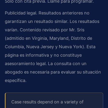
Solo con cita previa. Llame para programar.
Publicidad legal. Resultados anteriores no
garantizan un resultado similar. Los resultados
varían. Contenido revisado por Mr. Sris
(admitido en Virginia, Maryland, Distrito de
Columbia, Nueva Jersey y Nueva York). Esta
página es informativa y no constituye
asesoramiento legal. La consulta con un
abogado es necesaria para evaluar su situación
específica.
Case results depend on a variety of