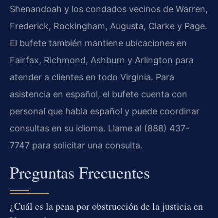
Shenandoah y los condados vecinos de Warren,
Frederick, Rockingham, Augusta, Clarke y Page.
El bufete también mantiene ubicaciones en
Fairfax, Richmond, Ashburn y Arlington para
atender a clientes en todo Virginia. Para
asistencia en español, el bufete cuenta con
personal que habla español y puede coordinar
consultas en su idioma. Llame al (888) 437-
7747 para solicitar una consulta.
Preguntas Frecuentes
¿Cuál es la pena por obstrucción de la justicia en