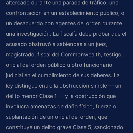
altercado durante una parada de tráfico, una
confrontación en un establecimiento público, o
un desacuerdo con agentes del orden durante
una investigación. La fiscalía debe probar que el
acusado obstruyó a sabiendas a un juez,
magistrado, fiscal del
Commonwealth
, testigo,
oficial del orden público u otro funcionario
judicial en el cumplimiento de sus deberes. La
ley distingue entre la obstrucción simple — un
delito menor Clase 1 — y la obstrucción que
involucra amenazas de daño físico, fuerza o
suplantación de un oficial del orden, que
constituye un delito grave Clase 5, sancionado