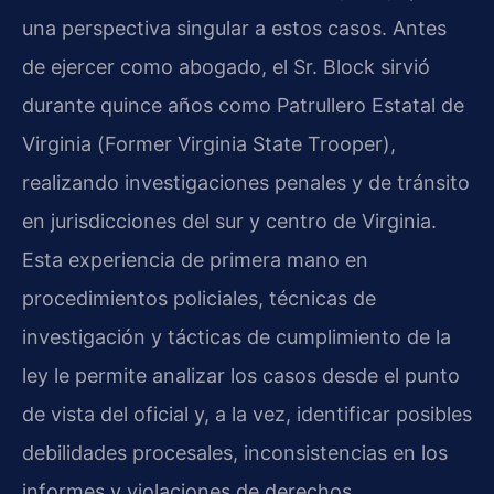
una perspectiva singular a estos casos. Antes
de ejercer como abogado, el Sr. Block sirvió
durante quince años como Patrullero Estatal de
Virginia (
Former Virginia State Trooper
),
realizando investigaciones penales y de tránsito
en jurisdicciones del sur y centro de Virginia.
Esta experiencia de primera mano en
procedimientos policiales, técnicas de
investigación y tácticas de cumplimiento de la
ley le permite analizar los casos desde el punto
de vista del oficial y, a la vez, identificar posibles
debilidades procesales, inconsistencias en los
informes y violaciones de derechos