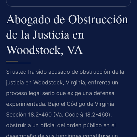
Abogado de Obstrucción
de la Justicia en
Woodstock, VA
Si usted ha sido acusado de obstrucción de la
justicia en Woodstock, Virginia, enfrenta un
proceso legal serio que exige una defensa
experimentada. Bajo el Código de Virginia
Sección 18.2-460 (
Va. Code § 18.2-460
),
obstruir a un oficial del orden público en el
desempeño de sus funciones constituye un