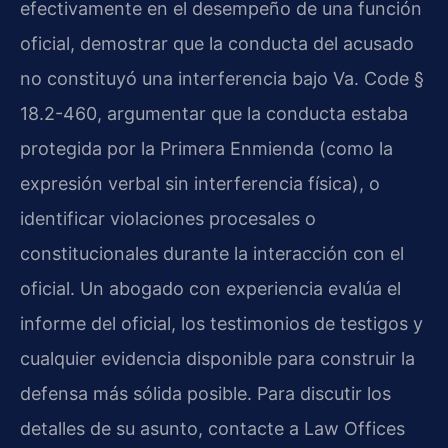
efectivamente en el desempeño de una función
oficial, demostrar que la conducta del acusado
no constituyó una interferencia bajo
Va. Code §
18.2-460
, argumentar que la conducta estaba
protegida por la Primera Enmienda (como la
expresión verbal sin interferencia física), o
identificar violaciones procesales o
constitucionales durante la interacción con el
oficial. Un abogado con experiencia evalúa el
informe del oficial, los testimonios de testigos y
cualquier evidencia disponible para construir la
defensa más sólida posible. Para discutir los
detalles de su asunto, contacte a Law Offices