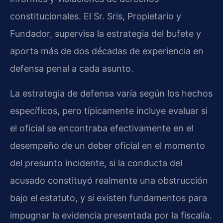
constitucionales. El Sr. Sris, Propietario y
Fundador, supervisa la estrategia del bufete y
aporta más de dos décadas de experiencia en
defensa penal a cada asunto.
La estrategia de defensa varía según los hechos
específicos, pero típicamente incluye evaluar si
el oficial se encontraba efectivamente en el
desempeño de un deber oficial en el momento
del presunto incidente, si la conducta del
acusado constituyó realmente una obstrucción
bajo el estatuto, y si existen fundamentos para
impugnar la evidencia presentada por la fiscalía.