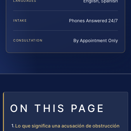
English, Spanish
LANGUAGES
Phones Answered 24/7
INTAKE
By Appointment Only
CONSULTATION
ON THIS PAGE
Lo que significa una acusación de obstrucción