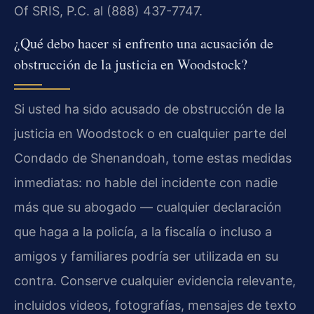
Of SRIS, P.C. al (888) 437-7747.
¿Qué debo hacer si enfrento una acusación de
obstrucción de la justicia en Woodstock?
Si usted ha sido acusado de obstrucción de la
justicia en Woodstock o en cualquier parte del
Condado de Shenandoah, tome estas medidas
inmediatas: no hable del incidente con nadie
más que su abogado — cualquier declaración
que haga a la policía, a la fiscalía o incluso a
amigos y familiares podría ser utilizada en su
contra. Conserve cualquier evidencia relevante,
incluidos videos, fotografías, mensajes de texto