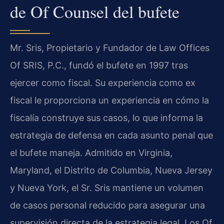
de Of Counsel del bufete
Mr. Sris, Propietario y Fundador de Law Offices
Of SRIS, P.C., fundó el bufete en 1997 tras
ejercer como fiscal. Su experiencia como ex
fiscal le proporciona un experiencia en cómo la
fiscalía construye sus casos, lo que informa la
estrategia de defensa en cada asunto penal que
el bufete maneja. Admitido en Virginia,
Maryland, el Distrito de Columbia, Nueva Jersey
y Nueva York, el Sr. Sris mantiene un volumen
de casos personal reducido para asegurar una
supervisión directa de la estrategia legal. Los Of