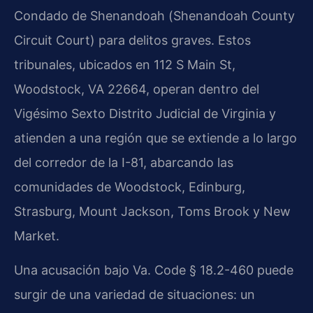
Condado de Shenandoah (
Shenandoah County
Circuit Court
) para delitos graves. Estos
tribunales, ubicados en 112 S Main St,
Woodstock, VA 22664, operan dentro del
Vigésimo Sexto Distrito Judicial de Virginia y
atienden a una región que se extiende a lo largo
del corredor de la I-81, abarcando las
comunidades de Woodstock, Edinburg,
Strasburg, Mount Jackson, Toms Brook y New
Market.
Una acusación bajo
Va. Code § 18.2-460
puede
surgir de una variedad de situaciones: un