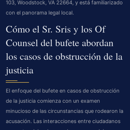
103, Woodstock, VA 22664, y está familiarizado
con el panorama legal local.
Cómo el Sr. Sris y los Of
Counsel del bufete abordan
los casos de obstrucción de la
justicia
El enfoque del bufete en casos de obstrucción
de la justicia comienza con un examen
minucioso de las circunstancias que rodearon la
acusación. Las interacciones entre ciudadanos