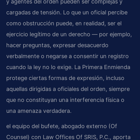
y agentes del orden pueden ser complejas y
cargadas de tensión. Lo que un oficial percibe
como obstrucción puede, en realidad, ser el
ejercicio legítimo de un derecho — por ejemplo,
hacer preguntas, expresar desacuerdo
verbalmente o negarse a consentir un registro
cuando la ley no lo exige. La Primera Enmienda
protege ciertas formas de expresión, incluso
aquellas dirigidas a oficiales del orden, siempre
que no constituyan una interferencia física o
una amenaza verdadera.
el equipo del bufete, abogado externo (Of
Counsel) con Law Offices Of SRIS, P.C., aporta