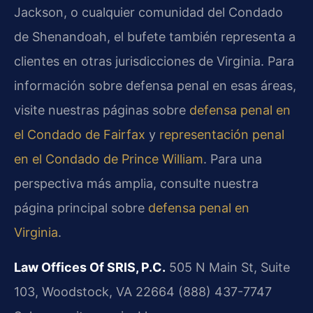
Jackson, o cualquier comunidad del Condado
de Shenandoah, el bufete también representa a
clientes en otras jurisdicciones de Virginia. Para
información sobre defensa penal en esas áreas,
visite nuestras páginas sobre
defensa penal en
el Condado de Fairfax
y
representación penal
en el Condado de Prince William
. Para una
perspectiva más amplia, consulte nuestra
página principal sobre
defensa penal en
Virginia
.
Law Offices Of SRIS, P.C.
505 N Main St, Suite
103, Woodstock, VA 22664
(888) 437-7747