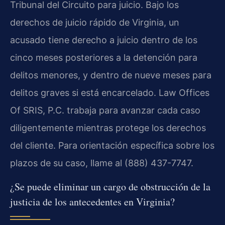
Tribunal del Circuito para juicio. Bajo los
derechos de juicio rápido de Virginia, un
acusado tiene derecho a juicio dentro de los
cinco meses posteriores a la detención para
delitos menores, y dentro de nueve meses para
delitos graves si está encarcelado. Law Offices
Of SRIS, P.C. trabaja para avanzar cada caso
diligentemente mientras protege los derechos
del cliente. Para orientación específica sobre los
plazos de su caso, llame al (888) 437-7747.
¿Se puede eliminar un cargo de obstrucción de la
justicia de los antecedentes en Virginia?