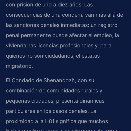
con prisión de uno a diez años. Las
consecuencias de una condena van más allá de
las sanciones penales inmediatas: un registro
penal permanente puede afectar el empleo, la
vivienda, las licencias profesionales y, para
quienes no son ciudadanos, el estatus
migratorio.
El Condado de Shenandoah, con su
combinación de comunidades rurales y
pequeñas ciudades, presenta dinámicas
particulares en los casos penales. La
proximidad a la I-81 significa que muchos