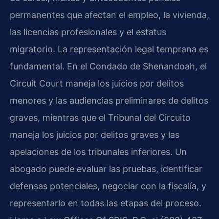
permanentes que afectan el empleo, la vivienda,
las licencias profesionales y el estatus
migratorio. La representación legal temprana es
fundamental. En el Condado de Shenandoah, el
Circuit Court maneja los juicios por delitos
menores y las audiencias preliminares de delitos
graves, mientras que el Tribunal del Circuito
maneja los juicios por delitos graves y las
apelaciones de los tribunales inferiores. Un
abogado puede evaluar las pruebas, identificar
defensas potenciales, negociar con la fiscalía, y
representarlo en todas las etapas del proceso.