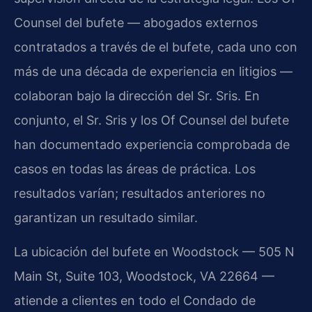
Counsel del bufete — abogados externos
contratados a través de el bufete, cada uno con
más de una década de experiencia en litigios —
colaboran bajo la dirección del Sr. Sris. En
conjunto, el Sr. Sris y los Of Counsel del bufete
han documentado experiencia comprobada de
casos en todas las áreas de práctica. Los
resultados varían; resultados anteriores no
garantizan un resultado similar.
La ubicación del bufete en Woodstock — 505 N
Main St, Suite 103, Woodstock, VA 22664 —
atiende a clientes en todo el Condado de