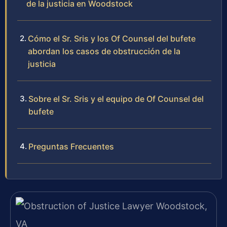
de la justicia en Woodstock
Cómo el Sr. Sris y los Of Counsel del bufete
abordan los casos de obstrucción de la
justicia
Sobre el Sr. Sris y el equipo de Of Counsel del
bufete
Preguntas Frecuentes