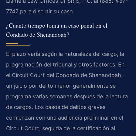
Llame a Law Offices Of SRIS, P.C. al (888) 437-
7747 para discutir su caso.
¿Cuánto tiempo toma un caso penal en el
Condado de Shenandoah?
El plazo varía según la naturaleza del cargo, la
programación del tribunal y otros factores. En
el Circuit Court del Condado de Shenandoah,
un juicio por delito menor generalmente se
programa varias semanas después de la lectura
de cargos. Los casos de delitos graves
comienzan con una audiencia preliminar en el
Circuit Court, seguida de la certificación al