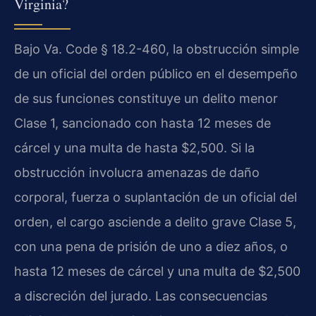
Virginia?
Bajo
Va. Code § 18.2-460
, la obstrucción simple
de un oficial del orden público en el desempeño
de sus funciones constituye un delito menor
Clase 1, sancionado con hasta 12 meses de
cárcel y una multa de hasta $2,500. Si la
obstrucción involucra amenazas de daño
corporal, fuerza o suplantación de un oficial del
orden, el cargo asciende a delito grave Clase 5,
con una pena de prisión de uno a diez años, o
hasta 12 meses de cárcel y una multa de $2,500
a discreción del jurado. Las consecuencias