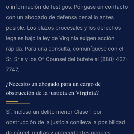
o información de testigos. Póngase en contacto
con un abogado de defensa penal lo antes
posible. Los plazos procesales y los derechos
legales bajo la ley de Virginia exigen acción
rápida. Para una consulta, comuníquese con el
Sr. Sris y los Of Counsel del bufete al (888) 437-
7747.
¿Necesito un abogado para un cargo de
obstrucción de la justicia en Virginia?
Sí. Incluso un delito menor Clase 1 por
obstrucción de la justicia conlleva la posibilidad
de cárcel, multas y antecedentes penales