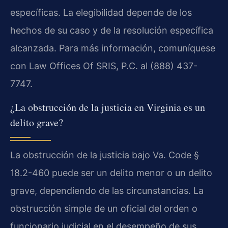
específicas. La elegibilidad depende de los
hechos de su caso y de la resolución específica
alcanzada. Para más información, comuníquese
con Law Offices Of SRIS, P.C. al (888) 437-
7747.
¿La obstrucción de la justicia en Virginia es un
delito grave?
La obstrucción de la justicia bajo
Va. Code §
18.2-460
puede ser un delito menor o un delito
grave, dependiendo de las circunstancias. La
obstrucción simple de un oficial del orden o
funcionario judicial en el desempeño de sus