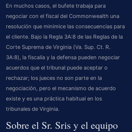
En muchos casos, el bufete trabaja para
negociar con el fiscal del
Commonwealth
una
resolución que minimice las consecuencias para
el cliente. Bajo la Regla 3A:8 de las Reglas de la
Corte Suprema de Virginia (
Va. Sup. Ct. R.
3A:8
), la fiscalía y la defensa pueden negociar
acuerdos que el tribunal puede aceptar o
rechazar; los jueces no son parte en la
negociación, pero el mecanismo de acuerdo
existe y es una práctica habitual en los
tribunales de Virginia.
Sobre el Sr. Sris y el equipo