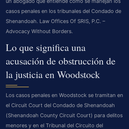
un abogado que entiende cómo se manejan los
casos penales en los tribunales del Condado de
Shenandoah. Law Offices Of SRIS, P.C. –
Advocacy Without Borders.
Lo que significa una
acusación de obstrucción de
la justicia en Woodstock
Los casos penales en Woodstock se tramitan en
el Circuit Court del Condado de Shenandoah
(
Shenandoah County Circuit Court
) para delitos
menores y en el Tribunal del Circuito del