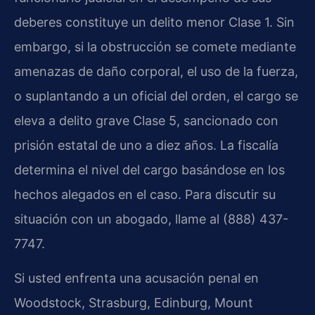
deberes constituye un delito menor Clase 1. Sin
embargo, si la obstrucción se comete mediante
amenazas de daño corporal, el uso de la fuerza,
o suplantando a un oficial del orden, el cargo se
eleva a delito grave Clase 5, sancionado con
prisión estatal de uno a diez años. La fiscalía
determina el nivel del cargo basándose en los
hechos alegados en el caso. Para discutir su
situación con un abogado, llame al (888) 437-
7747.
Si usted enfrenta una acusación penal en
Woodstock, Strasburg, Edinburg, Mount