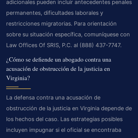
adicionales pueden incluir antecedentes penales
permanentes, dificultades laborales y
restricciones migratorias. Para orientación
sobre su situación específica, comuníquese con
Law Offices Of SRIS, P.C. al (888) 437-7747.
¿Cómo se defiende un abogado contra una
acusación de obstrucción de la justicia en
Virginia?
La defensa contra una acusación de
obstrucción de la justicia en Virginia depende de
los hechos del caso. Las estrategias posibles
incluyen impugnar si el oficial se encontraba