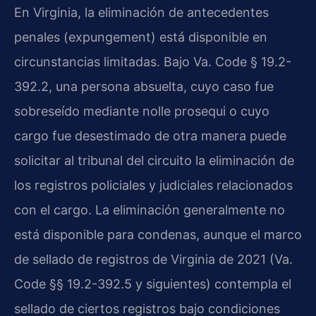
En Virginia, la eliminación de antecedentes
penales (
expungement
) está disponible en
circunstancias limitadas. Bajo
Va. Code § 19.2-
392.2
, una persona absuelta, cuyo caso fue
sobreseído mediante
nolle prosequi
o cuyo
cargo fue desestimado de otra manera puede
solicitar al tribunal del circuito la eliminación de
los registros policiales y judiciales relacionados
con el cargo. La eliminación generalmente no
está disponible para condenas, aunque el marco
de sellado de registros de Virginia de 2021 (
Va.
Code §§ 19.2-392.5
y siguientes) contempla el
sellado de ciertos registros bajo condiciones