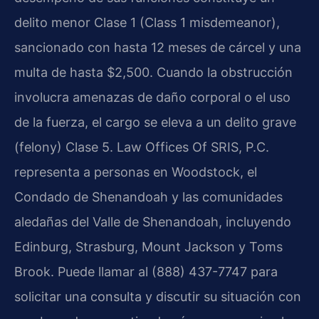
delito menor Clase 1 (
Class 1 misdemeanor
),
sancionado con hasta 12 meses de cárcel y una
multa de hasta $2,500. Cuando la obstrucción
involucra amenazas de daño corporal o el uso
de la fuerza, el cargo se eleva a un delito grave
(
felony
) Clase 5. Law Offices Of SRIS, P.C.
representa a personas en Woodstock, el
Condado de Shenandoah y las comunidades
aledañas del Valle de Shenandoah, incluyendo
Edinburg, Strasburg, Mount Jackson y Toms
Brook. Puede llamar al (888) 437-7747 para
solicitar una consulta y discutir su situación con