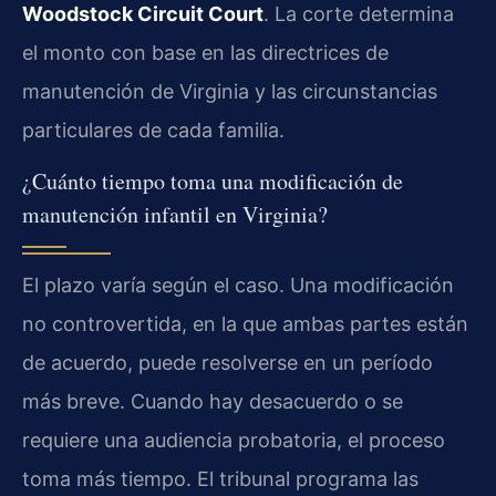
Woodstock Circuit Court
. La corte determina
el monto con base en las directrices de
manutención de Virginia y las circunstancias
particulares de cada familia.
¿Cuánto tiempo toma una modificación de
manutención infantil en Virginia?
El plazo varía según el caso. Una modificación
no controvertida, en la que ambas partes están
de acuerdo, puede resolverse en un período
más breve. Cuando hay desacuerdo o se
requiere una audiencia probatoria, el proceso
toma más tiempo. El tribunal programa las