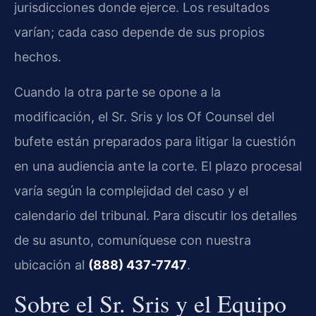
jurisdicciones donde ejerce. Los resultados
varían; cada caso depende de sus propios
hechos.
Cuando la otra parte se opone a la
modificación, el Sr. Sris y los Of Counsel del
bufete están preparados para litigar la cuestión
en una audiencia ante la corte. El plazo procesal
varía según la complejidad del caso y el
calendario del tribunal. Para discutir los detalles
de su asunto, comuníquese con nuestra
ubicación al
(888) 437-7747
.
Sobre el Sr. Sris y el Equipo