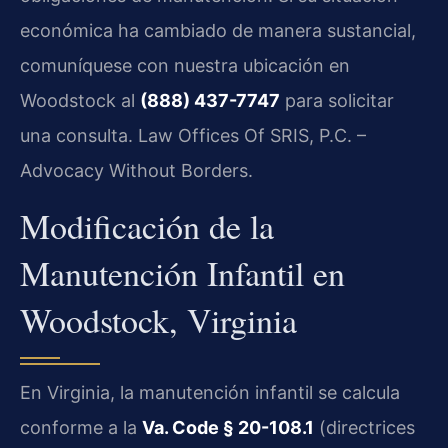
económica ha cambiado de manera sustancial,
comuníquese con nuestra ubicación en
Woodstock al
(888) 437-7747
para solicitar
una consulta. Law Offices Of SRIS, P.C. –
Advocacy Without Borders.
Modificación de la
Manutención Infantil en
Woodstock, Virginia
En Virginia, la manutención infantil se calcula
conforme a la
Va. Code § 20-108.1
(directrices