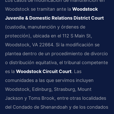
Los casos de modificación de manutención en
Woodstock se tramitan ante la
Woodstock
Juvenile & Domestic Relations District Court
(custodia, manutención y órdenes de
protección), ubicada en el 112 S Main St,
Woodstock, VA 22664. Si la modificación se
plantea dentro de un procedimiento de divorcio
o distribución equitativa, el tribunal competente
es la
Woodstock Circuit Court
. Las
comunidades a las que servimos incluyen
Woodstock, Edinburg, Strasburg, Mount
Jackson y Toms Brook, entre otras localidades
del Condado de Shenandoah y de los condados