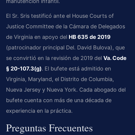
manutención infantil.
El Sr. Sris testificó ante el House Courts of
Justice Committee de la Cámara de Delegados
de Virginia en apoyo del
HB 635 de 2019
(patrocinador principal Del. David Bulova), que
se convirtió en la revisión de 2019 del
Va. Code
§ 20-107.3(g)
. El bufete está admitido en
Virginia, Maryland, el Distrito de Columbia,
Nueva Jersey y Nueva York. Cada abogado del
bufete cuenta con más de una década de
experiencia en la práctica.
Preguntas Frecuentes