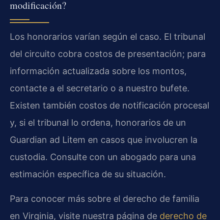
modificación?
Los honorarios varían según el caso. El tribunal
del circuito cobra costos de presentación; para
información actualizada sobre los montos,
contacte a el secretario o a nuestro bufete.
Existen también costos de notificación procesal
y, si el tribunal lo ordena, honorarios de un
Guardian ad Litem en casos que involucren la
custodia. Consulte con un abogado para una
estimación específica de su situación.
Para conocer más sobre el derecho de familia
en Virginia, visite nuestra página de
derecho de