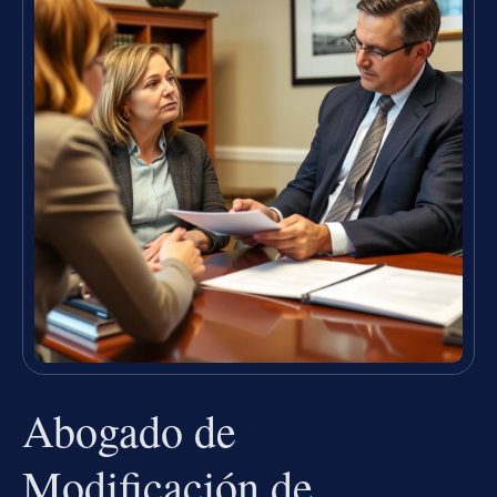
Abogado de
Modificación de