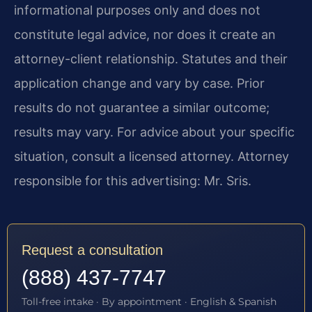
informational purposes only and does not
constitute legal advice, nor does it create an
attorney-client relationship. Statutes and their
application change and vary by case. Prior
results do not guarantee a similar outcome;
results may vary. For advice about your specific
situation, consult a licensed attorney. Attorney
responsible for this advertising: Mr. Sris.
Request a consultation
(888) 437-7747
Toll-free intake · By appointment · English & Spanish