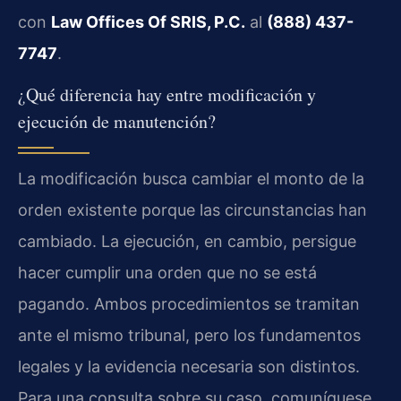
con
Law Offices Of SRIS, P.C.
al
(888) 437-
7747
.
¿Qué diferencia hay entre modificación y
ejecución de manutención?
La modificación busca cambiar el monto de la
orden existente porque las circunstancias han
cambiado. La ejecución, en cambio, persigue
hacer cumplir una orden que no se está
pagando. Ambos procedimientos se tramitan
ante el mismo tribunal, pero los fundamentos
legales y la evidencia necesaria son distintos.
Para una consulta sobre su caso, comuníquese