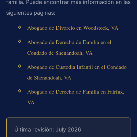
familia. Puede encontrar más información en las
siguientes páginas:
Abogado de Divorcio en Woodstock, VA
Abogado de Derecho de Familia en el
Condado de Shenandoah, VA
Abogado de Custodia Infantil en el Condado
de Shenandoah, VA
Abogado de Derecho de Familia en Fairfax,
VA
Última revisión: July 2026