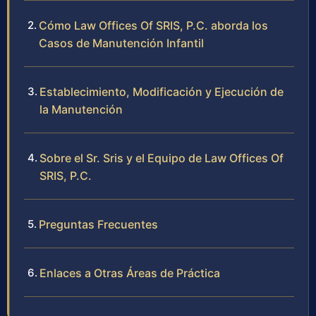
Cómo Law Offices Of SRIS, P.C. aborda los
Casos de Manutención Infantil
Establecimiento, Modificación y Ejecución de
la Manutención
Sobre el Sr. Sris y el Equipo de Law Offices Of
SRIS, P.C.
Preguntas Frecuentes
Enlaces a Otras Áreas de Práctica