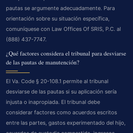
pautas se argumente adecuadamente. Para
orientación sobre su situación específica,
comuníquese con Law Offices Of SRIS, P.C. al
(888) 437-7747.
¿Qué factores considera el tribunal para desviarse
de las pautas de manutención?
El Va. Code § 20-108.1 permite al tribunal
desviarse de las pautas si su aplicación sería
injusta o inapropiada. El tribunal debe
considerar factores como acuerdos escritos
entre las partes, gastos experimentado del hijo,