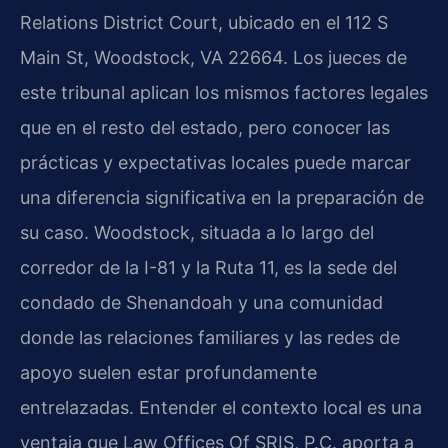
Relations District Court, ubicado en el 112 S
Main St, Woodstock, VA 22664. Los jueces de
este tribunal aplican los mismos factores legales
que en el resto del estado, pero conocer las
prácticas y expectativas locales puede marcar
una diferencia significativa en la preparación de
su caso. Woodstock, situada a lo largo del
corredor de la I-81 y la Ruta 11, es la sede del
condado de Shenandoah y una comunidad
donde las relaciones familiares y las redes de
apoyo suelen estar profundamente
entrelazadas. Entender el contexto local es una
ventaja que Law Offices Of SRIS, P.C. aporta a