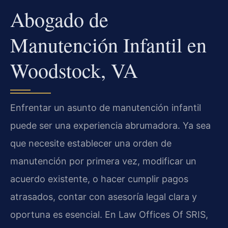
Abogado de
Manutención Infantil en
Woodstock, VA
Enfrentar un asunto de manutención infantil
puede ser una experiencia abrumadora. Ya sea
que necesite establecer una orden de
manutención por primera vez, modificar un
acuerdo existente, o hacer cumplir pagos
atrasados, contar con asesoría legal clara y
oportuna es esencial. En Law Offices Of SRIS,