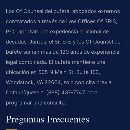
Los Of Counsel del bufete, abogados externos
contratados a través de Law Offices Of SRIS,
P.C., aportan una experiencia adicional de
décadas. Juntos, el Sr. Sris y los Of Counsel del
bufete suman más de 120 años de experiencia
legal combinada. El bufete mantiene una
ubicación en 505 N Main St, Suite 103,
Woodstock, VA 22664, solo con cita previa.
Comuníquese al (888) 437-7747 para
programar una consulta.
Preguntas Frecuentes