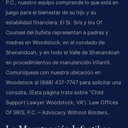
P.C., nuestro equipo comprende lo que está en
juego para el bienestar de su hijo y su
estabilidad financiera. El Sr. Sris y los Of
Counsel del bufete representan a padres y
madres en Woodstock, en el condado de
Shenandoah, y en todo el Valle de Shenandoah
en procedimientos de manutención infantil.
Comuníquese con nuestra ubicación en
Woodstock al (888) 437-7747 para solicitar una
consulta. (Esta página trata sobre “Child
Support Lawyer Woodstock, VA”). Law Offices
Of SRIS, P.C. – Advocacy Without Borders.