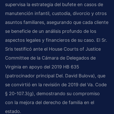
supervisa la estrategia del bufete en casos de
manutención infantil, custodia, divorcio y otros
asuntos familiares, asegurando que cada cliente
se beneficie de un análisis profundo de los
aspectos legales y financieros de su caso. El Sr.
Sris testificó ante el House Courts of Justice
Committee de la Cámara de Delegados de
Virginia en apoyo del 2019 HB 635
(patrocinador principal Del. David Bulova), que
se convirtió en la revisión de 2019 del Va. Code
§ 20-107.3(g), demostrando su compromiso
con la mejora del derecho de familia en el
estado.