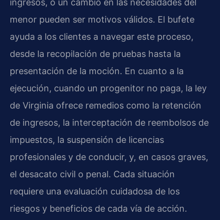
ingresos, o un cambio en las necesidades del
menor pueden ser motivos válidos. El bufete
ayuda a los clientes a navegar este proceso,
desde la recopilación de pruebas hasta la
presentación de la moción. En cuanto a la
ejecución, cuando un progenitor no paga, la ley
de Virginia ofrece remedios como la retención
de ingresos, la interceptación de reembolsos de
impuestos, la suspensión de licencias
profesionales y de conducir, y, en casos graves,
el desacato civil o penal. Cada situación
requiere una evaluación cuidadosa de los
riesgos y beneficios de cada vía de acción.