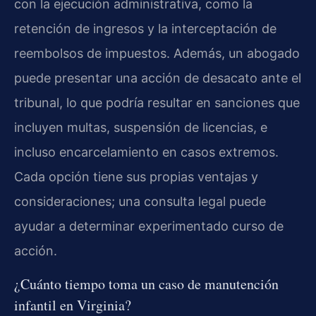
con la ejecución administrativa, como la
retención de ingresos y la interceptación de
reembolsos de impuestos. Además, un abogado
puede presentar una acción de desacato ante el
tribunal, lo que podría resultar en sanciones que
incluyen multas, suspensión de licencias, e
incluso encarcelamiento en casos extremos.
Cada opción tiene sus propias ventajas y
consideraciones; una consulta legal puede
ayudar a determinar experimentado curso de
acción.
¿Cuánto tiempo toma un caso de manutención
infantil en Virginia?