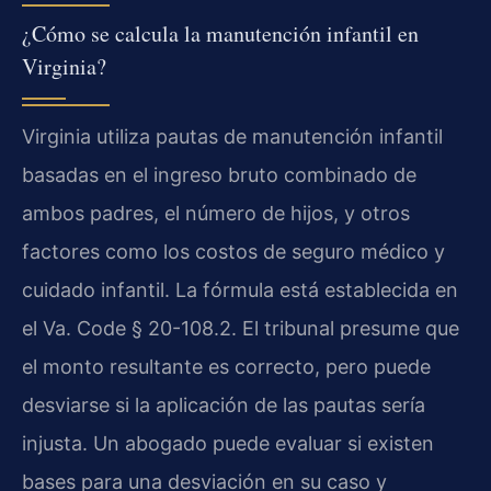
¿Cómo se calcula la manutención infantil en
Virginia?
Virginia utiliza pautas de manutención infantil
basadas en el ingreso bruto combinado de
ambos padres, el número de hijos, y otros
factores como los costos de seguro médico y
cuidado infantil. La fórmula está establecida en
el Va. Code § 20-108.2. El tribunal presume que
el monto resultante es correcto, pero puede
desviarse si la aplicación de las pautas sería
injusta. Un abogado puede evaluar si existen
bases para una desviación en su caso y