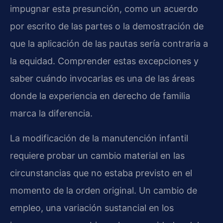
impugnar esta presunción, como un acuerdo
por escrito de las partes o la demostración de
que la aplicación de las pautas sería contraria a
la equidad. Comprender estas excepciones y
saber cuándo invocarlas es una de las áreas
donde la experiencia en derecho de familia
marca la diferencia.
La modificación de la manutención infantil
requiere probar un cambio material en las
circunstancias que no estaba previsto en el
momento de la orden original. Un cambio de
empleo, una variación sustancial en los