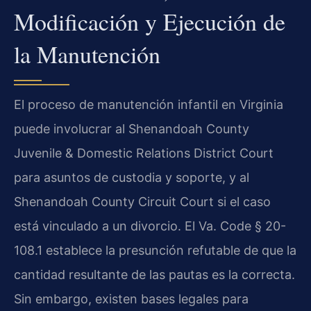
Modificación y Ejecución de
la Manutención
El proceso de manutención infantil en Virginia
puede involucrar al Shenandoah County
Juvenile & Domestic Relations District Court
para asuntos de custodia y soporte, y al
Shenandoah County Circuit Court si el caso
está vinculado a un divorcio. El Va. Code § 20-
108.1 establece la presunción refutable de que la
cantidad resultante de las pautas es la correcta.
Sin embargo, existen bases legales para