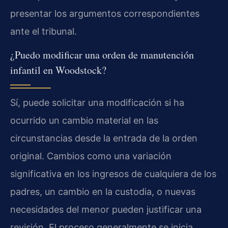
presentar los argumentos correspondientes
ante el tribunal.
¿Puedo modificar una orden de manutención
infantil en Woodstock?
Sí, puede solicitar una modificación si ha
ocurrido un cambio material en las
circunstancias desde la entrada de la orden
original. Cambios como una variación
significativa en los ingresos de cualquiera de los
padres, un cambio en la custodia, o nuevas
necesidades del menor pueden justificar una
revisión. El proceso generalmente se inicia