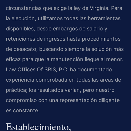
circunstancias que exige la ley de Virginia. Para
la ejecución, utilizamos todas las herramientas
disponibles, desde embargos de salario y
retenciones de ingresos hasta procedimientos
de desacato, buscando siempre la solución más
eficaz para que la manutención llegue al menor.
Law Offices Of SRIS, P.C. ha documentado
experiencia comprobada en todas las áreas de
práctica; los resultados varían, pero nuestro
compromiso con una representación diligente
es constante.
Establecimiento,