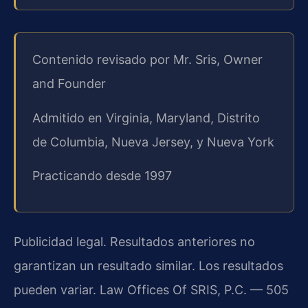
Contenido revisado por Mr. Sris, Owner
and Founder
Admitido en Virginia, Maryland, Distrito
de Columbia, Nueva Jersey, y Nueva York
Practicando desde 1997
Publicidad legal. Resultados anteriores no
garantizan un resultado similar. Los resultados
pueden variar. Law Offices Of SRIS, P.C. — 505