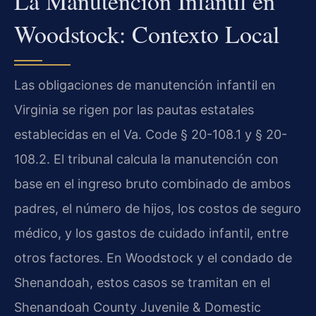
La Manutención Infantil en
Woodstock: Contexto Local
Las obligaciones de manutención infantil en
Virginia se rigen por las pautas estatales
establecidas en el Va. Code § 20-108.1 y § 20-
108.2. El tribunal calcula la manutención con
base en el ingreso bruto combinado de ambos
padres, el número de hijos, los costos de seguro
médico, y los gastos de cuidado infantil, entre
otros factores. En Woodstock y el condado de
Shenandoah, estos casos se tramitan en el
Shenandoah County Juvenile & Domestic