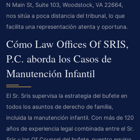
N Main St, Suite 103, Woodstock, VA 22664,
nos sitúa a poca distancia del tribunal, lo que
facilita una representación atenta y oportuna.
Cómo Law Offices Of SRIS,
P.C. aborda los Casos de
Manutención Infantil
El Sr. Sris supervisa la estrategia del bufete en
todos los asuntos de derecho de familia,
incluida la manutención infantil. Con más de 120
años de experiencia legal combinada entre el Sr.
Sris y los Of Counsel del bufete, nuestro equipo