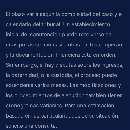
El plazo varía según la complejidad del caso y el
calendario del tribunal. Un establecimiento
inicial de manutención puede resolverse en
unas pocas semanas si ambas partes cooperan
y la documentación financiera está en orden.
Sin embargo, si hay disputas sobre los ingresos,
la paternidad, o la custodia, el proceso puede
extenderse varios meses. Las modificaciones y
los procedimientos de ejecución también tienen
cronogramas variables. Para una estimación
basada en las particularidades de su situación,
solicite una consulta.