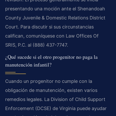
presentando una moción ante el Shenandoah
County Juvenile & Domestic Relations District
Court. Para discutir si sus circunstancias
califican, comuníquese con Law Offices Of
SRIS, P.C. al (888) 437-7747.
¿Qué sucede si el otro progenitor no paga la
manutención infantil?
Cuando un progenitor no cumple con la
obligación de manutención, existen varios
remedios legales. La Division of Child Support
Enforcement (DCSE) de Virginia puede ayudar