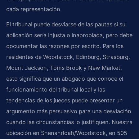
cada representación.
El tribunal puede desviarse de las pautas si su
aplicación sería injusta o inapropiada, pero debe
documentar las razones por escrito. Para los
residentes de Woodstock, Edinburg, Strasburg,
Mount Jackson, Toms Brook y New Market,
esto significa que un abogado que conoce el
funcionamiento del tribunal local y las
tendencias de los jueces puede presentar un
argumento más persuasivo para una desviación
cuando las circunstancias lo justifiquen. Nuestra
ubicación en Shenandoah/Woodstock, en 505