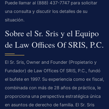
Puede llamar al (888) 437-7747 para solicitar
una consulta y discutir los detalles de su
situación.
Sobre el Sr. Sris y el Equipo
de Law Offices Of SRIS, P.C.
El Sr. Sris, Owner and Founder (Propietario y
Fundador) de Law Offices Of SRIS, P.C., fundó
el bufete en 1997. Su experiencia como ex fiscal,
combinada con más de 28 años de práctica, le
proporciona una perspectiva estratégica única
en asuntos de derecho de familia. El Sr. Sris