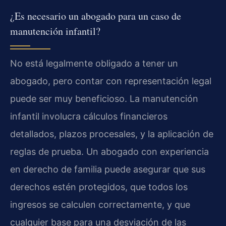
¿Es necesario un abogado para un caso de
manutención infantil?
No está legalmente obligado a tener un
abogado, pero contar con representación legal
puede ser muy beneficioso. La manutención
infantil involucra cálculos financieros
detallados, plazos procesales, y la aplicación de
reglas de prueba. Un abogado con experiencia
en derecho de familia puede asegurar que sus
derechos estén protegidos, que todos los
ingresos se calculen correctamente, y que
cualquier base para una desviación de las