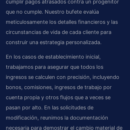
cumplir pagos atrasados contra un progenitor
que no cumple. Nuestro bufete evalúa
meticulosamente los detalles financieros y las
circunstancias de vida de cada cliente para
construir una estrategia personalizada.
En los casos de establecimiento inicial,
trabajamos para asegurar que todos los
ingresos se calculen con precisión, incluyendo
bonos, comisiones, ingresos de trabajo por
cuenta propia y otros flujos que a veces se
pasan por alto. En las solicitudes de
modificación, reunimos la documentación
necesaria para demostrar el cambio material de