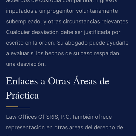
acuerdos de custodia compartida, ingresos
imputados a un progenitor voluntariamente
subempleado, y otras circunstancias relevantes.
Cualquier desviación debe ser justificada por
escrito en la orden. Su abogado puede ayudarle
a evaluar si los hechos de su caso respaldan
una desviación.
Enlaces a Otras Áreas de
Práctica
Law Offices Of SRIS, P.C. también ofrece
representación en otras áreas del derecho de