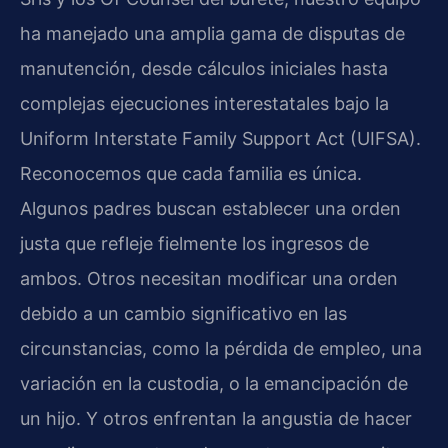
ha manejado una amplia gama de disputas de
manutención, desde cálculos iniciales hasta
complejas ejecuciones interestatales bajo la
Uniform Interstate Family Support Act (UIFSA).
Reconocemos que cada familia es única.
Algunos padres buscan establecer una orden
justa que refleje fielmente los ingresos de
ambos. Otros necesitan modificar una orden
debido a un cambio significativo en las
circunstancias, como la pérdida de empleo, una
variación en la custodia, o la emancipación de
un hijo. Y otros enfrentan la angustia de hacer