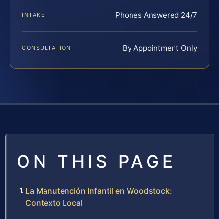
Phones Answered 24/7
INTAKE
By Appointment Only
CONSULTATION
ON THIS PAGE
La Manutención Infantil en Woodstock:
Contexto Local