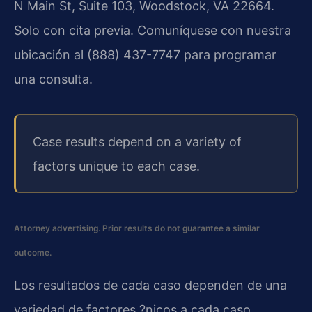
N Main St, Suite 103, Woodstock, VA 22664.
Solo con cita previa. Comuníquese con nuestra
ubicación al (888) 437-7747 para programar
una consulta.
Case results depend on a variety of
factors unique to each case.
Attorney advertising. Prior results do not guarantee a similar
outcome.
Los resultados de cada caso dependen de una
variedad de factores ?nicos a cada caso.