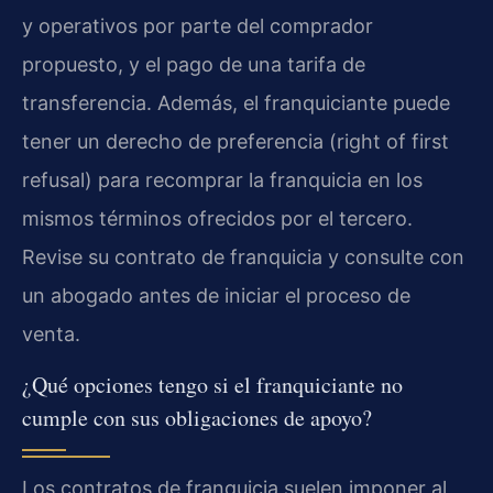
y operativos por parte del comprador
propuesto, y el pago de una tarifa de
transferencia. Además, el franquiciante puede
tener un derecho de preferencia (right of first
refusal) para recomprar la franquicia en los
mismos términos ofrecidos por el tercero.
Revise su contrato de franquicia y consulte con
un abogado antes de iniciar el proceso de
venta.
¿Qué opciones tengo si el franquiciante no
cumple con sus obligaciones de apoyo?
Los contratos de franquicia suelen imponer al