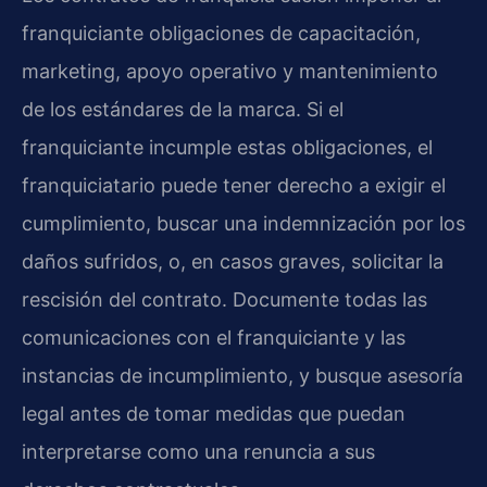
franquiciante obligaciones de capacitación,
marketing, apoyo operativo y mantenimiento
de los estándares de la marca. Si el
franquiciante incumple estas obligaciones, el
franquiciatario puede tener derecho a exigir el
cumplimiento, buscar una indemnización por los
daños sufridos, o, en casos graves, solicitar la
rescisión del contrato. Documente todas las
comunicaciones con el franquiciante y las
instancias de incumplimiento, y busque asesoría
legal antes de tomar medidas que puedan
interpretarse como una renuncia a sus