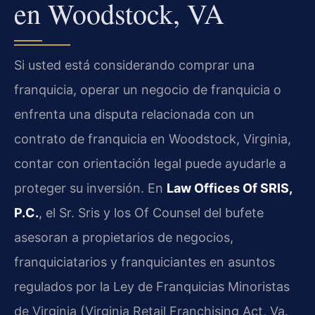
en Woodstock, VA
Si usted está considerando comprar una
franquicia, operar un negocio de franquicia o
enfrenta una disputa relacionada con un
contrato de franquicia en Woodstock, Virginia,
contar con orientación legal puede ayudarle a
proteger su inversión. En
Law Offices Of SRIS,
P.C.
, el Sr. Sris y los Of Counsel del bufete
asesoran a propietarios de negocios,
franquiciatarios y franquiciantes en asuntos
regulados por la Ley de Franquicias Minoristas
de Virginia (Virginia Retail Franchising Act, Va.