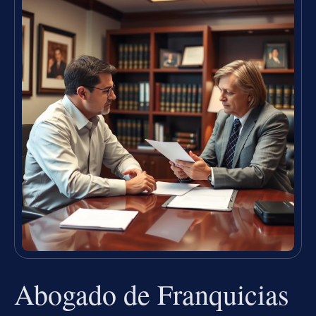
Abogado de Franquicias