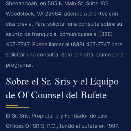
Shenandoah, en 505 N Main St, Suite 103,
Woodstock, VA 22664, atiende a clientes con
cita previa. Para solicitar una consulta sobre su
asunto de franquicia, comuníquese al (888)
437-7747. Puede llamar al (888) 437-7747 para
solicitar una consulta. Solo con cita. Llame para
programar.
Sobre el Sr. Sris y el Equipo
de Of Counsel del Bufete
El Sr. Sris, Propietario y Fundador de Law
Offices Of SRIS, P.C., fundó el bufete en 1997.