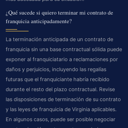
¿Qué sucede si quiero terminar mi contrato de
franquicia anticipadamente?
La terminación anticipada de un contrato de
franquicia sin una base contractual sólida puede
exponer al franquiciatario a reclamaciones por
daños y perjuicios, incluyendo las regalías
futuras que el franquiciante habría recibido
durante el resto del plazo contractual. Revise
las disposiciones de terminación de su contrato
y las leyes de franquicia de Virginia aplicables.
En algunos casos, puede ser posible negociar