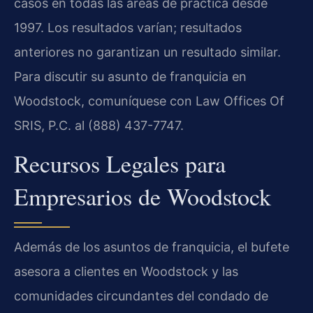
casos en todas las áreas de práctica desde
1997. Los resultados varían; resultados
anteriores no garantizan un resultado similar.
Para discutir su asunto de franquicia en
Woodstock, comuníquese con Law Offices Of
SRIS, P.C. al (888) 437-7747.
Recursos Legales para
Empresarios de Woodstock
Además de los asuntos de franquicia, el bufete
asesora a clientes en Woodstock y las
comunidades circundantes del condado de