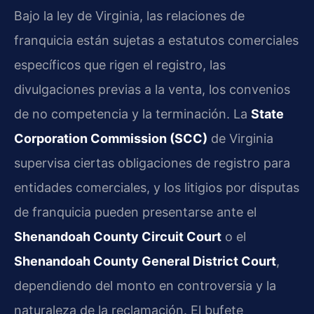
Bajo la ley de Virginia, las relaciones de
franquicia están sujetas a estatutos comerciales
específicos que rigen el registro, las
divulgaciones previas a la venta, los convenios
de no competencia y la terminación. La
State
Corporation Commission (SCC)
de Virginia
supervisa ciertas obligaciones de registro para
entidades comerciales, y los litigios por disputas
de franquicia pueden presentarse ante el
Shenandoah County Circuit Court
o el
Shenandoah County General District Court
,
dependiendo del monto en controversia y la
naturaleza de la reclamación. El bufete