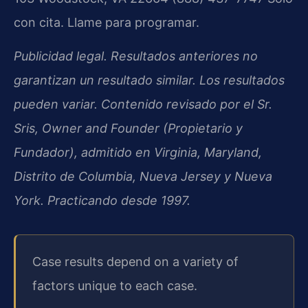
con cita. Llame para programar.
Publicidad legal. Resultados anteriores no
garantizan un resultado similar. Los resultados
pueden variar. Contenido revisado por el Sr.
Sris, Owner and Founder (Propietario y
Fundador), admitido en Virginia, Maryland,
Distrito de Columbia, Nueva Jersey y Nueva
York. Practicando desde 1997.
Case results depend on a variety of
factors unique to each case.