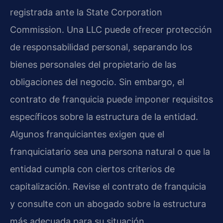
registrada ante la State Corporation
Commission. Una LLC puede ofrecer protección
de responsabilidad personal, separando los
bienes personales del propietario de las
obligaciones del negocio. Sin embargo, el
contrato de franquicia puede imponer requisitos
específicos sobre la estructura de la entidad.
Algunos franquiciantes exigen que el
franquiciatario sea una persona natural o que la
entidad cumpla con ciertos criterios de
capitalización. Revise el contrato de franquicia
y consulte con un abogado sobre la estructura
más adecuada para su situación.