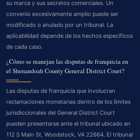
su marca y sus secretos comerciales. Un
convenio excesivamente amplio puede ser
modificado o anulado por un tribunal. La
aplicabilidad depende de los hechos específicos
de cada caso.
¿Cómo se manejan las disputas de franquicia en
el Shenandoah County General District Court?
Las disputas de franquicia que involucran
reclamaciones monetarias dentro de los límites
jurisdiccionales del General District Court
pueden presentarse ante el tribunal ubicado en
112 S Main St, Woodstock, VA 22664. El tribunal