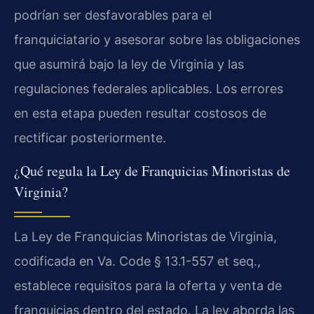
podrían ser desfavorables para el
franquiciatario y asesorar sobre las obligaciones
que asumirá bajo la ley de Virginia y las
regulaciones federales aplicables. Los errores
en esta etapa pueden resultar costosos de
rectificar posteriormente.
¿Qué regula la Ley de Franquicias Minoristas de
Virginia?
La Ley de Franquicias Minoristas de Virginia,
codificada en Va. Code § 13.1-557 et seq.,
establece requisitos para la oferta y venta de
franquicias dentro del estado. La ley aborda las