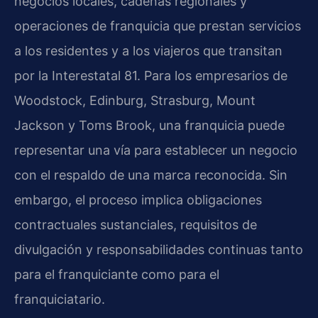
negocios locales, cadenas regionales y
operaciones de franquicia que prestan servicios
a los residentes y a los viajeros que transitan
por la Interestatal 81. Para los empresarios de
Woodstock, Edinburg, Strasburg, Mount
Jackson y Toms Brook, una franquicia puede
representar una vía para establecer un negocio
con el respaldo de una marca reconocida. Sin
embargo, el proceso implica obligaciones
contractuales sustanciales, requisitos de
divulgación y responsabilidades continuas tanto
para el franquiciante como para el
franquiciatario.