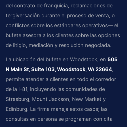
del contrato de franquicia, reclamaciones de
tergiversación durante el proceso de venta, o
conflictos sobre los estándares operativos— el
bufete asesora a los clientes sobre las opciones
de litigio, mediación y resolución negociada.
La ubicación del bufete en Woodstock, en
505
N Main St, Suite 103, Woodstock, VA 22664
,
permite atender a clientes en todo el corredor
de la I-81, incluyendo las comunidades de
Strasburg, Mount Jackson, New Market y
Edinburg. La firma maneja estos casos; las
consultas en persona se programan con cita