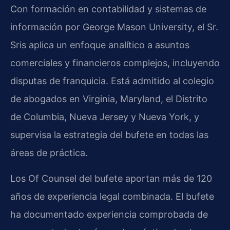
Con formación en contabilidad y sistemas de
información por George Mason University, el Sr.
Sris aplica un enfoque analítico a asuntos
comerciales y financieros complejos, incluyendo
disputas de franquicia. Está admitido al colegio
de abogados en Virginia, Maryland, el Distrito
de Columbia, Nueva Jersey y Nueva York, y
supervisa la estrategia del bufete en todas las
áreas de práctica.
Los Of Counsel del bufete aportan más de 120
años de experiencia legal combinada. El bufete
ha documentado experiencia comprobada de