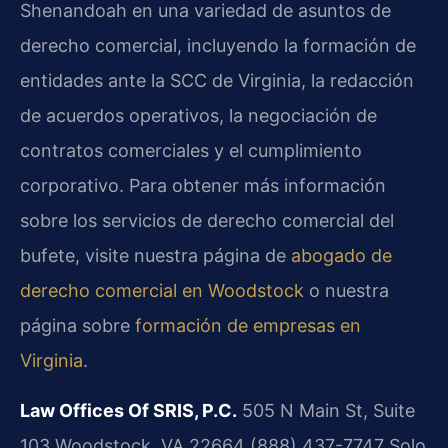
Shenandoah en una variedad de asuntos de
derecho comercial, incluyendo la formación de
entidades ante la SCC de Virginia, la redacción
de acuerdos operativos, la negociación de
contratos comerciales y el cumplimiento
corporativo. Para obtener más información
sobre los servicios de derecho comercial del
bufete, visite nuestra página de
abogado de
derecho comercial en Woodstock
o nuestra
página sobre
formación de empresas en
Virginia
.
Law Offices Of SRIS, P.C.
505 N Main St, Suite
103
Woodstock, VA 22664
(888) 437-7747
Solo