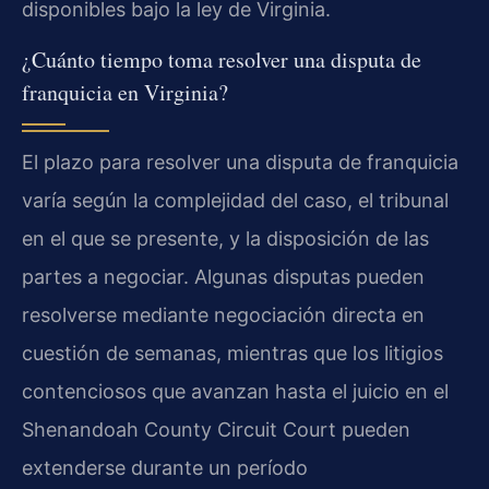
disponibles bajo la ley de Virginia.
¿Cuánto tiempo toma resolver una disputa de
franquicia en Virginia?
El plazo para resolver una disputa de franquicia
varía según la complejidad del caso, el tribunal
en el que se presente, y la disposición de las
partes a negociar. Algunas disputas pueden
resolverse mediante negociación directa en
cuestión de semanas, mientras que los litigios
contenciosos que avanzan hasta el juicio en el
Shenandoah County Circuit Court pueden
extenderse durante un período