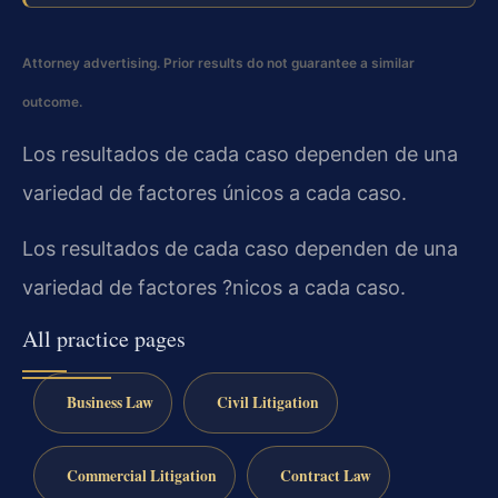
Attorney advertising. Prior results do not guarantee a similar
outcome.
Los resultados de cada caso dependen de una
variedad de factores únicos a cada caso.
Los resultados de cada caso dependen de una
variedad de factores ?nicos a cada caso.
All practice pages
Business Law
Civil Litigation
Commercial Litigation
Contract Law