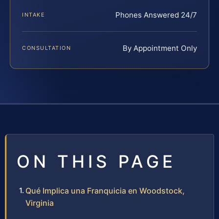
Phones Answered 24/7
INTAKE
By Appointment Only
CONSULTATION
ON THIS PAGE
Qué Implica una Franquicia en Woodstock,
Virginia