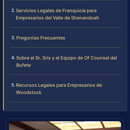
Servicios Legales de Franquicia para
Empresarios del Valle de Shenandoah
Preguntas Frecuentes
Sobre el Sr. Sris y el Equipo de Of Counsel del
Bufete
Recursos Legales para Empresarios de
Woodstock