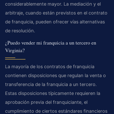
considerablemente mayor. La mediación y el
arbitraje, cuando están previstos en el contrato
de franquicia, pueden ofrecer vías alternativas
de resolución.
¿Puedo vender mi franquicia a un tercero en
Virginia?
La mayoría de los contratos de franquicia
contienen disposiciones que regulan la venta o
transferencia de la franquicia a un tercero.
Estas disposiciones típicamente requieren la
aprobación previa del franquiciante, el
cumplimiento de ciertos estándares financieros