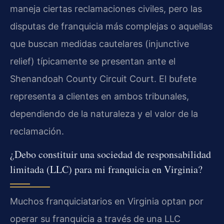
maneja ciertas reclamaciones civiles, pero las
disputas de franquicia más complejas o aquellas
que buscan medidas cautelares (injunctive
relief) típicamente se presentan ante el
Shenandoah County Circuit Court. El bufete
representa a clientes en ambos tribunales,
dependiendo de la naturaleza y el valor de la
reclamación.
¿Debo constituir una sociedad de responsabilidad
limitada (LLC) para mi franquicia en Virginia?
Muchos franquiciatarios en Virginia optan por
operar su franquicia a través de una LLC