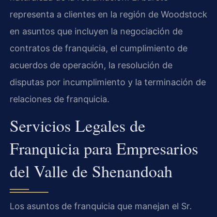
representa a clientes en la región de Woodstock
en asuntos que incluyen la negociación de
contratos de franquicia, el cumplimiento de
acuerdos de operación, la resolución de
disputas por incumplimiento y la terminación de
relaciones de franquicia.
Servicios Legales de
Franquicia para Empresarios
del Valle de Shenandoah
Los asuntos de franquicia que manejan el Sr.