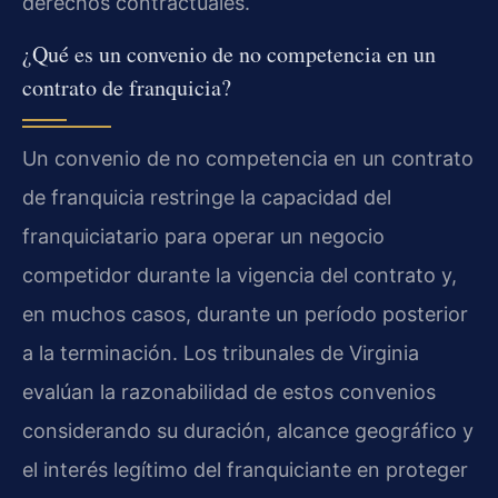
derechos contractuales.
¿Qué es un convenio de no competencia en un
contrato de franquicia?
Un convenio de no competencia en un contrato
de franquicia restringe la capacidad del
franquiciatario para operar un negocio
competidor durante la vigencia del contrato y,
en muchos casos, durante un período posterior
a la terminación. Los tribunales de Virginia
evalúan la razonabilidad de estos convenios
considerando su duración, alcance geográfico y
el interés legítimo del franquiciante en proteger