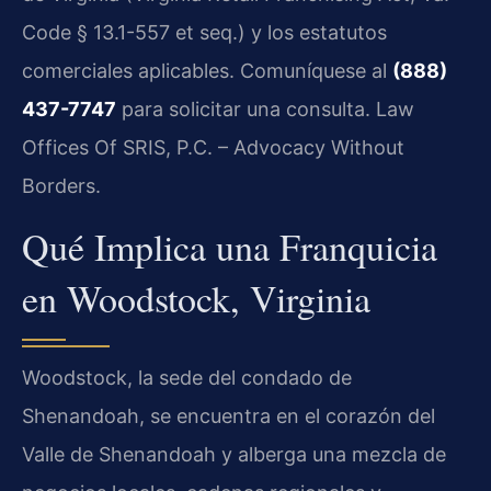
Code § 13.1-557 et seq.) y los estatutos
comerciales aplicables. Comuníquese al
(888)
437-7747
para solicitar una consulta. Law
Offices Of SRIS, P.C. – Advocacy Without
Borders.
Qué Implica una Franquicia
en Woodstock, Virginia
Woodstock, la sede del condado de
Shenandoah, se encuentra en el corazón del
Valle de Shenandoah y alberga una mezcla de