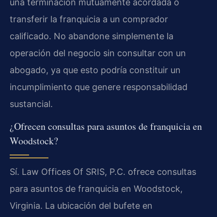
una terminación mutuamente acordada o
transferir la franquicia a un comprador
calificado. No abandone simplemente la
operación del negocio sin consultar con un
abogado, ya que esto podría constituir un
incumplimiento que genere responsabilidad
sustancial.
¿Ofrecen consultas para asuntos de franquicia en
Woodstock?
Sí. Law Offices Of SRIS, P.C. ofrece consultas
para asuntos de franquicia en Woodstock,
Virginia. La ubicación del bufete en