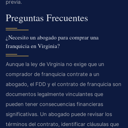
previa.
Preguntas Frecuentes
¿Necesito un abogado para comprar una
franquicia en Virginia?
Aunque la ley de Virginia no exige que un
comprador de franquicia contrate a un
abogado, el FDD y el contrato de franquicia son
documentos legalmente vinculantes que
pueden tener consecuencias financieras
significativas. Un abogado puede revisar los
términos del contrato, identificar cláusulas que