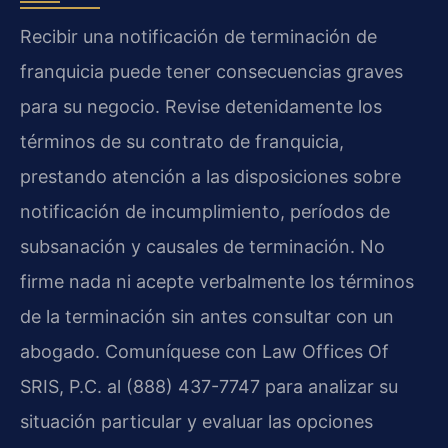
Recibir una notificación de terminación de
franquicia puede tener consecuencias graves
para su negocio. Revise detenidamente los
términos de su contrato de franquicia,
prestando atención a las disposiciones sobre
notificación de incumplimiento, períodos de
subsanación y causales de terminación. No
firme nada ni acepte verbalmente los términos
de la terminación sin antes consultar con un
abogado. Comuníquese con Law Offices Of
SRIS, P.C. al (888) 437-7747 para analizar su
situación particular y evaluar las opciones