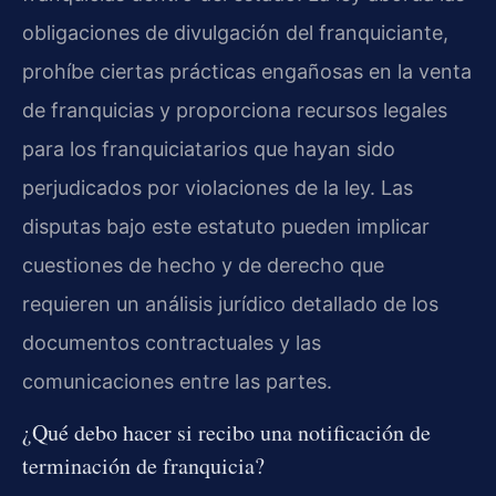
obligaciones de divulgación del franquiciante,
prohíbe ciertas prácticas engañosas en la venta
de franquicias y proporciona recursos legales
para los franquiciatarios que hayan sido
perjudicados por violaciones de la ley. Las
disputas bajo este estatuto pueden implicar
cuestiones de hecho y de derecho que
requieren un análisis jurídico detallado de los
documentos contractuales y las
comunicaciones entre las partes.
¿Qué debo hacer si recibo una notificación de
terminación de franquicia?