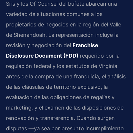
Sris y los Of Counsel del bufete abarcan una
variedad de situaciones comunes a los
propietarios de negocios en la región del Valle
de Shenandoah. La representación incluye la
revisión y negociación del
Franchise
Disclosure Document (FDD)
requerido por la
regulación federal y los estatutos de Virginia
antes de la compra de una franquicia, el análisis
de las cláusulas de territorio exclusivo, la
evaluación de las obligaciones de regalías y
marketing, y el examen de las disposiciones de
renovación y transferencia. Cuando surgen
disputas —ya sea por presunto incumplimiento