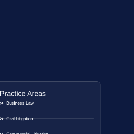
Practice Areas
Business Law
Civil Litigation