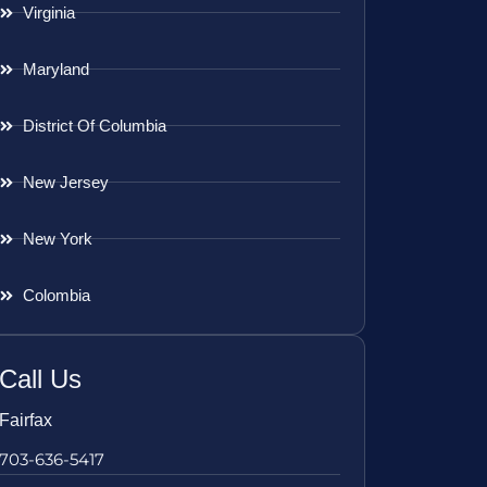
Virginia
Maryland
District Of Columbia
New Jersey
New York
Colombia
Call Us
Fairfax
703-636-5417