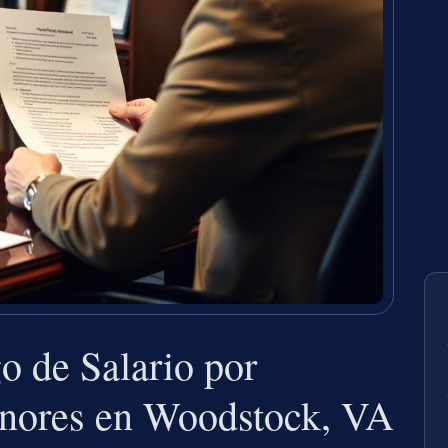
 de Salario por
nores en Woodstock, VA