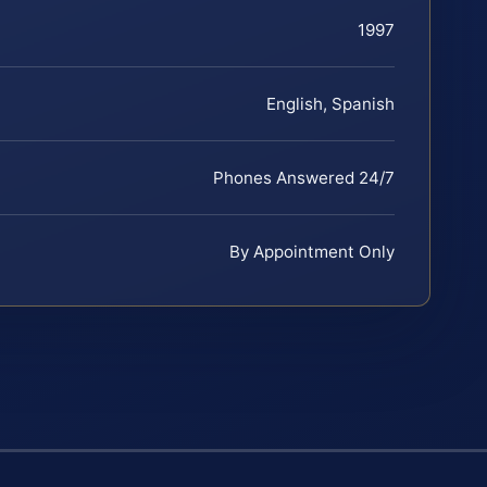
1997
English, Spanish
Phones Answered 24/7
By Appointment Only