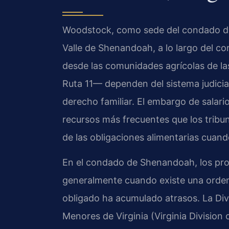
Woodstock, como sede del condado de
Valle de Shenandoah, a lo largo del cor
desde las comunidades agrícolas de las
Ruta 11— dependen del sistema judicia
derecho familiar. El embargo de salar
recursos más frecuentes que los tribun
de las obligaciones alimentarias cuand
En el condado de Shenandoah, los pro
generalmente cuando existe una orden
obligado ha acumulado atrasos. La Di
Menores de Virginia (Virginia Divisio