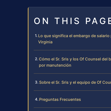
ON THIS PAG
Lo que significa el embargo de salar
Virginia
Cómo el Sr. Sris y los Of Counsel del
por manutención
Sobre el Sr. Sris y el equipo de Of Cou
Preguntas Frecuentes