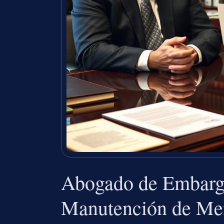
Abogado de Embargo
Manutención de Me