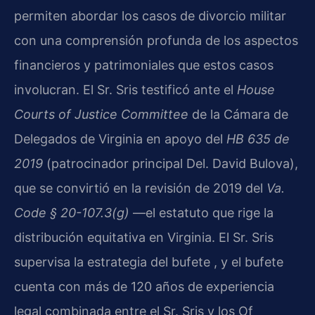
permiten abordar los casos de divorcio militar
con una comprensión profunda de los aspectos
financieros y patrimoniales que estos casos
involucran. El Sr. Sris testificó ante el
House
Courts of Justice Committee
de la Cámara de
Delegados de Virginia en apoyo del
HB 635 de
2019
(patrocinador principal Del. David Bulova),
que se convirtió en la revisión de 2019 del
Va.
Code § 20-107.3(g)
—el estatuto que rige la
distribución equitativa en Virginia. El Sr. Sris
supervisa la estrategia del bufete , y el bufete
cuenta con más de 120 años de experiencia
legal combinada entre el Sr. Sris y los Of