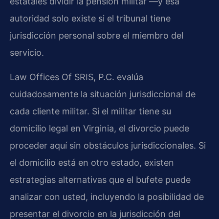
estatales dividir la pensión militar —y esa
autoridad solo existe si el tribunal tiene
jurisdicción personal sobre el miembro del
servicio.
Law Offices Of SRIS, P.C. evalúa
cuidadosamente la situación jurisdiccional de
cada cliente militar. Si el militar tiene su
domicilio legal en Virginia, el divorcio puede
proceder aquí sin obstáculos jurisdiccionales. Si
el domicilio está en otro estado, existen
estrategias alternativas que el bufete puede
analizar con usted, incluyendo la posibilidad de
presentar el divorcio en la jurisdicción del