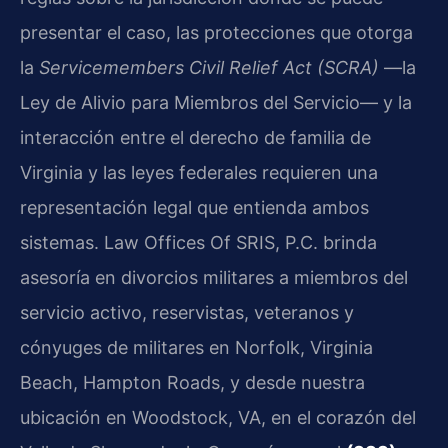
presentar el caso, las protecciones que otorga
la
Servicemembers Civil Relief Act (SCRA)
—la
Ley de Alivio para Miembros del Servicio— y la
interacción entre el derecho de familia de
Virginia y las leyes federales requieren una
representación legal que entienda ambos
sistemas. Law Offices Of SRIS, P.C. brinda
asesoría en divorcios militares a miembros del
servicio activo, reservistas, veteranos y
cónyuges de militares en Norfolk, Virginia
Beach, Hampton Roads, y desde nuestra
ubicación en Woodstock, VA, en el corazón del