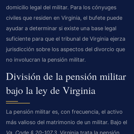
domicilio legal del militar. Para los cónyuges
civiles que residen en Virginia, el bufete puede
ayudar a determinar si existe una base legal
suficiente para que el tribunal de Virginia ejerza
jurisdicción sobre los aspectos del divorcio que
no involucran la pensión militar.
División de la pensión militar
bajo la ley de Virginia
La pensión militar es, con frecuencia, el activo
más valioso del matrimonio de un militar. Bajo el
Va. Code § 20-107.3
, Virginia trata la pensión