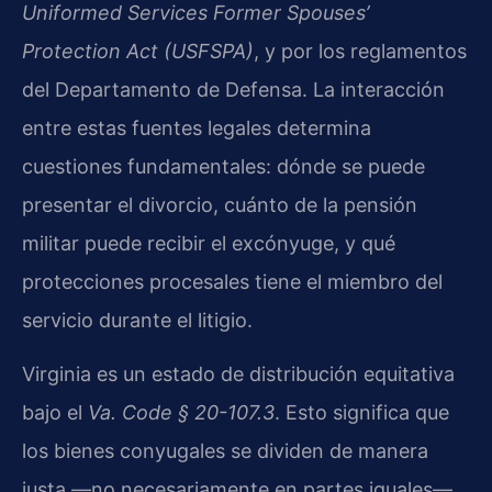
Uniformed Services Former Spouses’
Protection Act (USFSPA)
, y por los reglamentos
del Departamento de Defensa. La interacción
entre estas fuentes legales determina
cuestiones fundamentales: dónde se puede
presentar el divorcio, cuánto de la pensión
militar puede recibir el excónyuge, y qué
protecciones procesales tiene el miembro del
servicio durante el litigio.
Virginia es un estado de distribución equitativa
bajo el
Va. Code § 20-107.3
. Esto significa que
los bienes conyugales se dividen de manera
justa —no necesariamente en partes iguales—