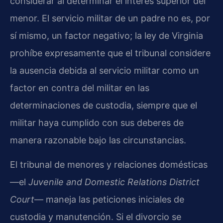
considerar al determinar el interés superior del
menor. El servicio militar de un padre no es, por
sí mismo, un factor negativo; la ley de Virginia
prohíbe expresamente que el tribunal considere
la ausencia debida al servicio militar como un
factor en contra del militar en las
determinaciones de custodia, siempre que el
militar haya cumplido con sus deberes de
manera razonable bajo las circunstancias.
El tribunal de menores y relaciones domésticas
—el
Juvenile and Domestic Relations District
Court
— maneja las peticiones iniciales de
custodia y manutención. Si el divorcio se