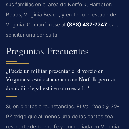
sus familias en el área de Norfolk, Hampton
Roads, Virginia Beach, y en todo el estado de
Virginia. Comuníquese al
(888) 437-7747
para
solicitar una consulta.
Preguntas Frecuentes
¿Puede un militar presentar el divorcio en
Virginia si está estacionado en Norfolk pero su
domicilio legal está en otro estado?
Sí, en ciertas circunstancias. El
Va. Code § 20-
97
exige que al menos una de las partes sea
residente de buena fe y domiciliada en Virginia