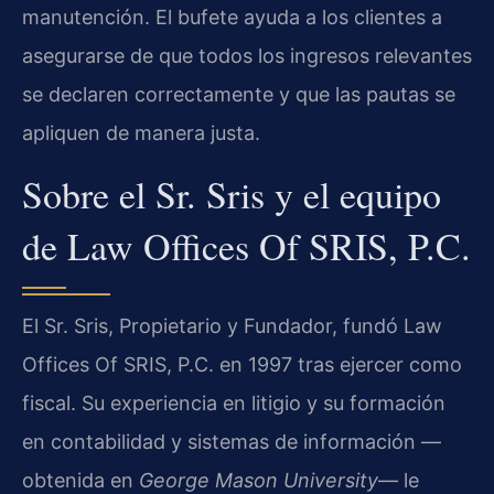
manutención. El bufete ayuda a los clientes a
asegurarse de que todos los ingresos relevantes
se declaren correctamente y que las pautas se
apliquen de manera justa.
Sobre el Sr. Sris y el equipo
de Law Offices Of SRIS, P.C.
El Sr. Sris, Propietario y Fundador, fundó Law
Offices Of SRIS, P.C. en 1997 tras ejercer como
fiscal. Su experiencia en litigio y su formación
en contabilidad y sistemas de información —
obtenida en
George Mason University
— le