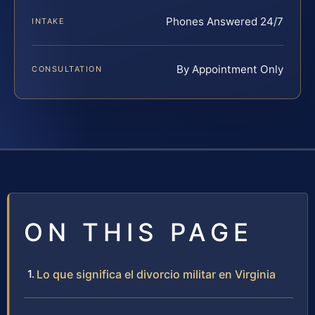
Phones Answered 24/7
INTAKE
By Appointment Only
CONSULTATION
ON THIS PAGE
Lo que significa el divorcio militar en Virginia