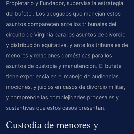
Propietario y Fundador, supervisa la estrategia
del bufete . Los abogados que manejan estos
asuntos comparecen ante los tribunales del
circuito de Virginia para los asuntos de divorcio
y distribución equitativa, y ante los tribunales de
menores y relaciones domésticas para los
asuntos de custodia y manutención. El bufete
tiene experiencia en el manejo de audiencias,
mociones, y juicios en casos de divorcio militar,
y comprende las complejidades procesales y
sustantivas que estos casos presentan.
Custodia de menores y