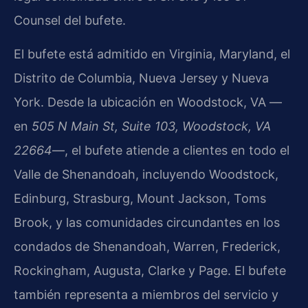
Counsel del bufete.
El bufete está admitido en Virginia, Maryland, el
Distrito de Columbia, Nueva Jersey y Nueva
York. Desde la ubicación en Woodstock, VA —
en
505 N Main St, Suite 103, Woodstock, VA
22664
—, el bufete atiende a clientes en todo el
Valle de Shenandoah, incluyendo Woodstock,
Edinburg, Strasburg, Mount Jackson, Toms
Brook, y las comunidades circundantes en los
condados de Shenandoah, Warren, Frederick,
Rockingham, Augusta, Clarke y Page. El bufete
también representa a miembros del servicio y