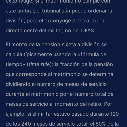
excónyuge. Si el matrimonio no cumple con
este umbral, el tribunal aún puede ordenar la
división, pero el excónyuge deberá cobrar
directamente del militar, no del DFAS.
El monto de la pensión sujeta a división se
calcula típicamente usando la «fórmula de
tiempo» (
time rule
): la fracción de la pensión
que corresponde al matrimonio se determina
dividiendo el número de meses de servicio
durante el matrimonio por el número total de
meses de servicio al momento del retiro. Por
ejemplo, si el militar estuvo casado durante 120
de los 240 meses de servicio total, el 50% de la