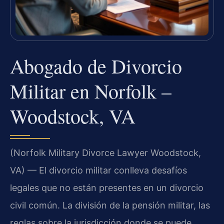
Abogado de Divorcio
Militar en Norfolk –
Woodstock, VA
(Norfolk Military Divorce Lawyer Woodstock,
VA) — El divorcio militar conlleva desafíos
legales que no están presentes en un divorcio
civil común. La división de la pensión militar, las
reglas sobre la jurisdicción donde se puede