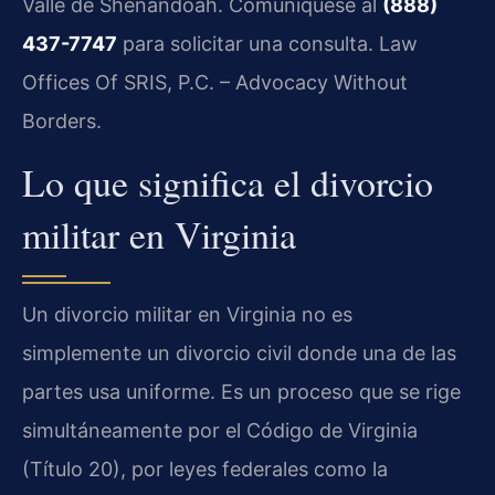
Valle de Shenandoah. Comuníquese al
(888)
437-7747
para solicitar una consulta. Law
Offices Of SRIS, P.C. – Advocacy Without
Borders.
Lo que significa el divorcio
militar en Virginia
Un divorcio militar en Virginia no es
simplemente un divorcio civil donde una de las
partes usa uniforme. Es un proceso que se rige
simultáneamente por el Código de Virginia
(Título 20), por leyes federales como la