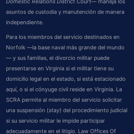
Domestic Relations District Court
— maneja los
asuntos de custodia y manutención de manera
independiente.
Para los miembros del servicio destinados en
Norfolk —la base naval más grande del mundo
— y sus familias, el divorcio militar puede
presentarse en Virginia si el militar tiene su
domicilio legal en el estado, si está estacionado
aquí, o si el cónyuge civil reside en Virginia. La
SCRA permite al miembro del servicio solicitar
una suspensión (
stay
) del procedimiento judicial
si su servicio militar le impide participar
adecuadamente en el litigio. Law Offices Of