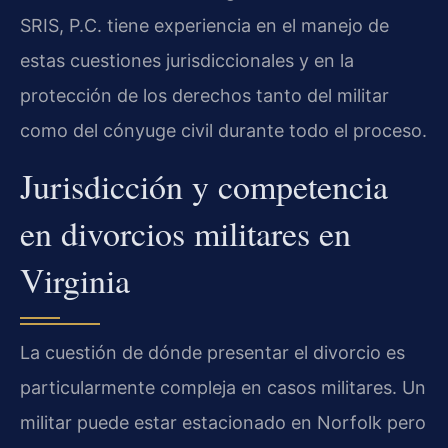
SRIS, P.C. tiene experiencia en el manejo de
estas cuestiones jurisdiccionales y en la
protección de los derechos tanto del militar
como del cónyuge civil durante todo el proceso.
Jurisdicción y competencia
en divorcios militares en
Virginia
La cuestión de dónde presentar el divorcio es
particularmente compleja en casos militares. Un
militar puede estar estacionado en Norfolk pero