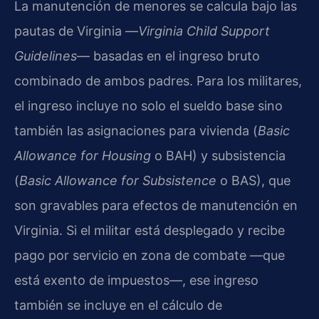
La manutención de menores se calcula bajo las
pautas de Virginia —
Virginia Child Support
Guidelines
— basadas en el ingreso bruto
combinado de ambos padres. Para los militares,
el ingreso incluye no solo el sueldo base sino
también las asignaciones para vivienda (
Basic
Allowance for Housing
o BAH) y subsistencia
(
Basic Allowance for Subsistence
o BAS), que
son gravables para efectos de manutención en
Virginia. Si el militar está desplegado y recibe
pago por servicio en zona de combate —que
está exento de impuestos—, ese ingreso
también se incluye en el cálculo de