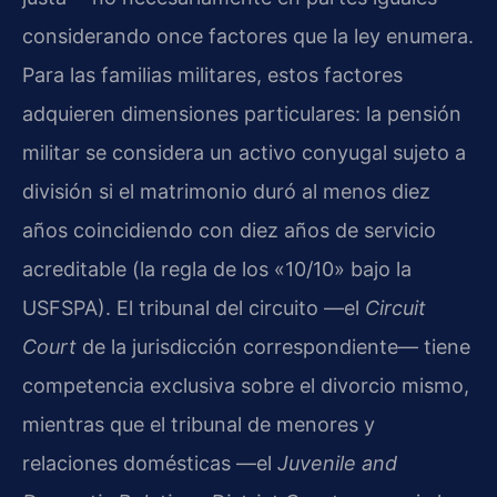
considerando once factores que la ley enumera.
Para las familias militares, estos factores
adquieren dimensiones particulares: la pensión
militar se considera un activo conyugal sujeto a
división si el matrimonio duró al menos diez
años coincidiendo con diez años de servicio
acreditable (la regla de los «10/10» bajo la
USFSPA). El tribunal del circuito —el
Circuit
Court
de la jurisdicción correspondiente— tiene
competencia exclusiva sobre el divorcio mismo,
mientras que el tribunal de menores y
relaciones domésticas —el
Juvenile and