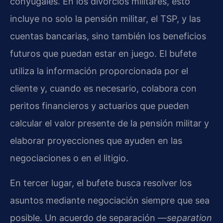
conyugales. En los divorcios militares, esto
incluye no solo la pensión militar, el TSP, y las
cuentas bancarias, sino también los beneficios
futuros que puedan estar en juego. El bufete
utiliza la información proporcionada por el
cliente y, cuando es necesario, colabora con
peritos financieros y actuarios que pueden
calcular el valor presente de la pensión militar y
elaborar proyecciones que ayuden en las
negociaciones o en el litigio.
En tercer lugar, el bufete busca resolver los
asuntos mediante negociación siempre que sea
posible. Un acuerdo de separación —
separation