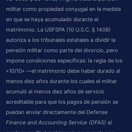
militar como propiedad conyugal en la medida
en que se haya acumulado durante el
matrimonio. La USFSPA (10 U.S.C. § 1408)
autoriza a los tribunales estatales a dividir la
pensión militar como parte del divorcio, pero
impone condiciones específicas: la regla de los
«10/10» —el matrimonio debe haber durado al
menos diez años durante los cuales el militar
acumuló al menos diez años de servicio
acreditable para que los pagos de pensión se
puedan enviar directamente del
Defense
Finance and Accounting Service (DFAS)
al