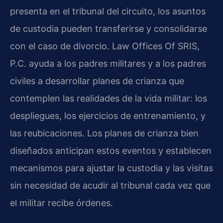
presenta en el tribunal del circuito, los asuntos
de custodia pueden transferirse y consolidarse
con el caso de divorcio. Law Offices Of SRIS,
P.C. ayuda a los padres militares y a los padres
civiles a desarrollar planes de crianza que
contemplen las realidades de la vida militar: los
despliegues, los ejercicios de entrenamiento, y
las reubicaciones. Los planes de crianza bien
diseñados anticipan estos eventos y establecen
mecanismos para ajustar la custodia y las visitas
sin necesidad de acudir al tribunal cada vez que
el militar recibe órdenes.