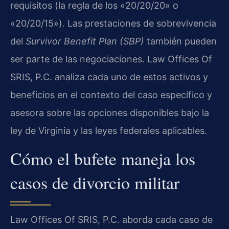
requisitos (la regla de los «20/20/20» o
«20/20/15»). Las prestaciones de sobrevivencia
del
Survivor Benefit Plan (SBP)
también pueden
ser parte de las negociaciones. Law Offices Of
SRIS, P.C. analiza cada uno de estos activos y
beneficios en el contexto del caso específico y
asesora sobre las opciones disponibles bajo la
ley de Virginia y las leyes federales aplicables.
Cómo el bufete maneja los
casos de divorcio militar
Law Offices Of SRIS, P.C. aborda cada caso de