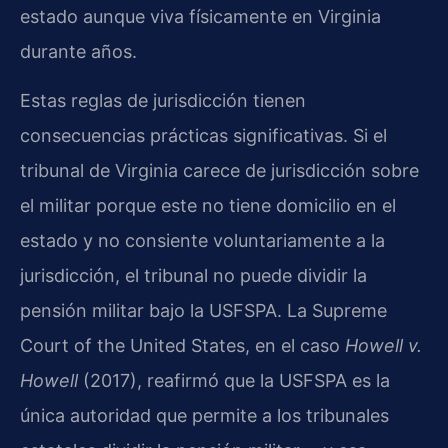
estado aunque viva físicamente en Virginia
durante años.
Estas reglas de jurisdicción tienen
consecuencias prácticas significativas. Si el
tribunal de Virginia carece de jurisdicción sobre
el militar porque este no tiene domicilio en el
estado y no consiente voluntariamente a la
jurisdicción, el tribunal no puede dividir la
pensión militar bajo la USFSPA. La Supreme
Court of the United States, en el caso
Howell v.
Howell
(2017), reafirmó que la USFSPA es la
única autoridad que permite a los tribunales