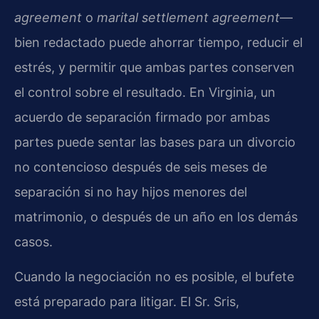
agreement
o
marital settlement agreement
—
bien redactado puede ahorrar tiempo, reducir el
estrés, y permitir que ambas partes conserven
el control sobre el resultado. En Virginia, un
acuerdo de separación firmado por ambas
partes puede sentar las bases para un divorcio
no contencioso después de seis meses de
separación si no hay hijos menores del
matrimonio, o después de un año en los demás
casos.
Cuando la negociación no es posible, el bufete
está preparado para litigar. El Sr. Sris,