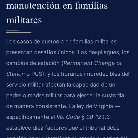
manutención en familias
militares
Los casos de custodia en familias militares
presentan desafíos únicos. Los despliegues, los
cambios de estación (
Permanent Change of
Station
o PCS), y los horarios impredecibles del
servicio militar afectan la capacidad de un
padre o madre militar para ejercer la custodia
de manera consistente. La ley de Virginia —
específicamente el
Va. Code § 20-124.3
—
establece diez factores que el tribunal debe