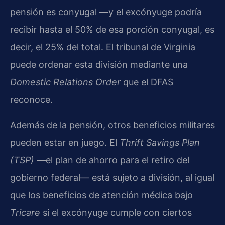
pensión es conyugal —y el excónyuge podría
recibir hasta el 50% de esa porción conyugal, es
decir, el 25% del total. El tribunal de Virginia
puede ordenar esta división mediante una
Domestic Relations Order
que el DFAS
reconoce.
Además de la pensión, otros beneficios militares
pueden estar en juego. El
Thrift Savings Plan
(TSP)
—el plan de ahorro para el retiro del
gobierno federal— está sujeto a división, al igual
que los beneficios de atención médica bajo
Tricare
si el excónyuge cumple con ciertos