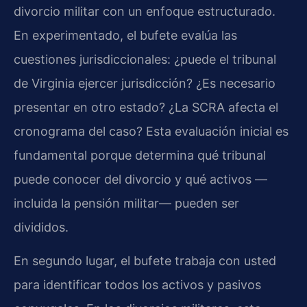
divorcio militar con un enfoque estructurado.
En experimentado, el bufete evalúa las
cuestiones jurisdiccionales: ¿puede el tribunal
de Virginia ejercer jurisdicción? ¿Es necesario
presentar en otro estado? ¿La SCRA afecta el
cronograma del caso? Esta evaluación inicial es
fundamental porque determina qué tribunal
puede conocer del divorcio y qué activos —
incluida la pensión militar— pueden ser
divididos.
En segundo lugar, el bufete trabaja con usted
para identificar todos los activos y pasivos