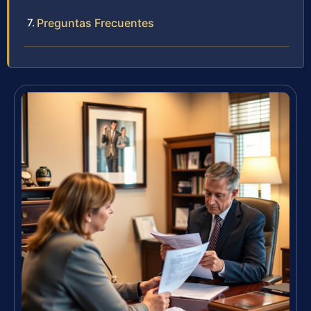
Preguntas Frecuentes