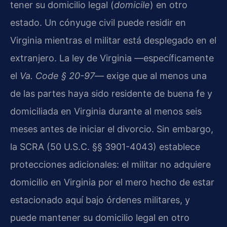
tener su domicilio legal (
domicile
) en otro
estado. Un cónyuge civil puede residir en
Virginia mientras el militar está desplegado en el
extranjero. La ley de Virginia —específicamente
el
Va. Code § 20-97
— exige que al menos una
de las partes haya sido residente de buena fe y
domiciliada en Virginia durante al menos seis
meses antes de iniciar el divorcio. Sin embargo,
la SCRA (50 U.S.C. §§ 3901-4043) establece
protecciones adicionales: el militar no adquiere
domicilio en Virginia por el mero hecho de estar
estacionado aquí bajo órdenes militares, y
puede mantener su domicilio legal en otro