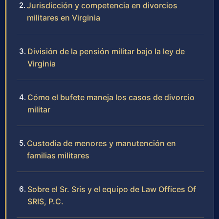
Jurisdicción y competencia en divorcios
militares en Virginia
División de la pensión militar bajo la ley de
Virginia
Cómo el bufete maneja los casos de divorcio
militar
Custodia de menores y manutención en
familias militares
Sobre el Sr. Sris y el equipo de Law Offices Of
SRIS, P.C.