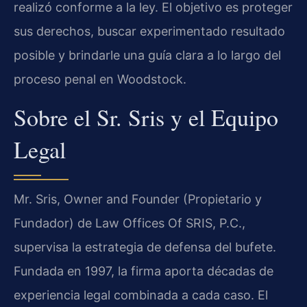
realizó conforme a la ley. El objetivo es proteger
sus derechos, buscar experimentado resultado
posible y brindarle una guía clara a lo largo del
proceso penal en Woodstock.
Sobre el Sr. Sris y el Equipo
Legal
Mr. Sris,
Owner and Founder
(Propietario y
Fundador) de Law Offices Of SRIS, P.C.,
supervisa la estrategia de defensa del bufete.
Fundada en 1997, la firma aporta décadas de
experiencia legal combinada a cada caso. El