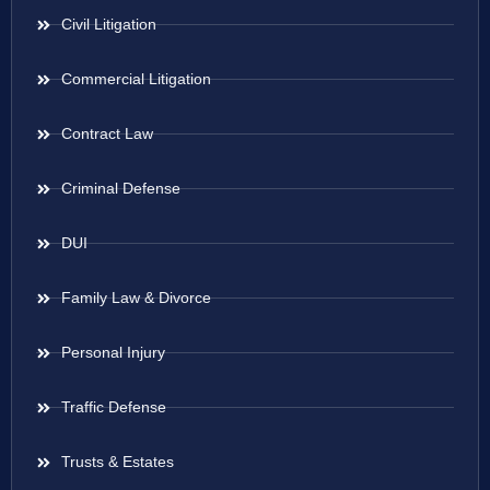
Civil Litigation
Commercial Litigation
Contract Law
Criminal Defense
DUI
Family Law & Divorce
Personal Injury
Traffic Defense
Trusts & Estates