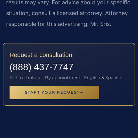
results may vary. For advice about your specific
situation, consult a licensed attorney. Attorney
responsible for this advertising: Mr. Sris.
Request a consultation
(888) 437-7747
Toll-free intake · By appointment · English & Spanish
START YOUR REQUEST