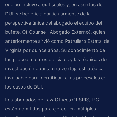
equipo incluye a ex fiscales y, en asuntos de
DUI, se beneficia particularmente de la
perspectiva única del abogado el equipo del
bufete,
Of Counsel
(Abogado Externo), quien
anteriormente sirvió como Patrullero Estatal de
Virginia por quince años. Su conocimiento de
los procedimientos policiales y las técnicas de
investigación aporta una ventaja estratégica
invaluable para identificar fallas procesales en
los casos de DUI.
Los abogados de Law Offices Of SRIS, P.C.
están admitidos para ejercer en múltiples