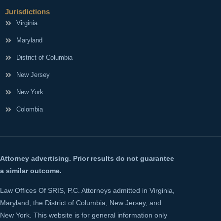
Jurisdictions
Virginia
Maryland
District of Columbia
New Jersey
New York
Colombia
Attorney advertising. Prior results do not guarantee
a similar outcome.
Law Offices Of SRIS, P.C. Attorneys admitted in Virginia,
Maryland, the District of Columbia, New Jersey, and
New York. This website is for general information only