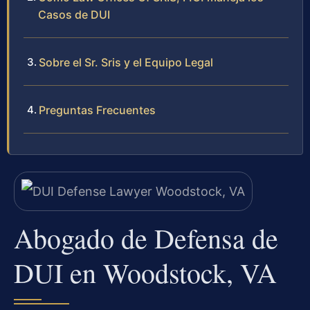
Casos de DUI
Sobre el Sr. Sris y el Equipo Legal
Preguntas Frecuentes
Abogado de Defensa de
DUI en Woodstock, VA