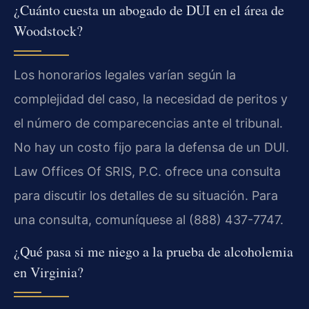
¿Cuánto cuesta un abogado de DUI en el área de
Woodstock?
Los honorarios legales varían según la
complejidad del caso, la necesidad de peritos y
el número de comparecencias ante el tribunal.
No hay un costo fijo para la defensa de un DUI.
Law Offices Of SRIS, P.C. ofrece una consulta
para discutir los detalles de su situación. Para
una consulta, comuníquese al (888) 437-7747.
¿Qué pasa si me niego a la prueba de alcoholemia
en Virginia?