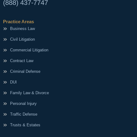
(888) 437-7747
Practice Areas
Business Law
Civil Litigation
Commercial Litigation
Contract Law
Criminal Defense
DUI
Family Law & Divorce
Personal Injury
Traffic Defense
Trusts & Estates