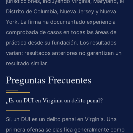
jurisdicciones, incluyendo Virginia, Maryland, el
Distrito de Columbia, Nueva Jersey y Nueva
York. La firma ha documentado experiencia
comprobada de casos en todas las áreas de
práctica desde su fundación. Los resultados
varían; resultados anteriores no garantizan un
resultado similar.
Preguntas Frecuentes
¿Es un DUI en Virginia un delito penal?
Sí, un DUI es un delito penal en Virginia. Una
primera ofensa se clasifica generalmente como