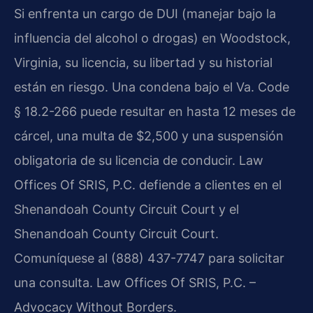
Si enfrenta un cargo de DUI (manejar bajo la
influencia del alcohol o drogas) en Woodstock,
Virginia, su licencia, su libertad y su historial
están en riesgo. Una condena bajo el
Va. Code
§ 18.2-266
puede resultar en hasta 12 meses de
cárcel, una multa de $2,500 y una suspensión
obligatoria de su licencia de conducir. Law
Offices Of SRIS, P.C. defiende a clientes en el
Shenandoah County Circuit Court
y el
Shenandoah County Circuit Court
.
Comuníquese al (888) 437-7747 para solicitar
una consulta. Law Offices Of SRIS, P.C. –
Advocacy Without Borders.