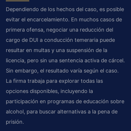
Dependiendo de los hechos del caso, es posible
evitar el encarcelamiento. En muchos casos de
primera ofensa, negociar una reducción del
cargo de DUI a conducción temeraria puede
resultar en multas y una suspensión de la
licencia, pero sin una sentencia activa de cárcel.
Sin embargo, el resultado varía según el caso.
La firma trabaja para explorar todas las
opciones disponibles, incluyendo la
participación en programas de educación sobre
alcohol, para buscar alternativas a la pena de
prisión.