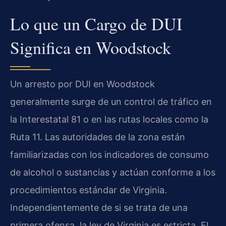
Lo que un Cargo de DUI
Significa en Woodstock
Un arresto por DUI en Woodstock
generalmente surge de un control de tráfico en
la Interestatal 81 o en las rutas locales como la
Ruta 11. Las autoridades de la zona están
familiarizadas con los indicadores de consumo
de alcohol o sustancias y actúan conforme a los
procedimientos estándar de Virginia.
Independientemente de si se trata de una
primera ofensa, la ley de Virginia es estricta. El