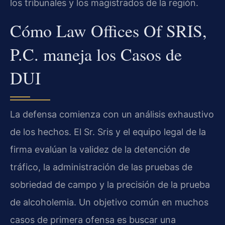
los tribunales y los magistrados de la región.
Cómo Law Offices Of SRIS,
P.C. maneja los Casos de
DUI
La defensa comienza con un análisis exhaustivo
de los hechos. El Sr. Sris y el equipo legal de la
firma evalúan la validez de la detención de
tráfico, la administración de las pruebas de
sobriedad de campo y la precisión de la prueba
de alcoholemia. Un objetivo común en muchos
casos de primera ofensa es buscar una