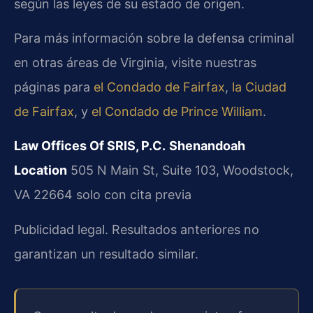
según las leyes de su estado de origen.
Para más información sobre la defensa criminal
en otras áreas de Virginia, visite nuestras
páginas para
el Condado de Fairfax
,
la Ciudad
de Fairfax
, y
el Condado de Prince William
.
Law Offices Of SRIS, P.C.
Shenandoah
Location
505 N Main St, Suite 103, Woodstock,
VA 22664
solo con cita previa
Publicidad legal. Resultados anteriores no
garantizan un resultado similar.