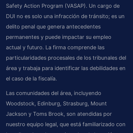
Safety Action Program (VASAP)
. Un cargo de
DUI no es solo una infracción de tránsito; es un
delito penal que genera antecedentes
permanentes y puede impactar su empleo
actual y futuro. La firma comprende las
particularidades procesales de los tribunales del
área y trabaja para identificar las debilidades en
el caso de la fiscalía.
Las comunidades del área, incluyendo
Woodstock, Edinburg, Strasburg, Mount
Jackson y Toms Brook, son atendidas por
nuestro equipo legal, que está familiarizado con