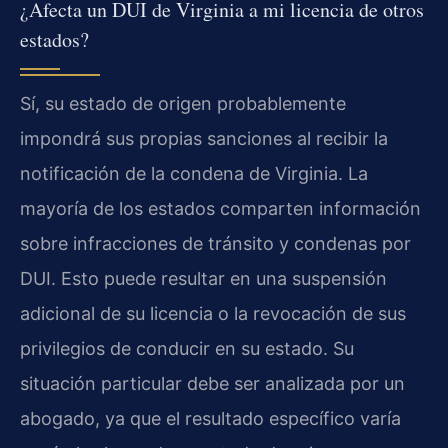
¿Afecta un DUI de Virginia a mi licencia de otros
estados?
Sí, su estado de origen probablemente
impondrá sus propias sanciones al recibir la
notificación de la condena de Virginia. La
mayoría de los estados comparten información
sobre infracciones de tránsito y condenas por
DUI. Esto puede resultar en una suspensión
adicional de su licencia o la revocación de sus
privilegios de conducir en su estado. Su
situación particular debe ser analizada por un
abogado, ya que el resultado específico varía