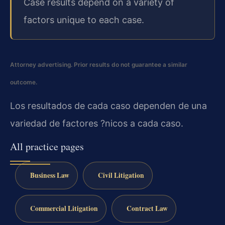
Case results depend on a variety of
factors unique to each case.
Attorney advertising. Prior results do not guarantee a similar
outcome.
Los resultados de cada caso dependen de una
variedad de factores ?nicos a cada caso.
All practice pages
Business Law
Civil Litigation
Commercial Litigation
Contract Law