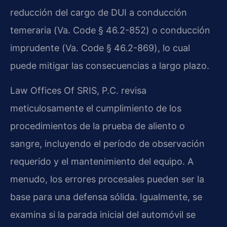
reducción del cargo de DUI a conducción
temeraria (
Va. Code § 46.2-852
) o conducción
imprudente (
Va. Code § 46.2-869
), lo cual
puede mitigar las consecuencias a largo plazo.
Law Offices Of SRIS, P.C. revisa
meticulosamente el cumplimiento de los
procedimientos de la prueba de aliento o
sangre, incluyendo el período de observación
requerido y el mantenimiento del equipo. A
menudo, los errores procesales pueden ser la
base para una defensa sólida. Igualmente, se
examina si la parada inicial del automóvil se