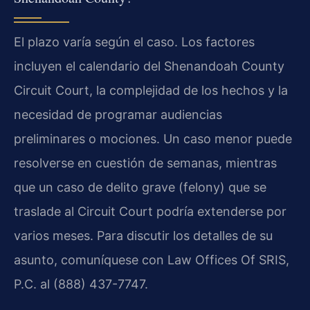
El plazo varía según el caso. Los factores
incluyen el calendario del
Shenandoah County
Circuit Court
, la complejidad de los hechos y la
necesidad de programar audiencias
preliminares o mociones. Un caso menor puede
resolverse en cuestión de semanas, mientras
que un caso de delito grave (
felony
) que se
traslade al
Circuit Court
podría extenderse por
varios meses. Para discutir los detalles de su
asunto, comuníquese con Law Offices Of SRIS,
P.C. al (888) 437-7747.