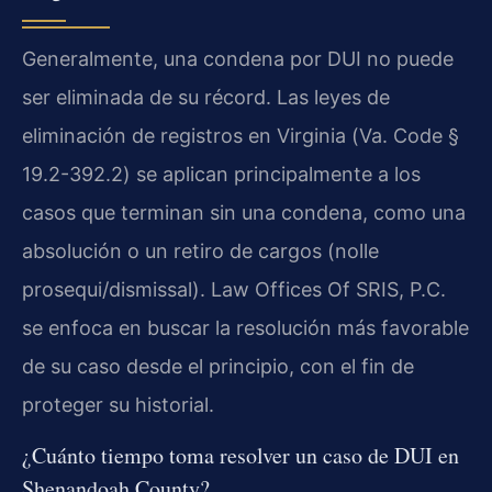
Generalmente, una condena por DUI no puede
ser eliminada de su récord. Las leyes de
eliminación de registros en Virginia (
Va. Code §
19.2-392.2
) se aplican principalmente a los
casos que terminan sin una condena, como una
absolución o un retiro de cargos (
nolle
prosequi
/dismissal). Law Offices Of SRIS, P.C.
se enfoca en buscar la resolución más favorable
de su caso desde el principio, con el fin de
proteger su historial.
¿Cuánto tiempo toma resolver un caso de DUI en
Shenandoah County?