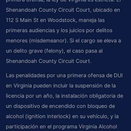
Shenandoah County Circuit Court
, ubicado en
112 S Main St en Woodstock, maneja las
primeras audiencias y los juicios por delitos
menores (misdemeanor). Si el cargo se eleva a
un delito grave (felony), el caso pasa al
Shenandoah County Circuit Court
.
Las penalidades por una primera ofensa de DUI
en Virginia pueden incluir la suspensión de la
licencia por un año, la instalación obligatoria de
un dispositivo de encendido con bloqueo de
alcohol (ignition interlock) en su vehículo, y la
participación en el programa
Virginia Alcohol