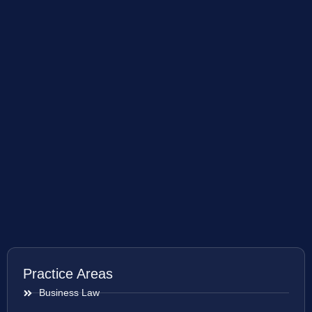
Practice Areas
Business Law