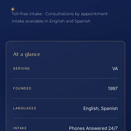
Toll-free intake · Consultations by appointment ·
Intake available in English and Spanish
At a glance
VA
SERVING
1997
FOUNDED
English, Spanish
LANGUAGES
Phones Answered 24/7
INTAKE