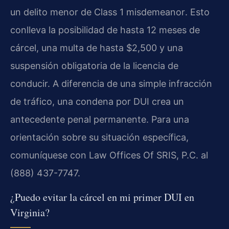
un delito menor de
Class 1 misdemeanor
. Esto
conlleva la posibilidad de hasta 12 meses de
cárcel, una multa de hasta $2,500 y una
suspensión obligatoria de la licencia de
conducir. A diferencia de una simple infracción
de tráfico, una condena por DUI crea un
antecedente penal permanente. Para una
orientación sobre su situación específica,
comuníquese con Law Offices Of SRIS, P.C. al
(888) 437-7747.
¿Puedo evitar la cárcel en mi primer DUI en
Virginia?