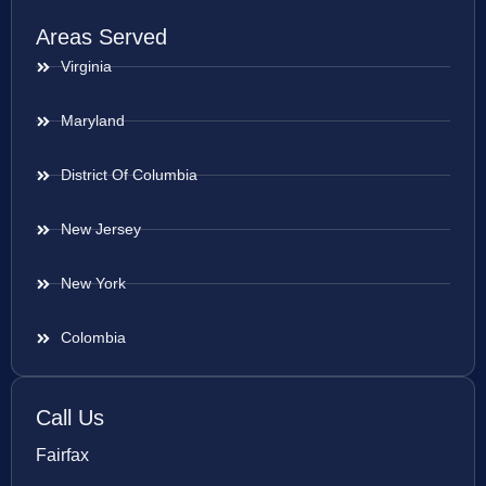
Areas Served
Virginia
Maryland
District Of Columbia
New Jersey
New York
Colombia
Call Us
Fairfax