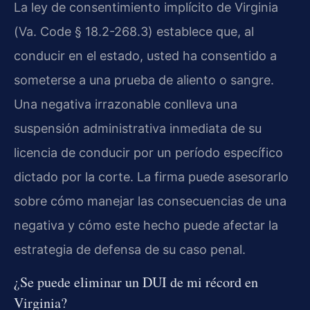
La ley de consentimiento implícito de Virginia
(
Va. Code § 18.2-268.3
) establece que, al
conducir en el estado, usted ha consentido a
someterse a una prueba de aliento o sangre.
Una negativa irrazonable conlleva una
suspensión administrativa inmediata de su
licencia de conducir por un período específico
dictado por la corte. La firma puede asesorarlo
sobre cómo manejar las consecuencias de una
negativa y cómo este hecho puede afectar la
estrategia de defensa de su caso penal.
¿Se puede eliminar un DUI de mi récord en
Virginia?