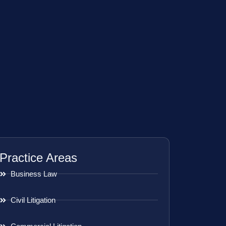
Practice Areas
Business Law
Civil Litigation