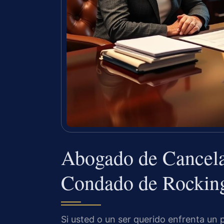
Abogado de Cancela
Condado de Rockin
Si usted o un ser querido enfrenta un