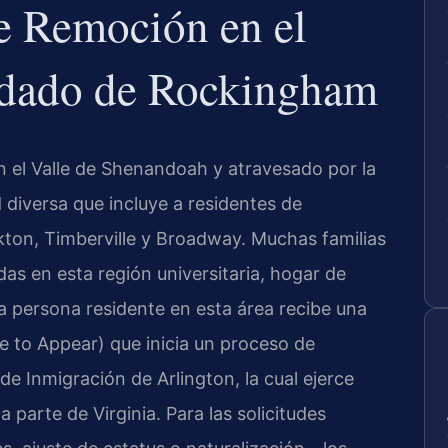
e Remoción en el
ndado de Rockingham
 el Valle de Shenandoah y atravesado por la
 diversa que incluye a residentes de
kton, Timberville y Broadway. Muchas familias
as en esta región universitaria, hogar de
 persona residente en esta área recibe una
 to Appear) que inicia un proceso de
de Inmigración de Arlington, la cual ejerce
a parte de Virginia. Para las solicitudes