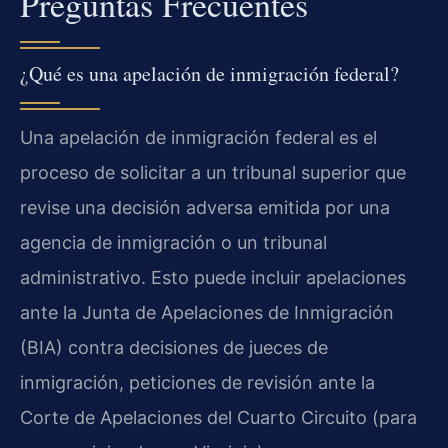
Preguntas Frecuentes
¿Qué es una apelación de inmigración federal?
Una apelación de inmigración federal es el
proceso de solicitar a un tribunal superior que
revise una decisión adversa emitida por una
agencia de inmigración o un tribunal
administrativo. Esto puede incluir apelaciones
ante la Junta de Apelaciones de Inmigración
(BIA) contra decisiones de jueces de
inmigración, peticiones de revisión ante la
Corte de Apelaciones del Cuarto Circuito (para