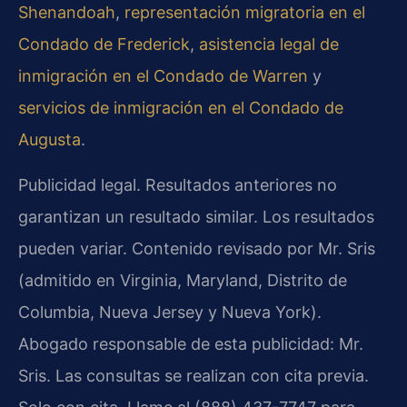
Shenandoah
,
representación migratoria en el
Condado de Frederick
,
asistencia legal de
inmigración en el Condado de Warren
y
servicios de inmigración en el Condado de
Augusta
.
Publicidad legal. Resultados anteriores no
garantizan un resultado similar. Los resultados
pueden variar. Contenido revisado por Mr. Sris
(admitido en Virginia, Maryland, Distrito de
Columbia, Nueva Jersey y Nueva York).
Abogado responsable de esta publicidad: Mr.
Sris. Las consultas se realizan con cita previa.