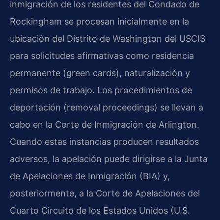
inmigración de los residentes del Condado de
Rockingham se procesan inicialmente en la
ubicación del Distrito de Washington del USCIS
para solicitudes afirmativas como residencia
permanente (green cards), naturalización y
permisos de trabajo. Los procedimientos de
deportación (removal proceedings) se llevan a
cabo en la Corte de Inmigración de Arlington.
Cuando estas instancias producen resultados
adversos, la apelación puede dirigirse a la Junta
de Apelaciones de Inmigración (BIA) y,
posteriormente, a la Corte de Apelaciones del
Cuarto Circuito de los Estados Unidos (U.S.