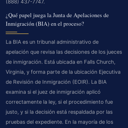
(888) 437-7747.
¿Qué papel juega la Junta de Apelaciones de
Inmigración (BIA) en el proceso?
La BIA es un tribunal administrativo de
apelación que revisa las decisiones de los jueces
de inmigración. Está ubicada en Falls Church,
Virginia, y forma parte de la ubicación Ejecutiva
de Revisión de Inmigración (EOIR). La BIA
examina si el juez de inmigración aplicó
correctamente la ley, si el procedimiento fue
justo, y si la decisión está respaldada por las
pruebas del expediente. En la mayoría de los