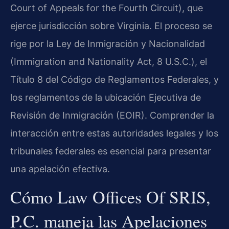
Court of Appeals for the Fourth Circuit), que
ejerce jurisdicción sobre Virginia. El proceso se
rige por la Ley de Inmigración y Nacionalidad
(Immigration and Nationality Act, 8 U.S.C.), el
Título 8 del Código de Reglamentos Federales, y
los reglamentos de la ubicación Ejecutiva de
Revisión de Inmigración (EOIR). Comprender la
interacción entre estas autoridades legales y los
tribunales federales es esencial para presentar
una apelación efectiva.
Cómo Law Offices Of SRIS,
P.C. maneja las Apelaciones