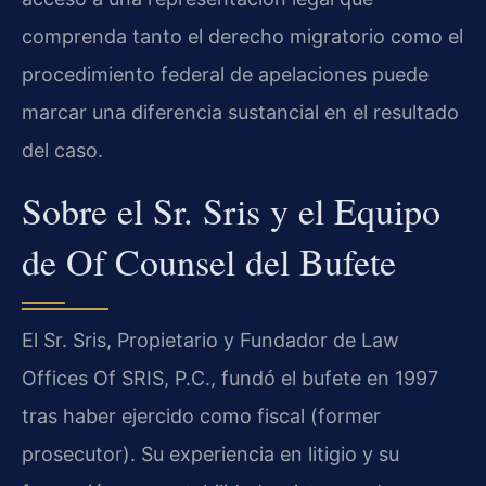
comprenda tanto el derecho migratorio como el
procedimiento federal de apelaciones puede
marcar una diferencia sustancial en el resultado
del caso.
Sobre el Sr. Sris y el Equipo
de Of Counsel del Bufete
El Sr. Sris, Propietario y Fundador de Law
Offices Of SRIS, P.C., fundó el bufete en 1997
tras haber ejercido como fiscal (former
prosecutor). Su experiencia en litigio y su