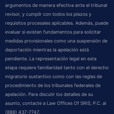
argumentos de manera efectiva ante el tribunal
revisor, y cumplir con todos los plazos y
requisitos procesales aplicables. Además, puede
evaluar si existen fundamentos para solicitar
medidas provisionales como una suspensión de
deportación mientras la apelación está
pendiente. La representación legal en esta
etapa requiere familiaridad tanto con el derecho
migratorio sustantivo como con las reglas de
procedimiento de los tribunales federales de
apelación. Para discutir los detalles de su
asunto, contacte a Law Offices Of SRIS, P.C. al
(888) 437-7747.