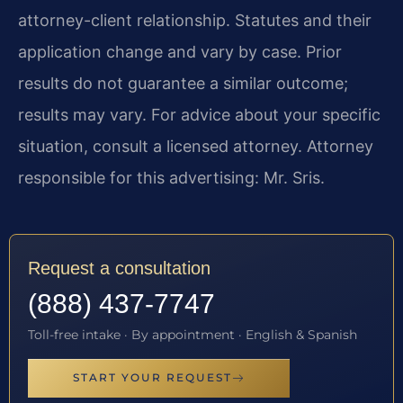
attorney-client relationship. Statutes and their
application change and vary by case. Prior
results do not guarantee a similar outcome;
results may vary. For advice about your specific
situation, consult a licensed attorney. Attorney
responsible for this advertising: Mr. Sris.
Request a consultation
(888) 437-7747
Toll-free intake · By appointment · English & Spanish
START YOUR REQUEST