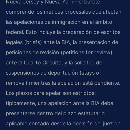
Nueva Jersey y Nueva York—el bufete
comprende los matices procesales que afectan
las apelaciones de inmigración en el ámbito
federal. Esto incluye la preparación de escritos
legales (briefs) ante la BIA, la presentación de
peticiones de revisión (petitions for review)
ante el Cuarto Circuito, y la solicitud de
suspensiones de deportación (stays of
removal) mientras la apelación está pendiente.
Los plazos para apelar son estrictos:
típicamente, una apelación ante la BIA debe
presentarse dentro del plazo estatutario
aplicable contado desde la decisión del juez de