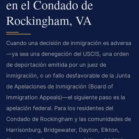
en el Condado de
Rockingham, VA
Cuando una decisión de inmigración es adversa
—ya sea una denegación del USCIS, una orden
de deportación emitida por un juez de
inmigración, o un fallo desfavorable de la Junta
de Apelaciones de Inmigración (Board of
Immigration Appeals)—el siguiente paso es la
apelación federal. Para los residentes del
Condado de Rockingham y las comunidades de
Harrisonburg, Bridgewater, Dayton, Elkton,