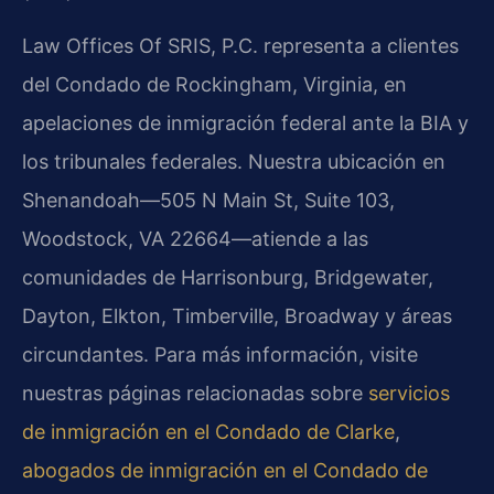
Law Offices Of SRIS, P.C. representa a clientes
del Condado de Rockingham, Virginia, en
apelaciones de inmigración federal ante la BIA y
los tribunales federales. Nuestra ubicación en
Shenandoah—505 N Main St, Suite 103,
Woodstock, VA 22664—atiende a las
comunidades de Harrisonburg, Bridgewater,
Dayton, Elkton, Timberville, Broadway y áreas
circundantes. Para más información, visite
nuestras páginas relacionadas sobre
servicios
de inmigración en el Condado de Clarke
,
abogados de inmigración en el Condado de