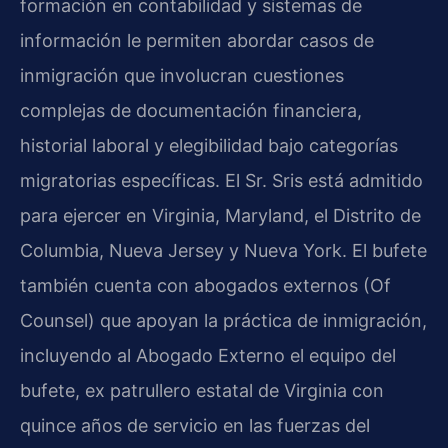
formación en contabilidad y sistemas de
información le permiten abordar casos de
inmigración que involucran cuestiones
complejas de documentación financiera,
historial laboral y elegibilidad bajo categorías
migratorias específicas. El Sr. Sris está admitido
para ejercer en Virginia, Maryland, el Distrito de
Columbia, Nueva Jersey y Nueva York. El bufete
también cuenta con abogados externos (Of
Counsel) que apoyan la práctica de inmigración,
incluyendo al Abogado Externo el equipo del
bufete, ex patrullero estatal de Virginia con
quince años de servicio en las fuerzas del