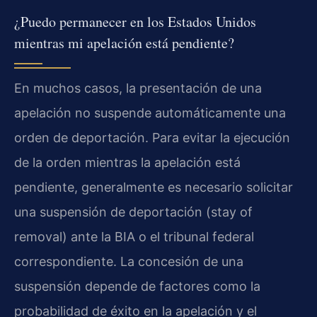
¿Puedo permanecer en los Estados Unidos
mientras mi apelación está pendiente?
En muchos casos, la presentación de una
apelación no suspende automáticamente una
orden de deportación. Para evitar la ejecución
de la orden mientras la apelación está
pendiente, generalmente es necesario solicitar
una suspensión de deportación (stay of
removal) ante la BIA o el tribunal federal
correspondiente. La concesión de una
suspensión depende de factores como la
probabilidad de éxito en la apelación y el