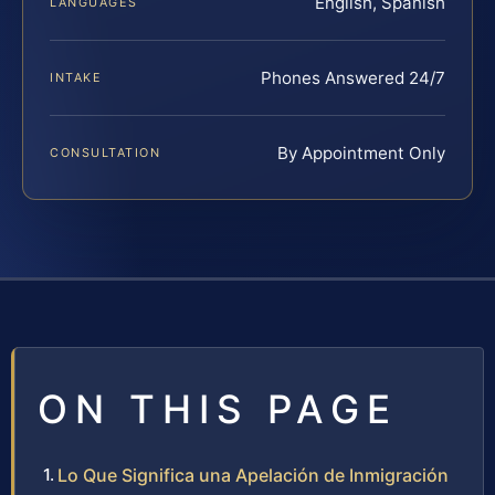
English, Spanish
LANGUAGES
Phones Answered 24/7
INTAKE
By Appointment Only
CONSULTATION
ON THIS PAGE
Lo Que Significa una Apelación de Inmigración