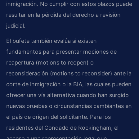
inmigración. No cumplir con estos plazos puede
resultar en la pérdida del derecho a revisión
judicial.
El bufete también evalúa si existen
fundamentos para presentar mociones de
reapertura (motions to reopen) o
reconsideración (motions to reconsider) ante la
corte de inmigración o la BIA, las cuales pueden
ofrecer una vía alternativa cuando han surgido
nuevas pruebas o circunstancias cambiantes en
el país de origen del solicitante. Para los
residentes del Condado de Rockingham, el
acceso a una representación legal que