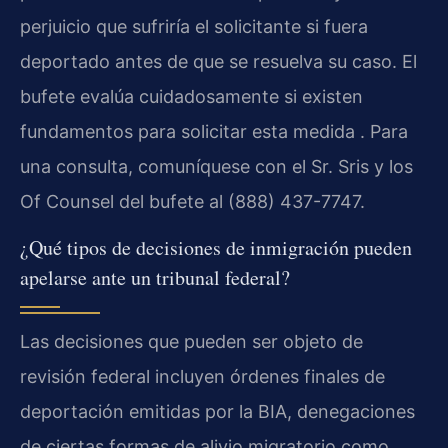
perjuicio que sufriría el solicitante si fuera
deportado antes de que se resuelva su caso. El
bufete evalúa cuidadosamente si existen
fundamentos para solicitar esta medida . Para
una consulta, comuníquese con el Sr. Sris y los
Of Counsel del bufete al (888) 437-7747.
¿Qué tipos de decisiones de inmigración pueden
apelarse ante un tribunal federal?
Las decisiones que pueden ser objeto de
revisión federal incluyen órdenes finales de
deportación emitidas por la BIA, denegaciones
de ciertas formas de alivio migratorio como