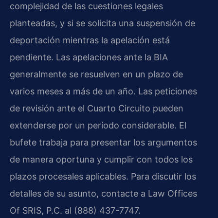
complejidad de las cuestiones legales
planteadas, y si se solicita una suspensión de
deportación mientras la apelación está
pendiente. Las apelaciones ante la BIA
generalmente se resuelven en un plazo de
varios meses a más de un año. Las peticiones
de revisión ante el Cuarto Circuito pueden
extenderse por un período considerable. El
bufete trabaja para presentar los argumentos
de manera oportuna y cumplir con todos los
plazos procesales aplicables. Para discutir los
detalles de su asunto, contacte a Law Offices
Of SRIS, P.C. al (888) 437-7747.