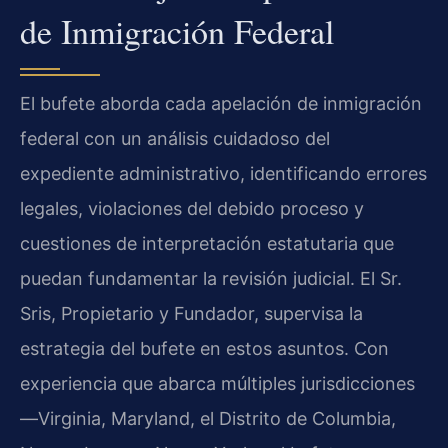
de Inmigración Federal
El bufete aborda cada apelación de inmigración
federal con un análisis cuidadoso del
expediente administrativo, identificando errores
legales, violaciones del debido proceso y
cuestiones de interpretación estatutaria que
puedan fundamentar la revisión judicial. El Sr.
Sris, Propietario y Fundador, supervisa la
estrategia del bufete en estos asuntos. Con
experiencia que abarca múltiples jurisdicciones
—Virginia, Maryland, el Distrito de Columbia,