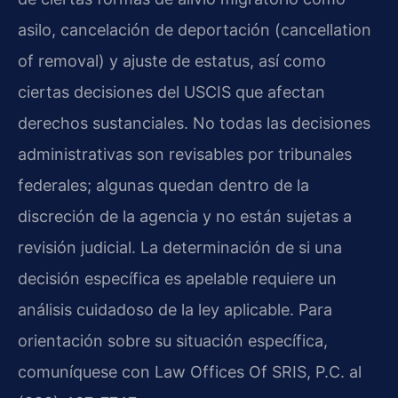
asilo, cancelación de deportación (cancellation
of removal) y ajuste de estatus, así como
ciertas decisiones del USCIS que afectan
derechos sustanciales. No todas las decisiones
administrativas son revisables por tribunales
federales; algunas quedan dentro de la
discreción de la agencia y no están sujetas a
revisión judicial. La determinación de si una
decisión específica es apelable requiere un
análisis cuidadoso de la ley aplicable. Para
orientación sobre su situación específica,
comuníquese con Law Offices Of SRIS, P.C. al