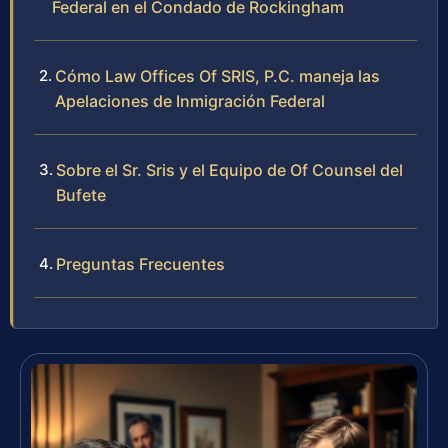
Federal en el Condado de Rockingham
Cómo Law Offices Of SRIS, P.C. maneja las
Apelaciones de Inmigración Federal
Sobre el Sr. Sris y el Equipo de Of Counsel del
Bufete
Preguntas Frecuentes