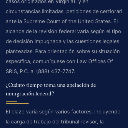
casos originados en Virginia), y en
circunstancias limitadas, peticiones de certiorari
ante la Supreme Court of the United States. El
alcance de la revisión federal varía según el tipo
de decisión impugnada y las cuestiones legales
planteadas. Para orientación sobre su situación
específica, comuníquese con Law Offices Of
SRIS, P.C. al (888) 437-7747.
¿Cuánto tiempo toma una apelación de
inmigración federal?
El plazo varía según varios factores, incluyendo
la carga de trabajo del tribunal revisor, la