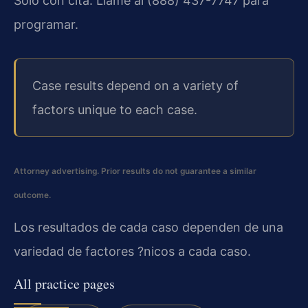
Solo con cita. Llame al (888) 437-7747 para
programar.
Case results depend on a variety of
factors unique to each case.
Attorney advertising. Prior results do not guarantee a similar
outcome.
Los resultados de cada caso dependen de una
variedad de factores ?nicos a cada caso.
All practice pages