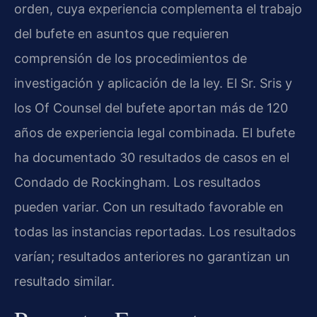
orden, cuya experiencia complementa el trabajo
del bufete en asuntos que requieren
comprensión de los procedimientos de
investigación y aplicación de la ley. El Sr. Sris y
los Of Counsel del bufete aportan más de 120
años de experiencia legal combinada. El bufete
ha documentado 30 resultados de casos en el
Condado de Rockingham. Los resultados
pueden variar. Con un resultado favorable en
todas las instancias reportadas. Los resultados
varían; resultados anteriores no garantizan un
resultado similar.