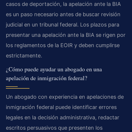
casos de deportación, la apelación ante la BIA
es un paso necesario antes de buscar revisión
judicial en un tribunal federal. Los plazos para
presentar una apelación ante la BIA se rigen por
los reglamentos de la EOIR y deben cumplirse
estrictamente.
¿Cómo puede ayudar un abogado en una
apelación de inmigración federal?
Un abogado con experiencia en apelaciones de
inmigración federal puede identificar errores
legales en la decisión administrativa, redactar
escritos persuasivos que presenten los