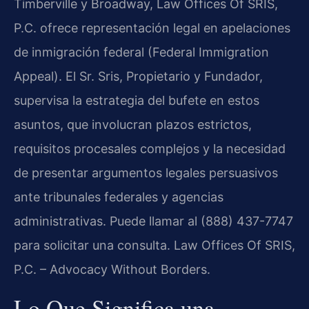
Timberville y Broadway, Law Offices Of SRIS,
P.C. ofrece representación legal en apelaciones
de inmigración federal (Federal Immigration
Appeal). El Sr. Sris, Propietario y Fundador,
supervisa la estrategia del bufete en estos
asuntos, que involucran plazos estrictos,
requisitos procesales complejos y la necesidad
de presentar argumentos legales persuasivos
ante tribunales federales y agencias
administrativas. Puede llamar al (888) 437-7747
para solicitar una consulta. Law Offices Of SRIS,
P.C. – Advocacy Without Borders.
Lo Que Significa una