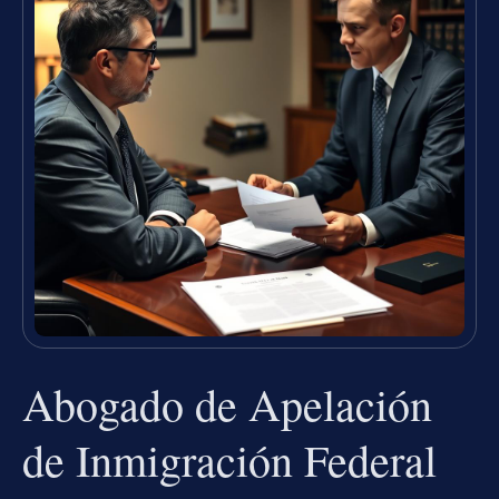
Abogado de Apelación
de Inmigración Federal