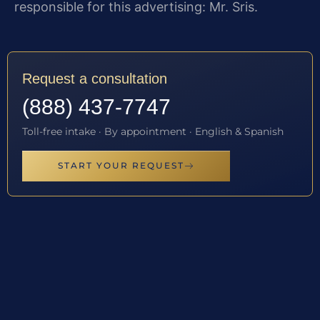
responsible for this advertising: Mr. Sris.
Request a consultation
(888) 437-7747
Toll-free intake · By appointment · English & Spanish
START YOUR REQUEST