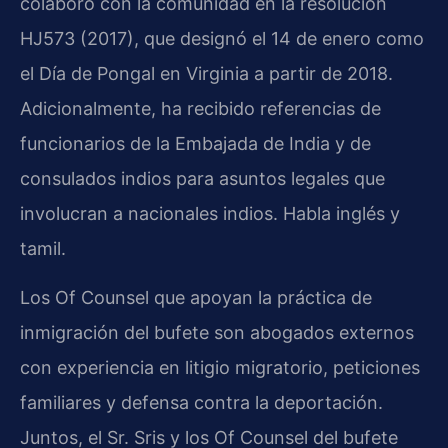
colaboró con la comunidad en la resolución
HJ573 (2017), que designó el 14 de enero como
el Día de Pongal en Virginia a partir de 2018.
Adicionalmente, ha recibido referencias de
funcionarios de la Embajada de India y de
consulados indios para asuntos legales que
involucran a nacionales indios. Habla inglés y
tamil.
Los Of Counsel que apoyan la práctica de
inmigración del bufete son abogados externos
con experiencia en litigio migratorio, peticiones
familiares y defensa contra la deportación.
Juntos, el Sr. Sris y los Of Counsel del bufete