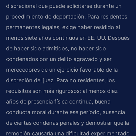
discrecional que puede solicitarse durante un
procedimiento de deportación. Para residentes
permanentes legales, exige haber residido al
menos siete años continuos en EE. UU. Después
de haber sido admitidos, no haber sido
condenados por un delito agravado y ser
merecedores de un ejercicio favorable de la
discreción del juez. Para no residentes, los
requisitos son más rigurosos: al menos diez
años de presencia física continua, buena
conducta moral durante ese período, ausencia
de ciertas condenas penales y demostrar que la
remoción causaría una dificultad experimentado