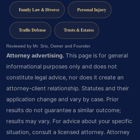
Family Law & Divorce
Personal Injury
Traffic Defense
Trusts & Estates
Reviewed by Mr. Sris, Owner and Founder.
Attorney advertising.
This page is for general
informational purposes only and does not
constitute legal advice, nor does it create an
attorney-client relationship. Statutes and their
application change and vary by case. Prior
results do not guarantee a similar outcome;
results may vary. For advice about your specific
situation, consult a licensed attorney. Attorney