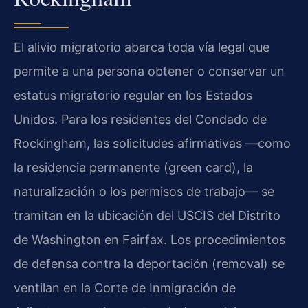
El alivio migratorio abarca toda vía legal que
permite a una persona obtener o conservar un
estatus migratorio regular en los Estados
Unidos. Para los residentes del Condado de
Rockingham, las solicitudes afirmativas —como
la residencia permanente (green card), la
naturalización o los permisos de trabajo— se
tramitan en la ubicación del USCIS del Distrito
de Washington en Fairfax. Los procedimientos
de defensa contra la deportación (removal) se
ventilan en la Corte de Inmigración de