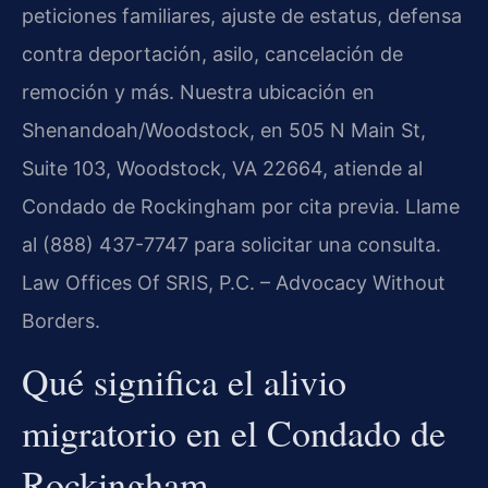
peticiones familiares, ajuste de estatus, defensa
contra deportación, asilo, cancelación de
remoción y más. Nuestra ubicación en
Shenandoah/Woodstock, en 505 N Main St,
Suite 103, Woodstock, VA 22664, atiende al
Condado de Rockingham por cita previa. Llame
al (888) 437-7747 para solicitar una consulta.
Law Offices Of SRIS, P.C. – Advocacy Without
Borders.
Qué significa el alivio
migratorio en el Condado de
Rockingham