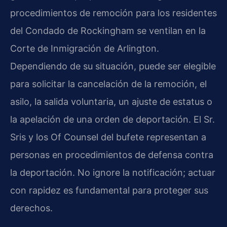
procedimientos de remoción para los residentes
del Condado de Rockingham se ventilan en la
Corte de Inmigración de Arlington.
Dependiendo de su situación, puede ser elegible
para solicitar la cancelación de la remoción, el
asilo, la salida voluntaria, un ajuste de estatus o
la apelación de una orden de deportación. El Sr.
Sris y los Of Counsel del bufete representan a
personas en procedimientos de defensa contra
la deportación. No ignore la notificación; actuar
con rapidez es fundamental para proteger sus
derechos.