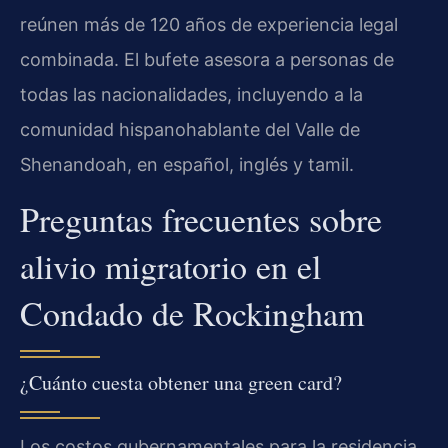
reúnen más de 120 años de experiencia legal
combinada. El bufete asesora a personas de
todas las nacionalidades, incluyendo a la
comunidad hispanohablante del Valle de
Shenandoah, en español, inglés y tamil.
Preguntas frecuentes sobre
alivio migratorio en el
Condado de Rockingham
¿Cuánto cuesta obtener una green card?
Los costos gubernamentales para la residencia