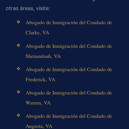
otras áreas, visite:
Abogado de Inmigración del Condado de
Clarke, VA
Abogado de Inmigración del Condado de
Shenandoah, VA
Abogado de Inmigración del Condado de
Frederick, VA
Abogado de Inmigración del Condado de
Warren, VA
Abogado de Inmigración del Condado de
Augusta, VA