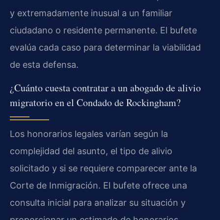
y extremadamente inusual a un familiar
ciudadano o residente permanente. El bufete
evalúa cada caso para determinar la viabilidad
de esta defensa.
¿Cuánto cuesta contratar a un abogado de alivio
migratorio en el Condado de Rockingham?
Los honorarios legales varían según la
complejidad del asunto, el tipo de alivio
solicitado y si se requiere comparecer ante la
Corte de Inmigración. El bufete ofrece una
consulta inicial para analizar su situación y
proporcionar un estimado de honorarios.