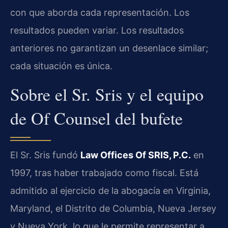
con que aborda cada representación. Los
resultados pueden variar. Los resultados
anteriores no garantizan un desenlace similar;
cada situación es única.
Sobre el Sr. Sris y el equipo
de Of Counsel del bufete
El Sr. Sris fundó
Law Offices Of SRIS, P.C.
en
1997, tras haber trabajado como fiscal. Está
admitido al ejercicio de la abogacía en Virginia,
Maryland, el Distrito de Columbia, Nueva Jersey
y Nueva York, lo que le permite representar a