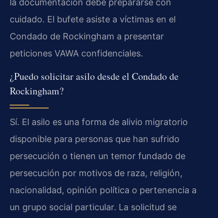
la documentación debe prepararse con
cuidado. El bufete asiste a víctimas en el
Condado de Rockingham a presentar
peticiones VAWA confidenciales.
¿Puedo solicitar asilo desde el Condado de
Rockingham?
Sí. El asilo es una forma de alivio migratorio
disponible para personas que han sufrido
persecución o tienen un temor fundado de
persecución por motivos de raza, religión,
nacionalidad, opinión política o pertenencia a
un grupo social particular. La solicitud se