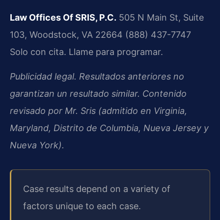
Law Offices Of SRIS, P.C.
505 N Main St, Suite
103, Woodstock, VA 22664
(888) 437-7747
Solo con cita. Llame para programar.
Publicidad legal. Resultados anteriores no
garantizan un resultado similar. Contenido
revisado por Mr. Sris (admitido en Virginia,
Maryland, Distrito de Columbia, Nueva Jersey y
Nueva York).
Case results depend on a variety of
factors unique to each case.