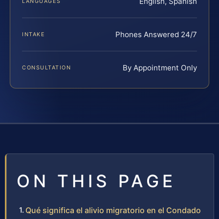
English, Spanish
LANGUAGES
Phones Answered 24/7
INTAKE
By Appointment Only
CONSULTATION
ON THIS PAGE
Qué significa el alivio migratorio en el Condado