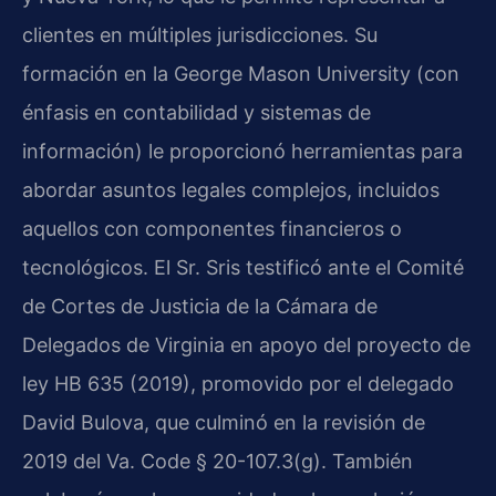
clientes en múltiples jurisdicciones. Su
formación en la George Mason University (con
énfasis en contabilidad y sistemas de
información) le proporcionó herramientas para
abordar asuntos legales complejos, incluidos
aquellos con componentes financieros o
tecnológicos. El Sr. Sris testificó ante el Comité
de Cortes de Justicia de la Cámara de
Delegados de Virginia en apoyo del proyecto de
ley HB 635 (2019), promovido por el delegado
David Bulova, que culminó en la revisión de
2019 del Va. Code § 20-107.3(g). También