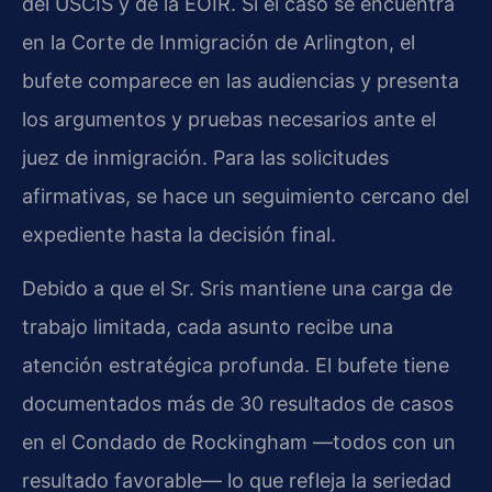
del USCIS y de la EOIR. Si el caso se encuentra
en la Corte de Inmigración de Arlington, el
bufete comparece en las audiencias y presenta
los argumentos y pruebas necesarios ante el
juez de inmigración. Para las solicitudes
afirmativas, se hace un seguimiento cercano del
expediente hasta la decisión final.
Debido a que el Sr. Sris mantiene una carga de
trabajo limitada, cada asunto recibe una
atención estratégica profunda. El bufete tiene
documentados más de 30 resultados de casos
en el Condado de Rockingham —todos con un
resultado favorable— lo que refleja la seriedad