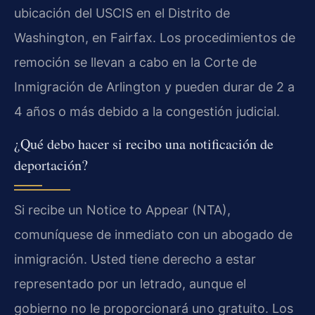
ubicación del USCIS en el Distrito de
Washington, en Fairfax. Los procedimientos de
remoción se llevan a cabo en la Corte de
Inmigración de Arlington y pueden durar de 2 a
4 años o más debido a la congestión judicial.
¿Qué debo hacer si recibo una notificación de
deportación?
Si recibe un Notice to Appear (NTA),
comuníquese de inmediato con un abogado de
inmigración. Usted tiene derecho a estar
representado por un letrado, aunque el
gobierno no le proporcionará uno gratuito. Los