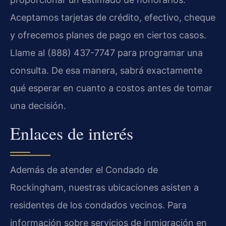
Aceptamos tarjetas de crédito, efectivo, cheque
y ofrecemos planes de pago en ciertos casos.
Llame al (888) 437-7747 para programar una
consulta. De esa manera, sabrá exactamente
qué esperar en cuanto a costos antes de tomar
una decisión.
Enlaces de interés
Además de atender el Condado de
Rockingham, nuestras ubicaciones asisten a
residentes de los condados vecinos. Para
información sobre servicios de inmigración en