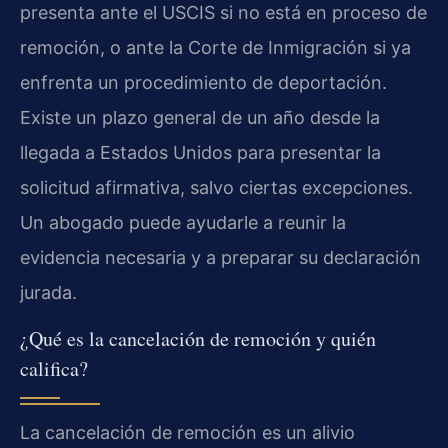
presenta ante el USCIS si no está en proceso de
remoción, o ante la Corte de Inmigración si ya
enfrenta un procedimiento de deportación.
Existe un plazo general de un año desde la
llegada a Estados Unidos para presentar la
solicitud afirmativa, salvo ciertas excepciones.
Un abogado puede ayudarle a reunir la
evidencia necesaria y a preparar su declaración
jurada.
¿Qué es la cancelación de remoción y quién
califica?
La cancelación de remoción es un alivio