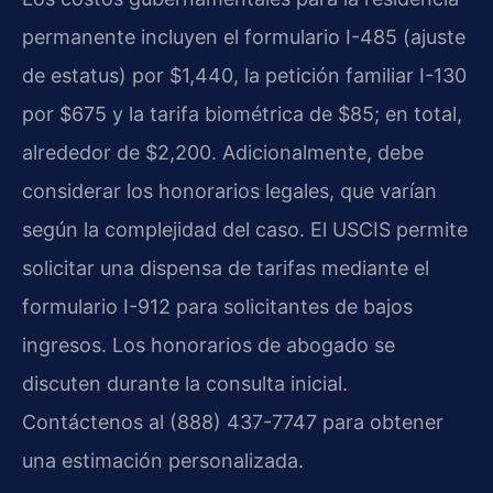
permanente incluyen el formulario I-485 (ajuste
de estatus) por $1,440, la petición familiar I-130
por $675 y la tarifa biométrica de $85; en total,
alrededor de $2,200. Adicionalmente, debe
considerar los honorarios legales, que varían
según la complejidad del caso. El USCIS permite
solicitar una dispensa de tarifas mediante el
formulario I-912 para solicitantes de bajos
ingresos. Los honorarios de abogado se
discuten durante la consulta inicial.
Contáctenos al (888) 437-7747 para obtener
una estimación personalizada.