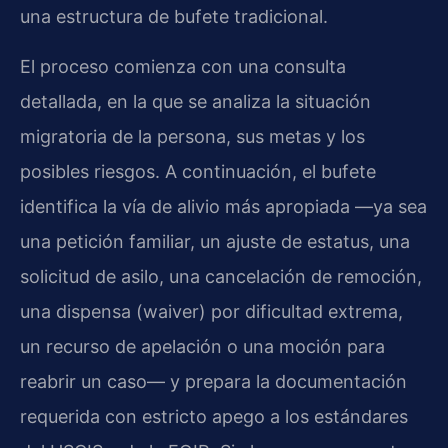
una estructura de bufete tradicional.
El proceso comienza con una consulta
detallada, en la que se analiza la situación
migratoria de la persona, sus metas y los
posibles riesgos. A continuación, el bufete
identifica la vía de alivio más apropiada —ya sea
una petición familiar, un ajuste de estatus, una
solicitud de asilo, una cancelación de remoción,
una dispensa (waiver) por dificultad extrema,
un recurso de apelación o una moción para
reabrir un caso— y prepara la documentación
requerida con estricto apego a los estándares