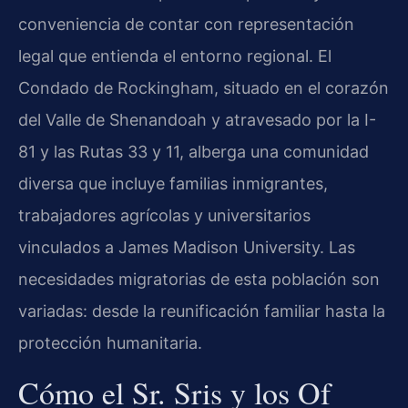
conveniencia de contar con representación
legal que entienda el entorno regional. El
Condado de Rockingham, situado en el corazón
del Valle de Shenandoah y atravesado por la I-
81 y las Rutas 33 y 11, alberga una comunidad
diversa que incluye familias inmigrantes,
trabajadores agrícolas y universitarios
vinculados a James Madison University. Las
necesidades migratorias de esta población son
variadas: desde la reunificación familiar hasta la
protección humanitaria.
Cómo el Sr. Sris y los Of