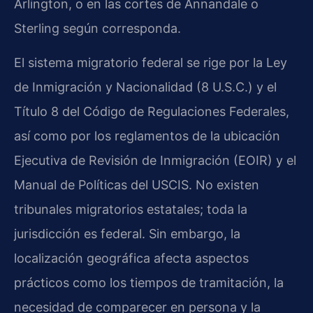
Arlington, o en las cortes de Annandale o
Sterling según corresponda.
El sistema migratorio federal se rige por la Ley
de Inmigración y Nacionalidad (8 U.S.C.) y el
Título 8 del Código de Regulaciones Federales,
así como por los reglamentos de la ubicación
Ejecutiva de Revisión de Inmigración (EOIR) y el
Manual de Políticas del USCIS. No existen
tribunales migratorios estatales; toda la
jurisdicción es federal. Sin embargo, la
localización geográfica afecta aspectos
prácticos como los tiempos de tramitación, la
necesidad de comparecer en persona y la