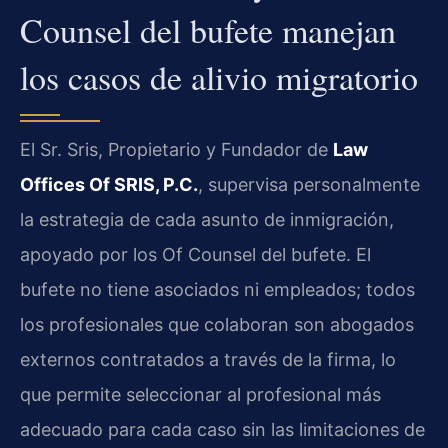
Counsel del bufete manejan
los casos de alivio migratorio
El Sr. Sris, Propietario y Fundador de
Law
Offices Of SRIS, P.C.
, supervisa personalmente
la estrategia de cada asunto de inmigración,
apoyado por los Of Counsel del bufete. El
bufete no tiene asociados ni empleados; todos
los profesionales que colaboran son abogados
externos contratados a través de la firma, lo
que permite seleccionar al profesional más
adecuado para cada caso sin las limitaciones de