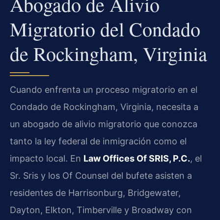
Abogado de Alivio
Migratorio del Condado
de Rockingham, Virginia
Cuando enfrenta un proceso migratorio en el
Condado de Rockingham, Virginia, necesita a
un abogado de alivio migratorio que conozca
tanto la ley federal de inmigración como el
impacto local. En
Law Offices Of SRIS, P.C.
, el
Sr. Sris y los Of Counsel del bufete asisten a
residentes de Harrisonburg, Bridgewater,
Dayton, Elkton, Timberville y Broadway con