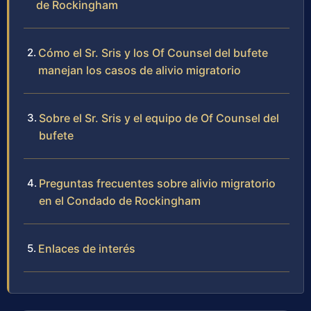
de Rockingham
Cómo el Sr. Sris y los Of Counsel del bufete
manejan los casos de alivio migratorio
Sobre el Sr. Sris y el equipo de Of Counsel del
bufete
Preguntas frecuentes sobre alivio migratorio
en el Condado de Rockingham
Enlaces de interés