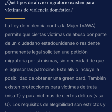
¿Qué tipos de alivio migratorio existen para
víctimas de violencia doméstica?
La Ley de Violencia contra la Mujer (VAWA)
permite que ciertas víctimas de abuso por parte
de un ciudadano estadounidense o residente
permanente legal soliciten una petición
migratoria por sí mismas, sin necesidad de que
el agresor las patrocine. Este alivio incluye la
posibilidad de obtener una green card. También
existen protecciones para víctimas de trata
(visa T) y para víctimas de ciertos delitos (visa
U). Los requisitos de elegibilidad son estrictos y