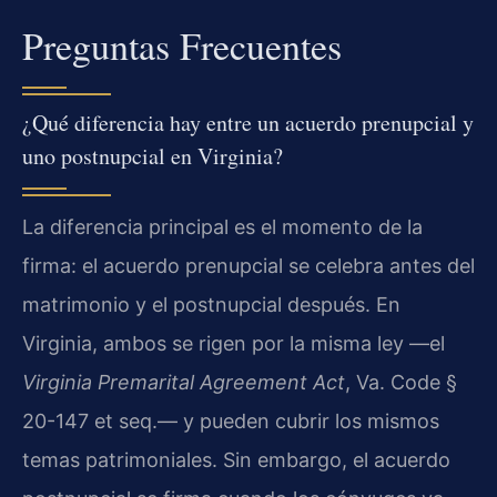
Preguntas Frecuentes
¿Qué diferencia hay entre un acuerdo prenupcial y
uno postnupcial en Virginia?
La diferencia principal es el momento de la
firma: el acuerdo prenupcial se celebra antes del
matrimonio y el postnupcial después. En
Virginia, ambos se rigen por la misma ley —el
Virginia Premarital Agreement Act
, Va. Code §
20-147 et seq.— y pueden cubrir los mismos
temas patrimoniales. Sin embargo, el acuerdo