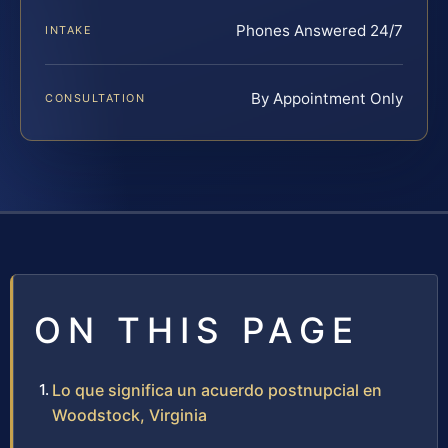
Phones Answered 24/7
INTAKE
By Appointment Only
CONSULTATION
ON THIS PAGE
Lo que significa un acuerdo postnupcial en
Woodstock, Virginia