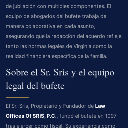
de jubilación con múltiples componentes. El
equipo de abogados del bufete trabaja de
manera colaborativa en cada asunto,
asegurando que la redacción del acuerdo refleje
tanto las normas legales de Virginia como la
realidad financiera específica de la familia.
Sobre el Sr. Sris y el equipo
legal del bufete
El Sr. Sris, Propietario y Fundador de
Law
Offices Of SRIS, P.C.
, fundó el bufete en 1997
tras ejercer como fiscal. Su experiencia como