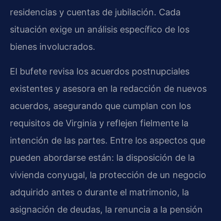
residencias y cuentas de jubilación. Cada
situación exige un análisis específico de los
bienes involucrados.
El bufete revisa los acuerdos postnupciales
existentes y asesora en la redacción de nuevos
acuerdos, asegurando que cumplan con los
requisitos de Virginia y reflejen fielmente la
intención de las partes. Entre los aspectos que
pueden abordarse están: la disposición de la
vivienda conyugal, la protección de un negocio
adquirido antes o durante el matrimonio, la
asignación de deudas, la renuncia a la pensión