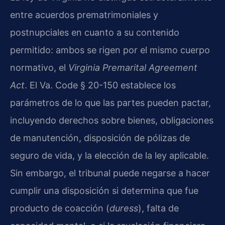
entre acuerdos prematrimoniales y
postnupciales en cuanto a su contenido
permitido: ambos se rigen por el mismo cuerpo
normativo, el
Virginia Premarital Agreement
Act
. El Va. Code § 20-150 establece los
parámetros de lo que las partes pueden pactar,
incluyendo derechos sobre bienes, obligaciones
de manutención, disposición de pólizas de
seguro de vida, y la elección de la ley aplicable.
Sin embargo, el tribunal puede negarse a hacer
cumplir una disposición si determina que fue
producto de coacción (
duress
), falta de