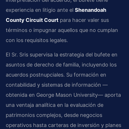
experiencia en litigio ante el
Shenandoah
County Circuit Court
para hacer valer sus
términos o impugnar aquellos que no cumplan
con los requisitos legales.
El Sr. Sris supervisa la estrategia del bufete en
asuntos de derecho de familia, incluyendo los
acuerdos postnupciales. Su formación en
contabilidad y sistemas de información —
obtenida en George Mason University— aporta
una ventaja analítica en la evaluación de
patrimonios complejos, desde negocios
operativos hasta carteras de inversión y planes