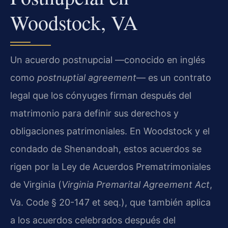
Woodstock, VA
Un acuerdo postnupcial —conocido en inglés
como
postnuptial agreement
— es un contrato
legal que los cónyuges firman después del
matrimonio para definir sus derechos y
obligaciones patrimoniales. En Woodstock y el
condado de Shenandoah, estos acuerdos se
rigen por la Ley de Acuerdos Prematrimoniales
de Virginia (
Virginia Premarital Agreement Act
,
Va. Code § 20-147 et seq.), que también aplica
a los acuerdos celebrados después del