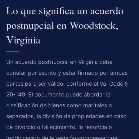
Lo que significa un acuerdo
postnupcial en Woodstock,
Virginia
Un acuerdo postnupcial en Virginia debe
constar por escrito y estar firmado por ambas
partes para ser válido, conforme al Va. Code §
20-149. El documento puede abordar la
clasificación de bienes como maritales o
separados, la división de propiedades en caso
de divorcio o fallecimiento, la renuncia o
modificación de la pensión compensatoria