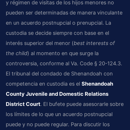
y régimen de visitas de los hijos menores no
pueden ser determinadas de manera vinculante
en un acuerdo postnupcial o prenupcial. La
custodia se decide siempre con base en el
interés superior del menor (
best interests of
the child
) al momento en que surge la
controversia, conforme al Va. Code § 20-124.3.
El tribunal del condado de Shenandoah con
competencia en custodia es el
Shenandoah
County Juvenile and Domestic Relations
District Court
. El bufete puede asesorarle sobre
los límites de lo que un acuerdo postnupcial
puede y no puede regular. Para discutir los