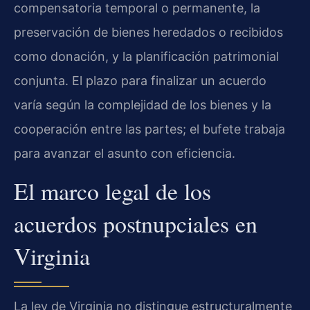
compensatoria temporal o permanente, la
preservación de bienes heredados o recibidos
como donación, y la planificación patrimonial
conjunta. El plazo para finalizar un acuerdo
varía según la complejidad de los bienes y la
cooperación entre las partes; el bufete trabaja
para avanzar el asunto con eficiencia.
El marco legal de los
acuerdos postnupciales en
Virginia
La ley de Virginia no distingue estructuralmente