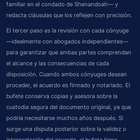
familiar en el condado de Shenandoah— y
redacta cláusulas que los reflejen con precisión.
El tercer paso es la revisión con cada cónyuge
—idealmente con abogados independientes—
para garantizar que ambas partes comprendan
el alcance y las consecuencias de cada
disposición. Cuando ambos cónyuges desean
proceder, el acuerdo es firmado y notariado. El
bufete conserva copias y asesora sobre la
custodia segura del documento original, ya que
podría necesitarse muchos años después. Si
surge una disputa posterior sobre la validez o
interpretación del acuerdo, el bufete tiene