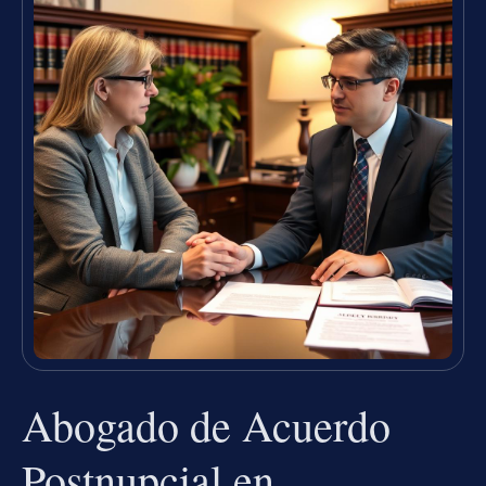
Abogado de Acuerdo
Postnupcial en