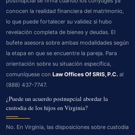
postnupcial se firma cuando los cónyuges ya
conocen la realidad financiera del matrimonio,
lo que puede fortalecer su validez si hubo
revelación completa de bienes y deudas. El
bufete asesora sobre ambas modalidades según
la etapa en que se encuentre la pareja. Para
orientación sobre su situación específica,
comuníquese con
Law Offices Of SRIS, P.C.
al
(888) 437-7747.
¿Puede un acuerdo postnupcial abordar la
custodia de los hijos en Virginia?
No. En Virginia, las disposiciones sobre custodia