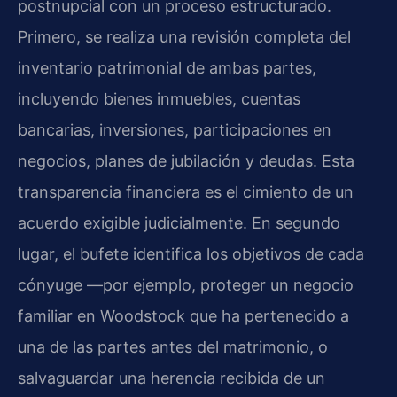
postnupcial con un proceso estructurado.
Primero, se realiza una revisión completa del
inventario patrimonial de ambas partes,
incluyendo bienes inmuebles, cuentas
bancarias, inversiones, participaciones en
negocios, planes de jubilación y deudas. Esta
transparencia financiera es el cimiento de un
acuerdo exigible judicialmente. En segundo
lugar, el bufete identifica los objetivos de cada
cónyuge —por ejemplo, proteger un negocio
familiar en Woodstock que ha pertenecido a
una de las partes antes del matrimonio, o
salvaguardar una herencia recibida de un