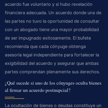
acuerdo fue voluntario y si hubo revelación
financiera adecuada. Un acuerdo donde una de
las partes no tuvo la oportunidad de consultar
con un abogado tiene una mayor probabilidad
de ser impugnado exitosamente. El bufete
recomienda que cada cónyuge obtenga
asesoría legal independiente para fortalecer la
exigibilidad del acuerdo y asegurar que ambas
partes comprendan plenamente sus derechos.
¿Qué sucede si uno de los cónyuges oculta bienes
al firmar un acuerdo postnupcial?
La ocultación de bienes o deudas constituye un