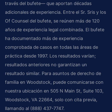
través del bufete— que aportan décadas
adicionales de experiencia. Entre el Sr. Sris y los
Of Counsel del bufete, se reúnen más de 120
años de experiencia legal combinada. El bufete
ha documentado más de experiencia
comprobada de casos en todas las áreas de
práctica desde 1997. Los resultados varían;
resultados anteriores no garantizan un
resultado similar. Para asuntos de derecho de
familia en Woodstock, puede comunicarse con
nuestra ubicación en 505 N Main St, Suite 103,
Woodstock, VA 22664, solo con cita previa,
llamando al (888) 437-7747.