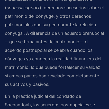
(
spousal support
), derechos sucesorios sobre el
patrimonio del cónyuge, y otros derechos
patrimoniales que surgen durante la relación
conyugal. A diferencia de un acuerdo prenupcial
—que se firma antes del matrimonio— el
acuerdo postnupcial se celebra cuando los
cónyuges ya conocen la realidad financiera del
matrimonio, lo que puede fortalecer su validez
si ambas partes han revelado completamente
sus activos y pasivos.
En la práctica judicial del condado de
Shenandoah, los acuerdos postnupciales se