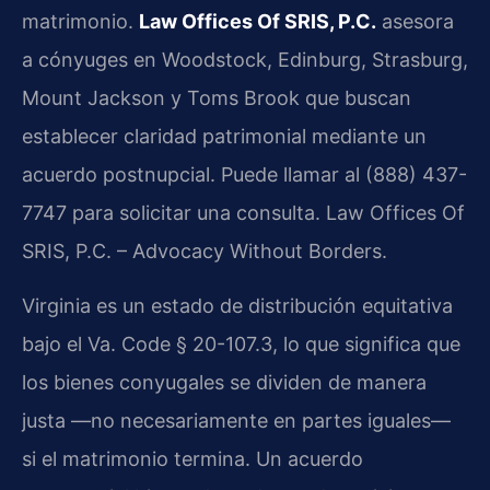
matrimonio.
Law Offices Of SRIS, P.C.
asesora
a cónyuges en Woodstock, Edinburg, Strasburg,
Mount Jackson y Toms Brook que buscan
establecer claridad patrimonial mediante un
acuerdo postnupcial. Puede llamar al (888) 437-
7747 para solicitar una consulta. Law Offices Of
SRIS, P.C. – Advocacy Without Borders.
Virginia es un estado de distribución equitativa
bajo el Va. Code § 20-107.3, lo que significa que
los bienes conyugales se dividen de manera
justa —no necesariamente en partes iguales—
si el matrimonio termina. Un acuerdo