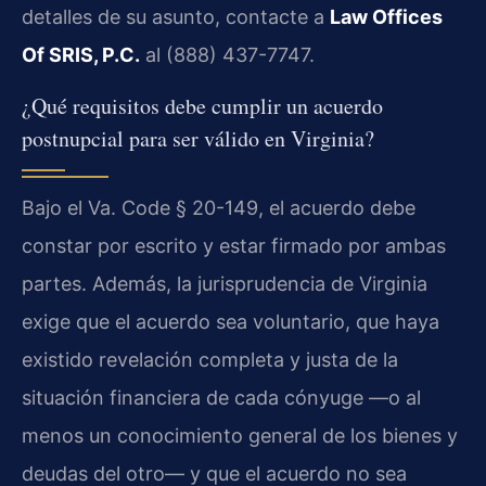
detalles de su asunto, contacte a
Law Offices
Of SRIS, P.C.
al (888) 437-7747.
¿Qué requisitos debe cumplir un acuerdo
postnupcial para ser válido en Virginia?
Bajo el Va. Code § 20-149, el acuerdo debe
constar por escrito y estar firmado por ambas
partes. Además, la jurisprudencia de Virginia
exige que el acuerdo sea voluntario, que haya
existido revelación completa y justa de la
situación financiera de cada cónyuge —o al
menos un conocimiento general de los bienes y
deudas del otro— y que el acuerdo no sea