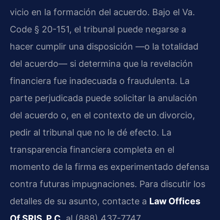
vicio en la formación del acuerdo. Bajo el Va.
Code § 20-151, el tribunal puede negarse a
hacer cumplir una disposición —o la totalidad
del acuerdo— si determina que la revelación
financiera fue inadecuada o fraudulenta. La
parte perjudicada puede solicitar la anulación
del acuerdo o, en el contexto de un divorcio,
pedir al tribunal que no le dé efecto. La
transparencia financiera completa en el
momento de la firma es experimentado defensa
contra futuras impugnaciones. Para discutir los
detalles de su asunto, contacte a
Law Offices
Of SRIS, P.C.
al (888) 437-7747.