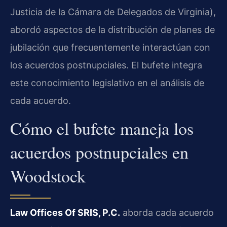
Justicia de la Cámara de Delegados de Virginia),
abordó aspectos de la distribución de planes de
jubilación que frecuentemente interactúan con
los acuerdos postnupciales. El bufete integra
este conocimiento legislativo en el análisis de
cada acuerdo.
Cómo el bufete maneja los
acuerdos postnupciales en
Woodstock
Law Offices Of SRIS, P.C.
aborda cada acuerdo