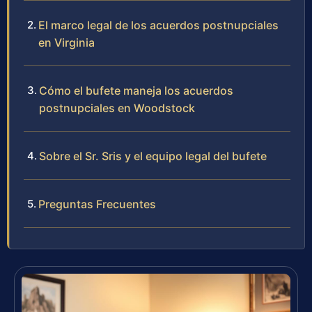
El marco legal de los acuerdos postnupciales
en Virginia
Cómo el bufete maneja los acuerdos
postnupciales en Woodstock
Sobre el Sr. Sris y el equipo legal del bufete
Preguntas Frecuentes