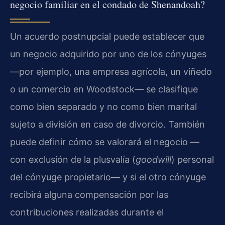
negocio familiar en el condado de Shenandoah?
Un acuerdo postnupcial puede establecer que
un negocio adquirido por uno de los cónyuges
—por ejemplo, una empresa agrícola, un viñedo
o un comercio en Woodstock— se clasifique
como bien separado y no como bien marital
sujeto a división en caso de divorcio. También
puede definir cómo se valorará el negocio —
con exclusión de la plusvalía (
goodwill
) personal
del cónyuge propietario— y si el otro cónyuge
recibirá alguna compensación por las
contribuciones realizadas durante el