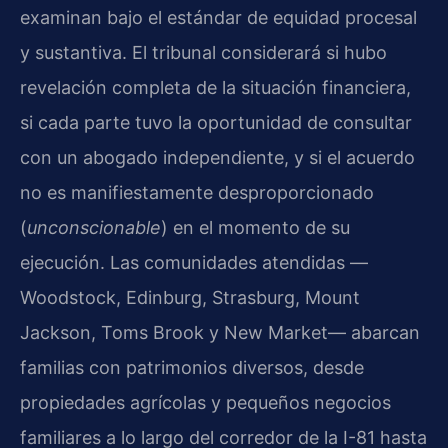
examinan bajo el estándar de equidad procesal
y sustantiva. El tribunal considerará si hubo
revelación completa de la situación financiera,
si cada parte tuvo la oportunidad de consultar
con un abogado independiente, y si el acuerdo
no es manifiestamente desproporcionado
(
unconscionable
) en el momento de su
ejecución. Las comunidades atendidas —
Woodstock, Edinburg, Strasburg, Mount
Jackson, Toms Brook y New Market— abarcan
familias con patrimonios diversos, desde
propiedades agrícolas y pequeños negocios
familiares a lo largo del corredor de la I-81 hasta