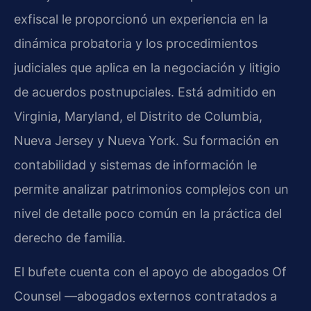
exfiscal le proporcionó un experiencia en la
dinámica probatoria y los procedimientos
judiciales que aplica en la negociación y litigio
de acuerdos postnupciales. Está admitido en
Virginia, Maryland, el Distrito de Columbia,
Nueva Jersey y Nueva York. Su formación en
contabilidad y sistemas de información le
permite analizar patrimonios complejos con un
nivel de detalle poco común en la práctica del
derecho de familia.
El bufete cuenta con el apoyo de abogados Of
Counsel —abogados externos contratados a