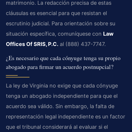
matrimonio. La redacción precisa de estas
cláusulas es esencial para que resistan el
escrutinio judicial. Para orientación sobre su
situación específica, comuníquese con
Law
Offices Of SRIS, P.C.
al (888) 437-7747.
¿Es necesario que cada cónyuge tenga su propio
abogado para firmar un acuerdo postnupcial?
La ley de Virginia no exige que cada cónyuge
tenga un abogado independiente para que el
acuerdo sea válido. Sin embargo, la falta de
representación legal independiente es un factor
que el tribunal considerará al evaluar si el