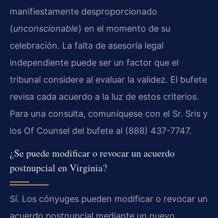
manifiestamente desproporcionado
(
unconscionable
) en el momento de su
celebración. La falta de asesoría legal
independiente puede ser un factor que el
tribunal considere al evaluar la validez. El bufete
revisa cada acuerdo a la luz de estos criterios.
Para una consulta, comuníquese con el Sr. Sris y
los Of Counsel del bufete al (888) 437-7747.
¿Se puede modificar o revocar un acuerdo
postnupcial en Virginia?
Sí. Los cónyuges pueden modificar o revocar un
acuerdo postnupcial mediante un nuevo