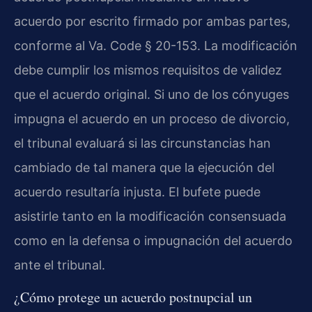
acuerdo por escrito firmado por ambas partes,
conforme al Va. Code § 20-153. La modificación
debe cumplir los mismos requisitos de validez
que el acuerdo original. Si uno de los cónyuges
impugna el acuerdo en un proceso de divorcio,
el tribunal evaluará si las circunstancias han
cambiado de tal manera que la ejecución del
acuerdo resultaría injusta. El bufete puede
asistirle tanto en la modificación consensuada
como en la defensa o impugnación del acuerdo
ante el tribunal.
¿Cómo protege un acuerdo postnupcial un