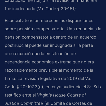
capacidad mental, o si la revelación financiera
fue inadecuada (Va. Code § 20-151).
Especial atención merecen las disposiciones
sobre pensión compensatoria. Una renuncia a la
pensión compensatoria dentro de un acuerdo
postnupcial puede ser impugnada si la parte
que renunció queda en situación de
dependencia económica extrema que no era
razonablemente previsible al momento de la
firma. La revisión legislativa de 2019 del Va.
Code § 20-107.3(g), en cuya audiencia el Sr. Sris
testificó ante el
Virginia House Courts of
Justice Committee
(el Comité de Cortes de