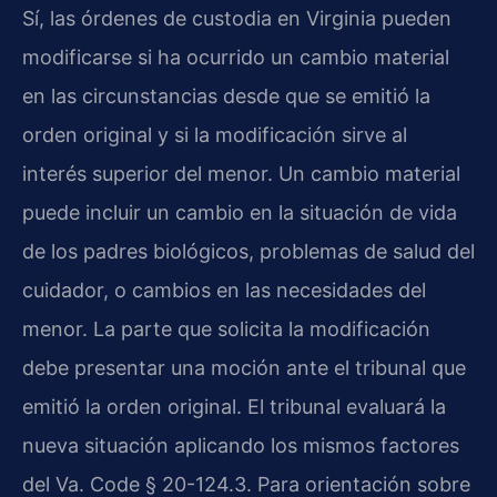
Sí, las órdenes de custodia en Virginia pueden
modificarse si ha ocurrido un cambio material
en las circunstancias desde que se emitió la
orden original y si la modificación sirve al
interés superior del menor. Un cambio material
puede incluir un cambio en la situación de vida
de los padres biológicos, problemas de salud del
cuidador, o cambios en las necesidades del
menor. La parte que solicita la modificación
debe presentar una moción ante el tribunal que
emitió la orden original. El tribunal evaluará la
nueva situación aplicando los mismos factores
del Va. Code § 20-124.3. Para orientación sobre