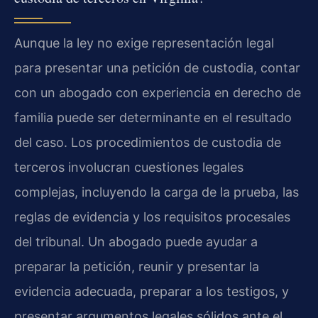
Aunque la ley no exige representación legal
para presentar una petición de custodia, contar
con un abogado con experiencia en derecho de
familia puede ser determinante en el resultado
del caso. Los procedimientos de custodia de
terceros involucran cuestiones legales
complejas, incluyendo la carga de la prueba, las
reglas de evidencia y los requisitos procesales
del tribunal. Un abogado puede ayudar a
preparar la petición, reunir y presentar la
evidencia adecuada, preparar a los testigos, y
presentar argumentos legales sólidos ante el