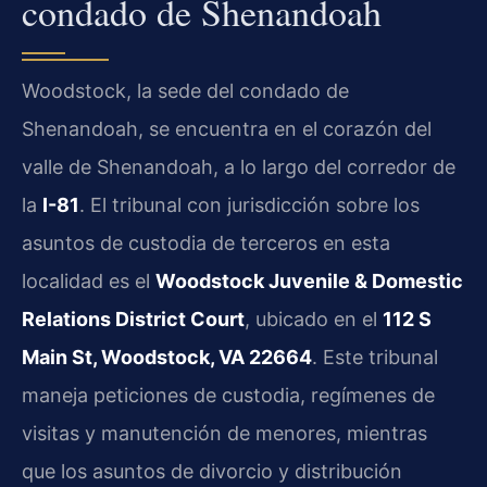
condado de Shenandoah
Woodstock, la sede del condado de
Shenandoah, se encuentra en el corazón del
valle de Shenandoah, a lo largo del corredor de
la
I-81
. El tribunal con jurisdicción sobre los
asuntos de custodia de terceros en esta
localidad es el
Woodstock Juvenile & Domestic
Relations District Court
, ubicado en el
112 S
Main St, Woodstock, VA 22664
. Este tribunal
maneja peticiones de custodia, regímenes de
visitas y manutención de menores, mientras
que los asuntos de divorcio y distribución