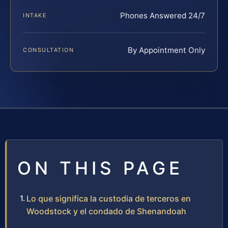
Phones Answered 24/7
INTAKE
By Appointment Only
CONSULTATION
ON THIS PAGE
Lo que significa la custodia de terceros en
Woodstock y el condado de Shenandoah