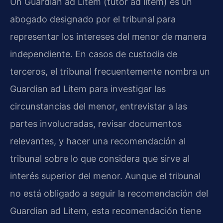
Un Guardian ad Litem (tutor ad litem) es un
abogado designado por el tribunal para
representar los intereses del menor de manera
independiente. En casos de custodia de
terceros, el tribunal frecuentemente nombra un
Guardian ad Litem para investigar las
circunstancias del menor, entrevistar a las
partes involucradas, revisar documentos
relevantes, y hacer una recomendación al
tribunal sobre lo que considera que sirve al
interés superior del menor. Aunque el tribunal
no está obligado a seguir la recomendación del
Guardian ad Litem, esta recomendación tiene