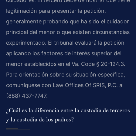
cuidadores. El tercero debe demostrar que tiene
legitimación para presentar la petición,
generalmente probando que ha sido el cuidador
principal del menor o que existen circunstancias
experimentado. El tribunal evaluará la petición
aplicando los factores de interés superior del
menor establecidos en el Va. Code § 20-124.3.
Para orientación sobre su situación específica,
comuníquese con Law Offices Of SRIS, P.C. al
(888) 437-7747.
¿Cuál es la diferencia entre la custodia de terceros
y la custodia de los padres?