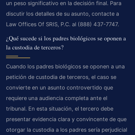
un peso significativo en la decisión final. Para
discutir los detalles de su asunto, contacte a
Law Offices Of SRIS, P.C. al (888) 437-7747.
¿Qué sucede si los padres biológicos se oponen a
la custodia de terceros?
Cuando los padres biológicos se oponen a una
petición de custodia de terceros, el caso se
convierte en un asunto controvertido que
requiere una audiencia completa ante el
tribunal. En esta situación, el tercero debe
presentar evidencia clara y convincente de que
otorgar la custodia a los padres sería perjudicial