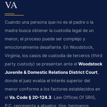
VA
Cuando una persona que no es el padre o la
madre busca obtener la custodia legal de un
menor, el proceso puede ser complejo y
emocionalmente desafiante. En Woodstock,
Virginia, los casos de custodia de terceros (third
party custody) se presentan ante el
Woodstock
Juvenile & Domestic Relations District Court
,
donde el juez evalúa el interés superior del
menor conforme a los factores establecidos en
el
Va. Code § 20-124.3
. Law Offices Of SRIS,
P.C. representa a abuelos, tíos, hermanos