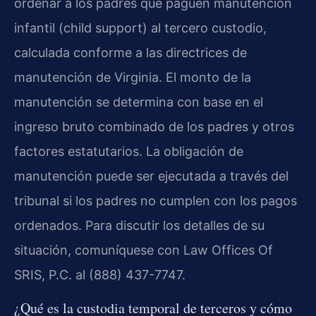
ordenar a los padres que paguen manutención
infantil (child support) al tercero custodio,
calculada conforme a las directrices de
manutención de Virginia. El monto de la
manutención se determina con base en el
ingreso bruto combinado de los padres y otros
factores estatutarios. La obligación de
manutención puede ser ejecutada a través del
tribunal si los padres no cumplen con los pagos
ordenados. Para discutir los detalles de su
situación, comuníquese con Law Offices Of
SRIS, P.C. al (888) 437-7747.
¿Qué es la custodia temporal de terceros y cómo