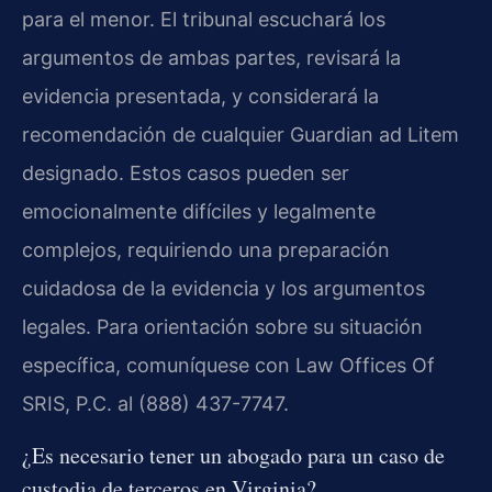
para el menor. El tribunal escuchará los
argumentos de ambas partes, revisará la
evidencia presentada, y considerará la
recomendación de cualquier Guardian ad Litem
designado. Estos casos pueden ser
emocionalmente difíciles y legalmente
complejos, requiriendo una preparación
cuidadosa de la evidencia y los argumentos
legales. Para orientación sobre su situación
específica, comuníquese con Law Offices Of
SRIS, P.C. al (888) 437-7747.
¿Es necesario tener un abogado para un caso de
custodia de terceros en Virginia?