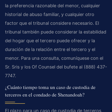
la preferencia razonable del menor, cualquier
historial de abuso familiar, y cualquier otro
factor que el tribunal considere necesario. El
tribunal también puede considerar la estabilidad
del hogar que el tercero puede ofrecer y la
duración de la relación entre el tercero y el
menor. Para una consulta, comuníquese con el
Sr. Sris y los Of Counsel del bufete al (888) 437-
7747.
¿Cuánto tiempo toma un caso de custodia de
terceros en el condado de Shenandoah?
El plazo para un caso de custodia de terceros