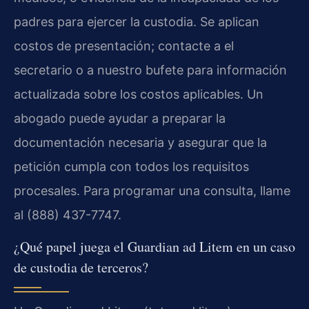
padres para ejercer la custodia. Se aplican
costos de presentación; contacte a el
secretario o a nuestro bufete para información
actualizada sobre los costos aplicables. Un
abogado puede ayudar a preparar la
documentación necesaria y asegurar que la
petición cumpla con todos los requisitos
procesales. Para programar una consulta, llame
al (888) 437-7747.
¿Qué papel juega el Guardian ad Litem en un caso
de custodia de terceros?