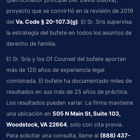
proyecto que se convirtió en la revisión de 2019
del
Va. Code § 20-107.3(g)
. El Sr. Sris supervisa
la estrategia del bufete en todos los asuntos de
derecho de familia.
El Sr. Sris y los Of Counsel del bufete aportan
más de 120 años de experiencia legal
combinada. El bufete ha documentado miles de
resultados en sus más de 25 años de práctica.
Los resultados pueden variar. La firma mantiene
una ubicación en
505 N Main St, Suite 103,
Woodstock, VA 22664
, solo con cita previa.
Para solicitar una consulta, llame al
(888) 437-