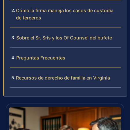
Cómo la firma maneja los casos de custodia
de terceros
Sobre el Sr. Sris y los Of Counsel del bufete
Preguntas Frecuentes
Recursos de derecho de familia en Virginia