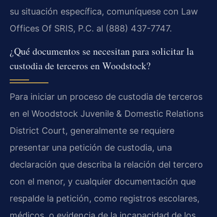
su situación específica, comuníquese con Law
Offices Of SRIS, P.C. al (888) 437-7747.
¿Qué documentos se necesitan para solicitar la
custodia de terceros en Woodstock?
Para iniciar un proceso de custodia de terceros
en el Woodstock Juvenile & Domestic Relations
District Court, generalmente se requiere
presentar una petición de custodia, una
declaración que describa la relación del tercero
con el menor, y cualquier documentación que
respalde la petición, como registros escolares,
médicos, o evidencia de la incapacidad de los