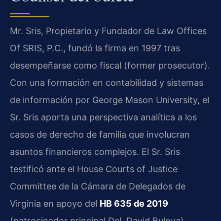
Mr. Sris, Propietario y Fundador de Law Offices
Of SRIS, P.C., fundó la firma en 1997 tras
desempeñarse como fiscal (former prosecutor).
Con una formación en contabilidad y sistemas
de información por George Mason University, el
Sr. Sris aporta una perspectiva analítica a los
casos de derecho de familia que involucran
asuntos financieros complejos. El Sr. Sris
testificó ante el House Courts of Justice
Committee de la Cámara de Delegados de
Virginia en apoyo del
HB 635 de 2019
(patrocinador principal Del. David Bulova),