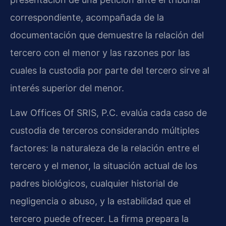
correspondiente, acompañada de la
documentación que demuestre la relación del
tercero con el menor y las razones por las
cuales la custodia por parte del tercero sirve al
interés superior del menor.
Law Offices Of SRIS, P.C. evalúa cada caso de
custodia de terceros considerando múltiples
factores: la naturaleza de la relación entre el
tercero y el menor, la situación actual de los
padres biológicos, cualquier historial de
negligencia o abuso, y la estabilidad que el
tercero puede ofrecer. La firma prepara la