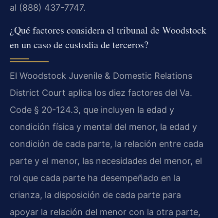
al (888) 437-7747.
¿Qué factores considera el tribunal de Woodstock
en un caso de custodia de terceros?
El Woodstock Juvenile & Domestic Relations
District Court aplica los diez factores del Va.
Code § 20-124.3, que incluyen la edad y
condición física y mental del menor, la edad y
condición de cada parte, la relación entre cada
parte y el menor, las necesidades del menor, el
rol que cada parte ha desempeñado en la
crianza, la disposición de cada parte para
apoyar la relación del menor con la otra parte,