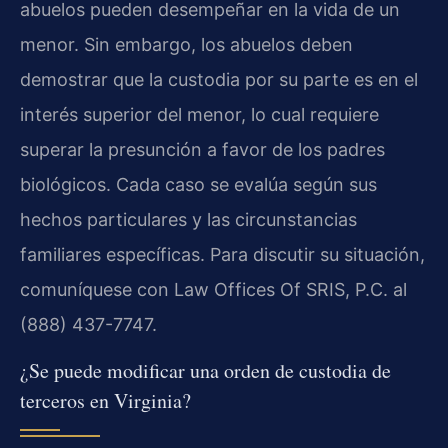
abuelos pueden desempeñar en la vida de un
menor. Sin embargo, los abuelos deben
demostrar que la custodia por su parte es en el
interés superior del menor, lo cual requiere
superar la presunción a favor de los padres
biológicos. Cada caso se evalúa según sus
hechos particulares y las circunstancias
familiares específicas. Para discutir su situación,
comuníquese con Law Offices Of SRIS, P.C. al
(888) 437-7747.
¿Se puede modificar una orden de custodia de
terceros en Virginia?