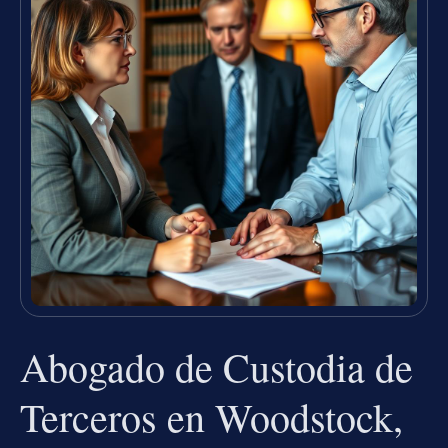
Abogado de Custodia de
Terceros en Woodstock,