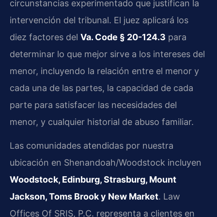
circunstancias experimentado que justifican la
intervención del tribunal. El juez aplicará los
diez factores del
Va. Code § 20-124.3
para
determinar lo que mejor sirve a los intereses del
menor, incluyendo la relación entre el menor y
cada una de las partes, la capacidad de cada
parte para satisfacer las necesidades del
menor, y cualquier historial de abuso familiar.
Las comunidades atendidas por nuestra
ubicación en Shenandoah/Woodstock incluyen
Woodstock, Edinburg, Strasburg, Mount
Jackson, Toms Brook y New Market
. Law
Offices Of SRIS, P.C. representa a clientes en