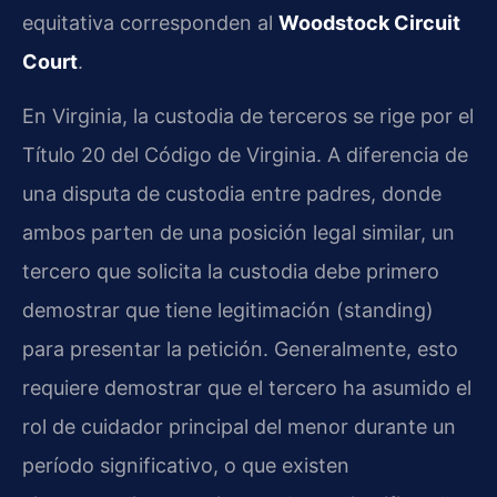
equitativa corresponden al
Woodstock Circuit
Court
.
En Virginia, la custodia de terceros se rige por el
Título 20 del Código de Virginia. A diferencia de
una disputa de custodia entre padres, donde
ambos parten de una posición legal similar, un
tercero que solicita la custodia debe primero
demostrar que tiene legitimación (standing)
para presentar la petición. Generalmente, esto
requiere demostrar que el tercero ha asumido el
rol de cuidador principal del menor durante un
período significativo, o que existen