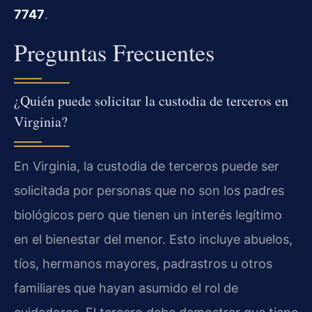
7747
.
Preguntas Frecuentes
¿Quién puede solicitar la custodia de terceros en
Virginia?
En Virginia, la custodia de terceros puede ser
solicitada por personas que no son los padres
biológicos pero que tienen un interés legítimo
en el bienestar del menor. Esto incluye abuelos,
tíos, hermanos mayores, padrastros u otros
familiares que hayan asumido el rol de