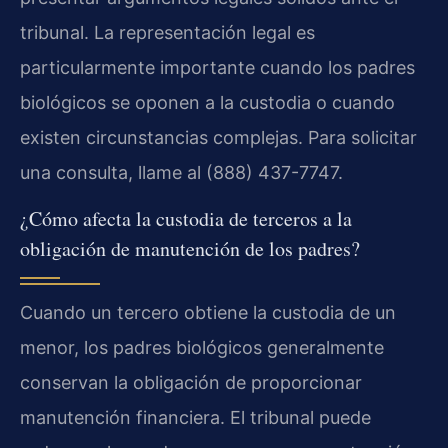
tribunal. La representación legal es
particularmente importante cuando los padres
biológicos se oponen a la custodia o cuando
existen circunstancias complejas. Para solicitar
una consulta, llame al (888) 437-7747.
¿Cómo afecta la custodia de terceros a la
obligación de manutención de los padres?
Cuando un tercero obtiene la custodia de un
menor, los padres biológicos generalmente
conservan la obligación de proporcionar
manutención financiera. El tribunal puede