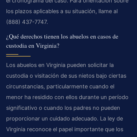
el cronograma del caso. Para orientación sobre
los plazos aplicables a su situación, llame al
(888) 437-7747.
¿Qué derechos tienen los abuelos en casos de
custodia en Virginia?
Los abuelos en Virginia pueden solicitar la
custodia o visitación de sus nietos bajo ciertas
circunstancias, particularmente cuando el
menor ha residido con ellos durante un período
significativo o cuando los padres no pueden
proporcionar un cuidado adecuado. La ley de
Virginia reconoce el papel importante que los