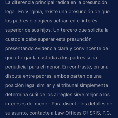
La diferencia principal radica en la presunción
legal. En Virginia, existe una presunción de que
los padres biológicos actúan en el interés
superior de sus hijos. Un tercero que solicita la
custodia debe superar esta presunción
presentando evidencia clara y convincente de
que otorgar la custodia a los padres sería
perjudicial para el menor. En contraste, en una
disputa entre padres, ambos parten de una
posición legal similar y el tribunal simplemente
determina cuál de los arreglos sirve mejor a los
intereses del menor. Para discutir los detalles de
su asunto, contacte a Law Offices Of SRIS, P.C.