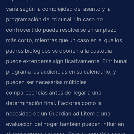
varía según la complejidad del asunto y la
programación del tribunal. Un caso no
controvertido puede resolverse en un plazo
más corto, mientras que un caso en el que los
padres biológicos se oponen a la custodia
puede extenderse significativamente. El tribunal
programa las audiencias en su calendario, y
pueden ser necesarias múltiples
comparecencias antes de llegar a una
determinación final. Factores como la
necesidad de un Guardian ad Litem o una
evaluación del hogar también pueden influir en