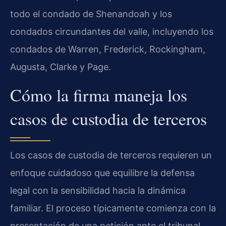
todo el condado de Shenandoah y los
condados circundantes del valle, incluyendo los
condados de Warren, Frederick, Rockingham,
Augusta, Clarke y Page.
Cómo la firma maneja los
casos de custodia de terceros
Los casos de custodia de terceros requieren un
enfoque cuidadoso que equilibre la defensa
legal con la sensibilidad hacia la dinámica
familiar. El proceso típicamente comienza con la
presentación de una petición ante el tribunal