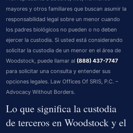
mayores y otros familiares que buscan asumir la
responsabilidad legal sobre un menor cuando
los padres biológicos no pueden o no deben
ejercer la custodia. Si usted está considerando
solicitar la custodia de un menor en el área de
Woodstock, puede llamar al
(888) 437-7747
para solicitar una consulta y entender sus
opciones legales. Law Offices Of SRIS, P.C. –
Advocacy Without Borders.
Lo que significa la custodia
de terceros en Woodstock y el